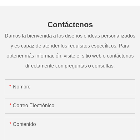
Contáctenos
Damos la bienvenida a los diseños e ideas personalizados
y es capaz de atender los requisitos específicos. Para
obtener más información, visite el sitio web o contáctenos
directamente con preguntas o consultas.
Nombre
Correo Electrónico
Contenido