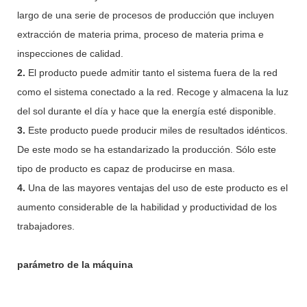
largo de una serie de procesos de producción que incluyen
extracción de materia prima, proceso de materia prima e
inspecciones de calidad.
2.
El producto puede admitir tanto el sistema fuera de la red
como el sistema conectado a la red. Recoge y almacena la luz
del sol durante el día y hace que la energía esté disponible.
3.
Este producto puede producir miles de resultados idénticos.
De este modo se ha estandarizado la producción. Sólo este
tipo de producto es capaz de producirse en masa.
4.
Una de las mayores ventajas del uso de este producto es el
aumento considerable de la habilidad y productividad de los
trabajadores.
parámetro de la máquina