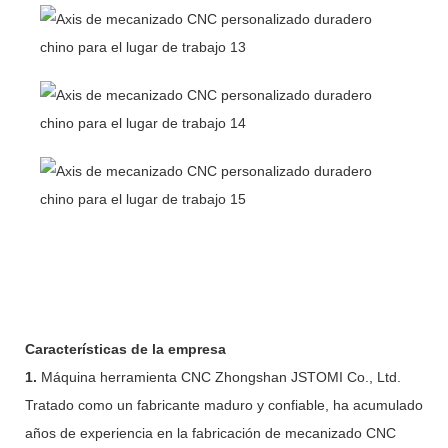
Características de la empresa
1.
Máquina herramienta CNC Zhongshan JSTOMI Co., Ltd.
Tratado como un fabricante maduro y confiable, ha acumulado
años de experiencia en la fabricación de mecanizado CNC