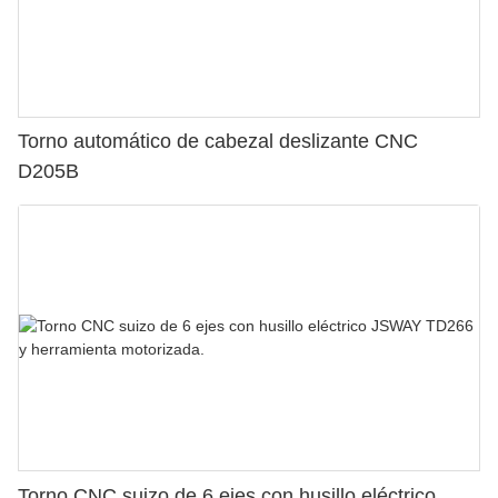
Torno automático de cabezal deslizante CNC
D205B
Torno CNC suizo de 6 ejes con husillo eléctrico