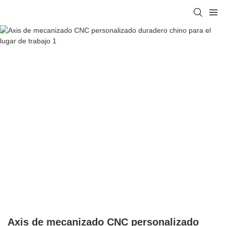
Axis de mecanizado CNC personalizado