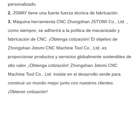
personalizado.
2.
JSWAY tiene una fuerte fuerza técnica de fabricación.
3.
Máquina herramienta CNC Zhongshan JSTOMI Co., Ltd. ,
como siempre, se adherirá a la política de mecanizado y
fabricación de CNC. ¡Obtenga cotización! El objetivo de
Zhongshan Jstomi CNC Machine Tool Co., Ltd. es
proporcionar productos y servicios globalmente sostenibles de
alto valor. ¡Obtenga cotización! Zhongshan Jstomi CNC
Machine Tool Co., Ltd. insiste en el desarrollo verde para
construir un mundo mejor junto con nuestros clientes.
¡Obtener cotización!