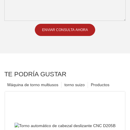
ENVIAR CONSULTA AHORA
TE PODRÍA GUSTAR
Máquina de torno multiusos
torno suizo
Productos