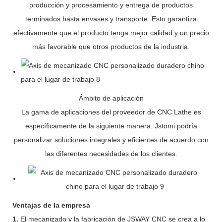
producción y procesamiento y entrega de productos
terminados hasta envases y transporte. Esto garantiza
efectivamente que el producto tenga mejor calidad y un precio
más favorable que otros productos de la industria.
Ámbito de aplicación
La gama de aplicaciones del proveedor de CNC Lathe es
específicamente de la siguiente manera. Jstomi podría
personalizar soluciones integrales y eficientes de acuerdo con
las diferentes necesidades de los clientes.
Ventajas de la empresa
1.
El mecanizado y la fabricación de JSWAY CNC se crea a lo