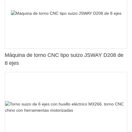
Máquina de torno CNC tipo suizo JSWAY D208 de
8 ejes