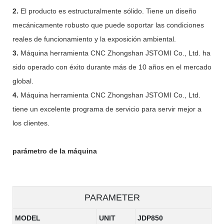
2.
El producto es estructuralmente sólido. Tiene un diseño
mecánicamente robusto que puede soportar las condiciones
reales de funcionamiento y la exposición ambiental.
3.
Máquina herramienta CNC Zhongshan JSTOMI Co., Ltd. ha
sido operado con éxito durante más de 10 años en el mercado
global.
4.
Máquina herramienta CNC Zhongshan JSTOMI Co., Ltd.
tiene un excelente programa de servicio para servir mejor a
los clientes.
parámetro de la máquina
PARAMETER
MODEL
UNIT
JDP850