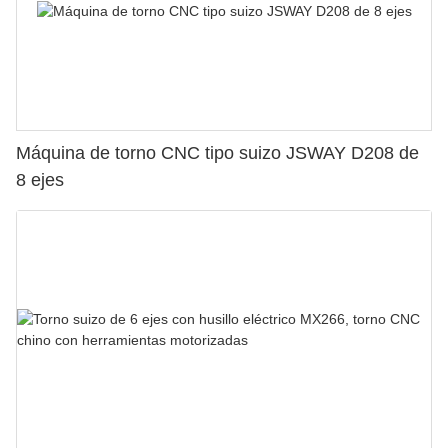
Máquina de torno CNC tipo suizo JSWAY D208 de
8 ejes