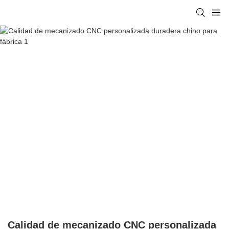
Calidad de mecanizado CNC personalizada