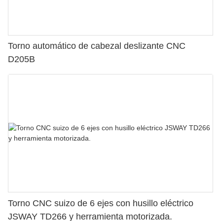
Torno automático de cabezal deslizante CNC
D205B
Torno CNC suizo de 6 ejes con husillo eléctrico
JSWAY TD266 y herramienta motorizada.