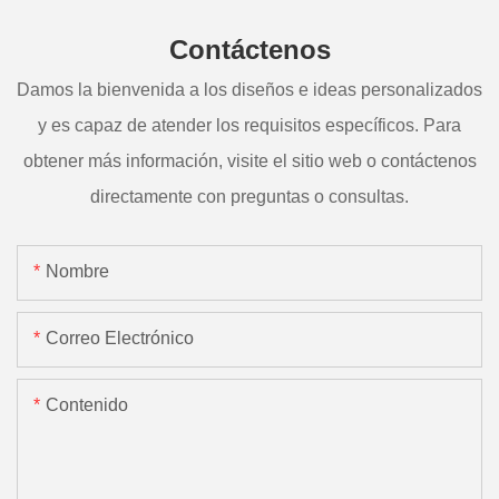
Contáctenos
Damos la bienvenida a los diseños e ideas personalizados
y es capaz de atender los requisitos específicos. Para
obtener más información, visite el sitio web o contáctenos
directamente con preguntas o consultas.
Nombre
Correo Electrónico
Contenido