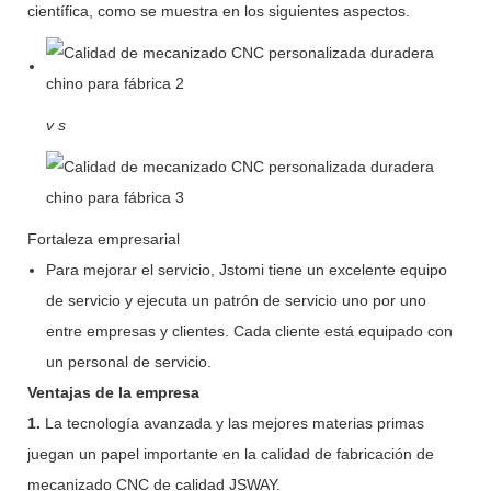
científica, como se muestra en los siguientes aspectos.
v
s
Fortaleza empresarial
Para mejorar el servicio, Jstomi tiene un excelente equipo
de servicio y ejecuta un patrón de servicio uno por uno
entre empresas y clientes. Cada cliente está equipado con
un personal de servicio.
Ventajas de la empresa
1.
La tecnología avanzada y las mejores materias primas
juegan un papel importante en la calidad de fabricación de
mecanizado CNC de calidad JSWAY.