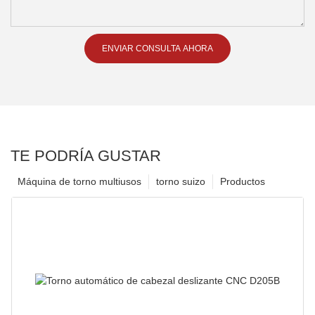
ENVIAR CONSULTA AHORA
TE PODRÍA GUSTAR
Máquina de torno multiusos
torno suizo
Productos