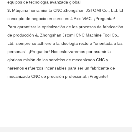
equipos de tecnología avanzada global.
3.
Máquina herramienta CNC Zhongshan JSTOMI Co., Ltd. El
concepto de negocio en curso es 4 Axis VMC. ¡Preguntar!
Para garantizar la optimización de los procesos de fabricación
de producción &, Zhongshan Jstomi CNC Machine Tool Co.,
Ltd. siempre se adhiere a la ideología rectora "orientada a las
personas". ¡Preguntar! Nos esforzaremos por asumir la
gloriosa misión de los servicios de mecanizado CNC y
haremos esfuerzos incansables para ser un fabricante de
mecanizado CNC de precisión profesional. ¡Pregunte!