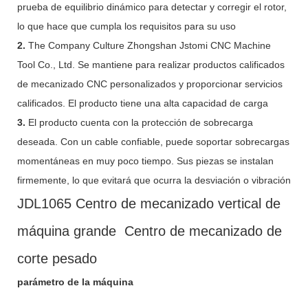
prueba de equilibrio dinámico para detectar y corregir el rotor,
lo que hace que cumpla los requisitos para su uso
2.
The Company Culture Zhongshan Jstomi CNC Machine
Tool Co., Ltd. Se mantiene para realizar productos calificados
de mecanizado CNC personalizados y proporcionar servicios
calificados. El producto tiene una alta capacidad de carga
3.
El producto cuenta con la protección de sobrecarga
deseada. Con un cable confiable, puede soportar sobrecargas
momentáneas en muy poco tiempo. Sus piezas se instalan
firmemente, lo que evitará que ocurra la desviación o vibración
JDL1065 Centro de mecanizado vertical de
máquina grande Centro de mecanizado de
corte pesado
parámetro de la máquina