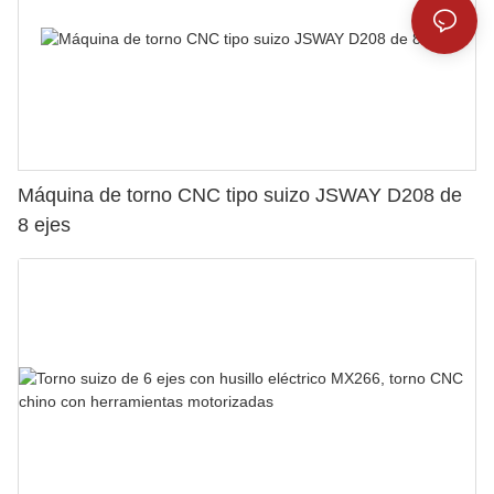
Máquina de torno CNC tipo suizo JSWAY D208 de
8 ejes