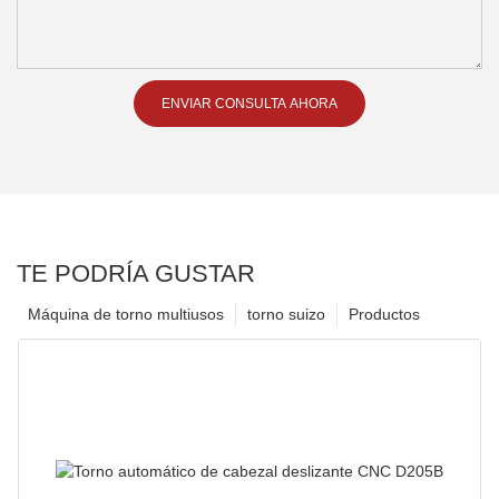
ENVIAR CONSULTA AHORA
TE PODRÍA GUSTAR
Máquina de torno multiusos
torno suizo
Productos