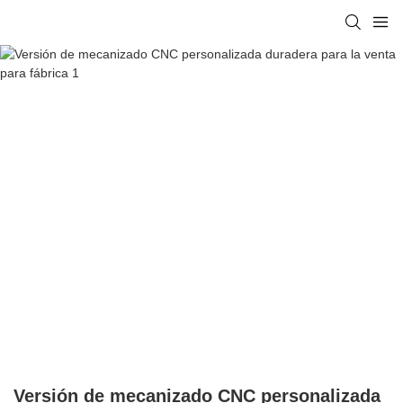
Versión de mecanizado CNC personalizada