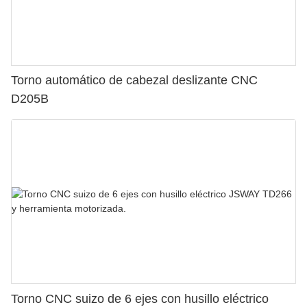
Torno automático de cabezal deslizante CNC
D205B
Torno CNC suizo de 6 ejes con husillo eléctrico