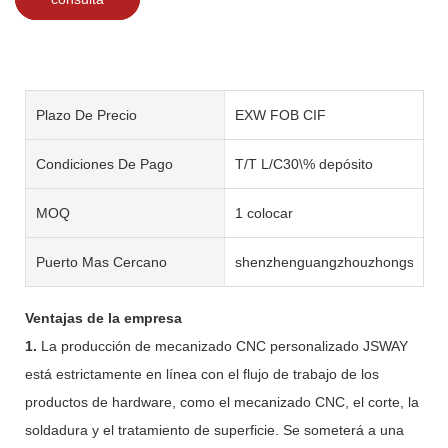
Plazo De Precio
EXW FOB CIF
Condiciones De Pago
T/T L/C30\% depósito
MOQ
1 colocar
Puerto Mas Cercano
shenzhenguangzhouzhongshan
Ventajas de la empresa
1.
La producción de mecanizado CNC personalizado JSWAY
está estrictamente en línea con el flujo de trabajo de los
productos de hardware, como el mecanizado CNC, el corte, la
soldadura y el tratamiento de superficie. Se someterá a una