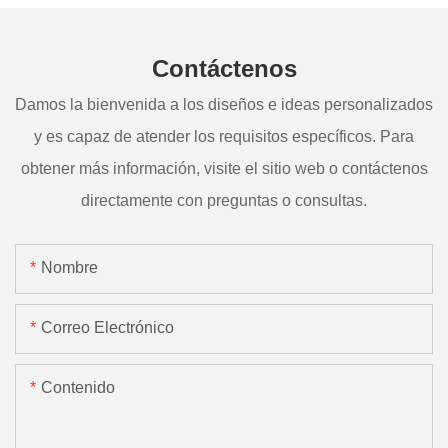
Contáctenos
Damos la bienvenida a los diseños e ideas personalizados
y es capaz de atender los requisitos específicos. Para
obtener más información, visite el sitio web o contáctenos
directamente con preguntas o consultas.
Nombre
Correo Electrónico
Contenido