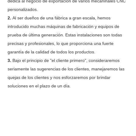
dedica al negocio de exportación de varios mecaninales CNC
personalizados.
2.
Al ser dueños de una fábrica a gran escala, hemos
introducido muchas máquinas de fabricación y equipos de
prueba de última generación. Estas instalaciones son todas
precisas y profesionales, lo que proporciona una fuerte
garantía de la calidad de todos los productos.
3.
Bajo el principio de "el cliente primero", consideraremos
seriamente las sugerencias de los clientes, manejaremos las
quejas de los clientes y nos esforzaremos por brindar
soluciones en el plazo de un día.