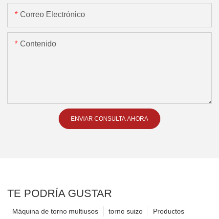
Correo Electrónico
Contenido
ENVIAR CONSULTA AHORA
TE PODRÍA GUSTAR
Máquina de torno multiusos
torno suizo
Productos