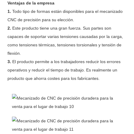
Ventajas de la empresa
1.
Todo tipo de formas están disponibles para el mecanizado
CNC de precisión para su elección.
2.
Este producto tiene una gran fuerza. Sus partes son
capaces de soportar varias tensiones causadas por la carga,
como tensiones térmicas, tensiones torsionales y tensión de
flexión.
3.
El producto permite a los trabajadores reducir los errores
operativos y reducir el tiempo de trabajo. Es realmente un
producto que ahorra costes para los fabricantes.