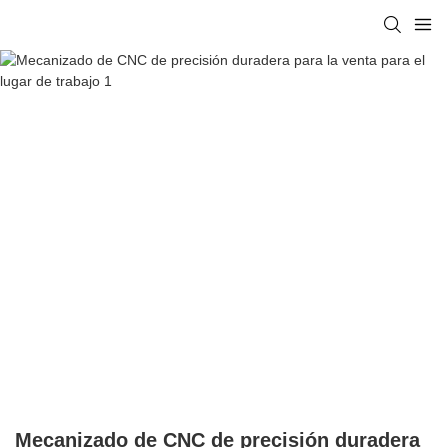
Mecanizado de CNC de precisión duradera