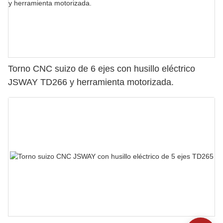
Torno CNC suizo de 6 ejes con husillo eléctrico
JSWAY TD266 y herramienta motorizada.