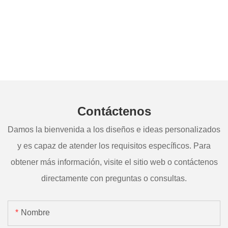
Contáctenos
Damos la bienvenida a los diseños e ideas personalizados
y es capaz de atender los requisitos específicos. Para
obtener más información, visite el sitio web o contáctenos
directamente con preguntas o consultas.
Nombre