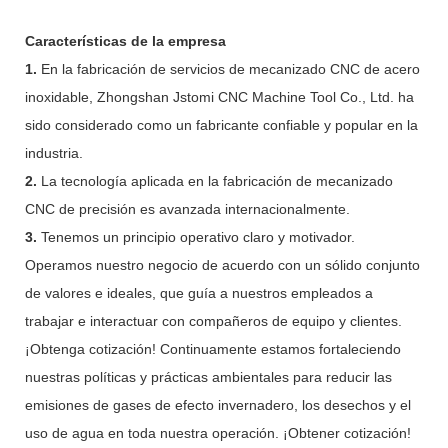
Características de la empresa
1.
En la fabricación de servicios de mecanizado CNC de acero
inoxidable, Zhongshan Jstomi CNC Machine Tool Co., Ltd. ha
sido considerado como un fabricante confiable y popular en la
industria.
2.
La tecnología aplicada en la fabricación de mecanizado
CNC de precisión es avanzada internacionalmente.
3.
Tenemos un principio operativo claro y motivador.
Operamos nuestro negocio de acuerdo con un sólido conjunto
de valores e ideales, que guía a nuestros empleados a
trabajar e interactuar con compañeros de equipo y clientes.
¡Obtenga cotización! Continuamente estamos fortaleciendo
nuestras políticas y prácticas ambientales para reducir las
emisiones de gases de efecto invernadero, los desechos y el
uso de agua en toda nuestra operación. ¡Obtener cotización!