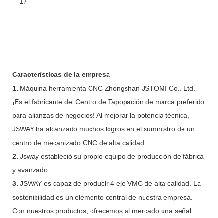
Características de la empresa
1.
Máquina herramienta CNC Zhongshan JSTOMI Co., Ltd.
¡Es el fabricante del Centro de Tapopación de marca preferido
para alianzas de negocios! Al mejorar la potencia técnica,
JSWAY ha alcanzado muchos logros en el suministro de un
centro de mecanizado CNC de alta calidad.
2.
Jsway estableció su propio equipo de producción de fábrica
y avanzado.
3.
JSWAY es capaz de producir 4 eje VMC de alta calidad. La
sostenibilidad es un elemento central de nuestra empresa.
Con nuestros productos, ofrecemos al mercado una señal