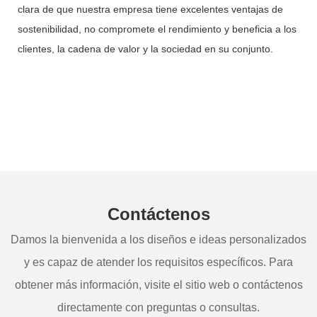
clara de que nuestra empresa tiene excelentes ventajas de
sostenibilidad, no compromete el rendimiento y beneficia a los
clientes, la cadena de valor y la sociedad en su conjunto.
Contáctenos
Damos la bienvenida a los diseños e ideas personalizados
y es capaz de atender los requisitos específicos. Para
obtener más información, visite el sitio web o contáctenos
directamente con preguntas o consultas.