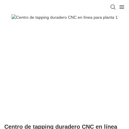
Centro de tapping duradero CNC en línea