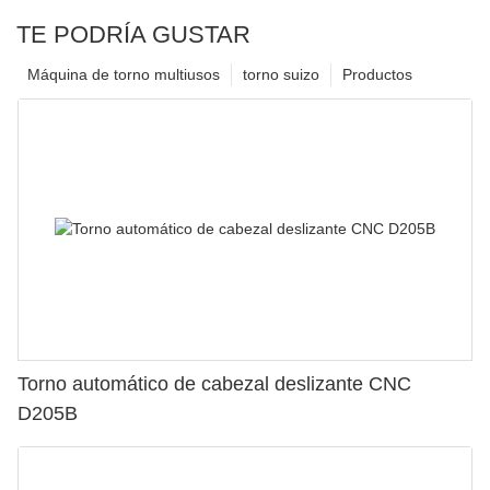
TE PODRÍA GUSTAR
Máquina de torno multiusos
torno suizo
Productos
Torno automático de cabezal deslizante CNC
D205B