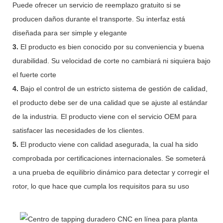
Puede ofrecer un servicio de reemplazo gratuito si se
producen daños durante el transporte. Su interfaz está
diseñada para ser simple y elegante
3.
El producto es bien conocido por su conveniencia y buena
durabilidad. Su velocidad de corte no cambiará ni siquiera bajo
el fuerte corte
4.
Bajo el control de un estricto sistema de gestión de calidad,
el producto debe ser de una calidad que se ajuste al estándar
de la industria. El producto viene con el servicio OEM para
satisfacer las necesidades de los clientes.
5.
El producto viene con calidad asegurada, la cual ha sido
comprobada por certificaciones internacionales. Se someterá
a una prueba de equilibrio dinámico para detectar y corregir el
rotor, lo que hace que cumpla los requisitos para su uso