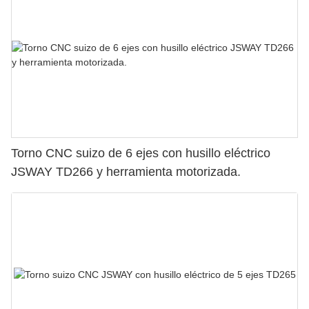
Torno CNC suizo de 6 ejes con husillo eléctrico
JSWAY TD266 y herramienta motorizada.