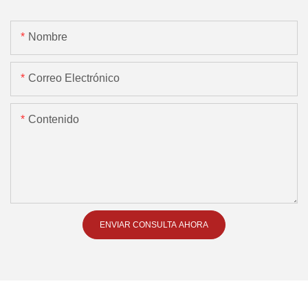
Nombre
Correo Electrónico
Contenido
ENVIAR CONSULTA AHORA