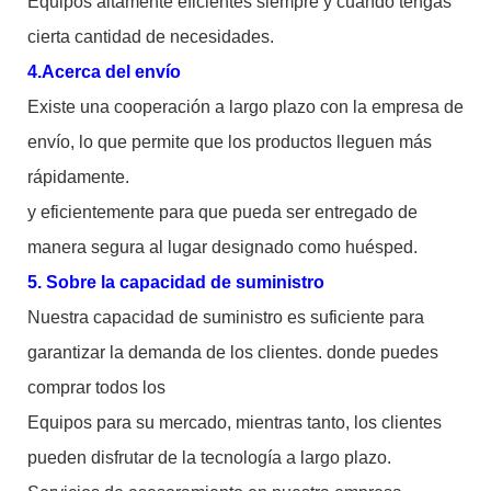
Equipos altamente eficientes siempre y cuando tengas
cierta cantidad de necesidades.
4.Acerca del envío
Existe una cooperación a largo plazo con la empresa de
envío, lo que permite que los productos lleguen más
rápidamente.
y eficientemente para que pueda ser entregado de
manera segura al lugar designado como huésped.
5. Sobre la capacidad de suministro
Nuestra capacidad de suministro es suficiente para
garantizar la demanda de los clientes. donde puedes
comprar todos los
Equipos para su mercado, mientras tanto, los clientes
pueden disfrutar de la tecnología a largo plazo.