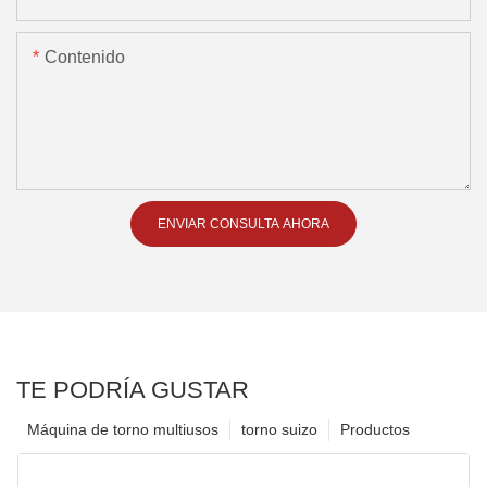
Contenido
ENVIAR CONSULTA AHORA
TE PODRÍA GUSTAR
Máquina de torno multiusos
torno suizo
Productos