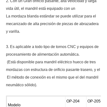
2. Con un Gran orificio pasante, alta velocidad y larga
vida útil, el mandril está equipado con un
La mordaza blanda estándar se puede utilizar para el
mecanizado de alta precisión de piezas de abrazadera
y varilla.
3. Es aplicable a todo tipo de tornos CNC y equipos de
procesamiento de alimentación automática.
(Está disponible para mandril eléctrico hueco de tres
mordazas con estructura de orificio pasante trasero, y el
El método de conexión es el mismo que el del mandril
neumático sólido).
OP-204
OP-205
Modelo