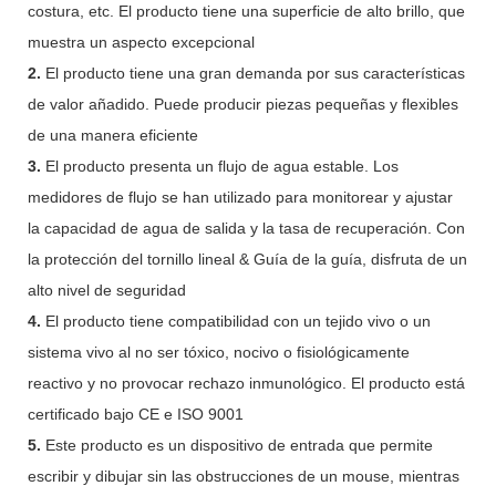
costura, etc. El producto tiene una superficie de alto brillo, que
muestra un aspecto excepcional
2.
El producto tiene una gran demanda por sus características
de valor añadido. Puede producir piezas pequeñas y flexibles
de una manera eficiente
3.
El producto presenta un flujo de agua estable. Los
medidores de flujo se han utilizado para monitorear y ajustar
la capacidad de agua de salida y la tasa de recuperación. Con
la protección del tornillo lineal & Guía de la guía, disfruta de un
alto nivel de seguridad
4.
El producto tiene compatibilidad con un tejido vivo o un
sistema vivo al no ser tóxico, nocivo o fisiológicamente
reactivo y no provocar rechazo inmunológico. El producto está
certificado bajo CE e ISO 9001
5.
Este producto es un dispositivo de entrada que permite
escribir y dibujar sin las obstrucciones de un mouse, mientras