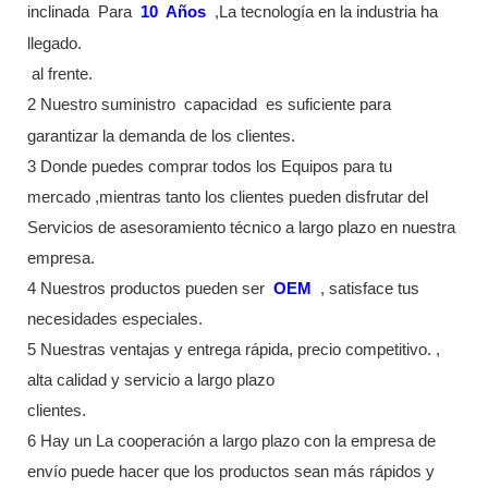
inclinada
Para
10
Años
,La tecnología en la industria ha
llegado.
al frente.
2 Nuestro suministro
capacidad
es suficiente para
garantizar la demanda de los clientes.
3 Donde puedes comprar todos los Equipos para tu
mercado ,mientras tanto los clientes pueden disfrutar del
Servicios de asesoramiento técnico a largo plazo en nuestra
empresa.
4 Nuestros productos pueden ser
OEM
, satisface tus
necesidades especiales.
5 Nuestras ventajas y entrega rápida, precio competitivo. ,
alta calidad y servicio a largo plazo
clientes.
6 Hay un La cooperación a largo plazo con la empresa de
envío puede hacer que los productos sean más rápidos y