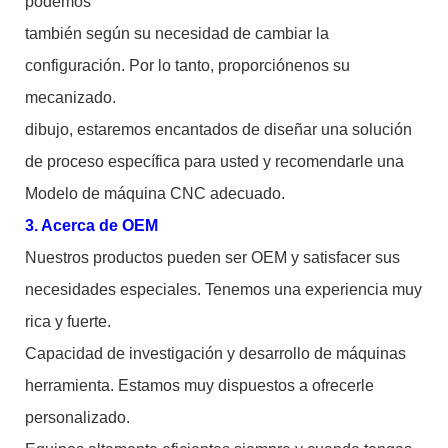
podemos
también según su necesidad de cambiar la
configuración. Por lo tanto, proporciónenos su
mecanizado.
dibujo, estaremos encantados de diseñar una solución
de proceso específica para usted y recomendarle una
Modelo de máquina CNC adecuado.
3. Acerca de OEM
Nuestros productos pueden ser OEM y satisfacer sus
necesidades especiales. Tenemos una experiencia muy
rica y fuerte.
Capacidad de investigación y desarrollo de máquinas
herramienta. Estamos muy dispuestos a ofrecerle
personalizado.