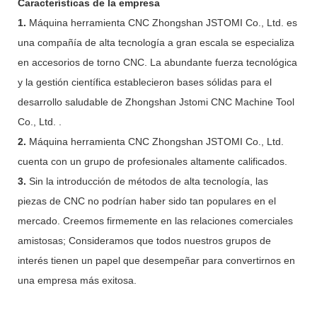
Características de la empresa
1.
Máquina herramienta CNC Zhongshan JSTOMI Co., Ltd. es
una compañía de alta tecnología a gran escala se especializa
en accesorios de torno CNC. La abundante fuerza tecnológica
y la gestión científica establecieron bases sólidas para el
desarrollo saludable de Zhongshan Jstomi CNC Machine Tool
Co., Ltd. .
2.
Máquina herramienta CNC Zhongshan JSTOMI Co., Ltd.
cuenta con un grupo de profesionales altamente calificados.
3.
Sin la introducción de métodos de alta tecnología, las
piezas de CNC no podrían haber sido tan populares en el
mercado. Creemos firmemente en las relaciones comerciales
amistosas; Consideramos que todos nuestros grupos de
interés tienen un papel que desempeñar para convertirnos en
una empresa más exitosa.