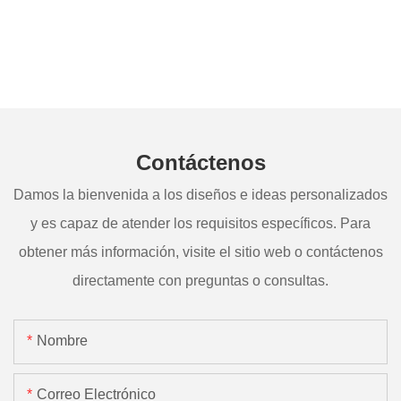
Contáctenos
Damos la bienvenida a los diseños e ideas personalizados
y es capaz de atender los requisitos específicos. Para
obtener más información, visite el sitio web o contáctenos
directamente con preguntas o consultas.
Nombre
Correo Electrónico