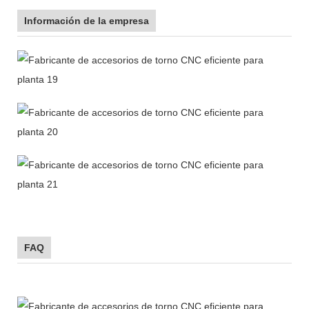
Información de la empresa
FAQ