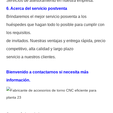
Servicios de asesoramiento en nuestra empresa.
6. Acerca del servicio postventa
Brindaremos el mejor servicio posventa a los
huéspedes que hagan todo lo posible para cumplir con
los requisitos.
de invitados. Nuestras ventajas y entrega rápida, precio
competitivo, alta calidad y largo plazo
servicio a nuestros clientes.
Bienvenido a contactarnos si necesita más
información.