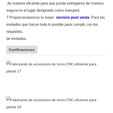
de manera eficiente para que pueda entregarse de manera
segura en el lugar designado como huésped.
7 Proporcionaremos lo mejor
servicio post venta
Para los
invitados que hacen todo lo posible para cumplir con los
requisitos.
de invitados.
Certificaciones