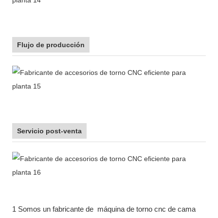
Flujo de producción
Servicio post-venta
1 Somos un fabricante de
máquina de torno cnc de cama