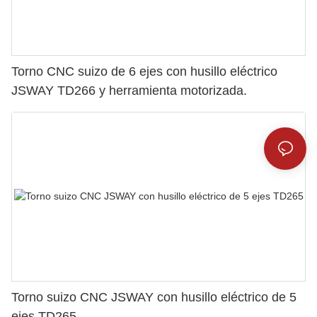
Torno CNC suizo de 6 ejes con husillo eléctrico
JSWAY TD266 y herramienta motorizada.
Torno suizo CNC JSWAY con husillo eléctrico de 5
ejes TD265