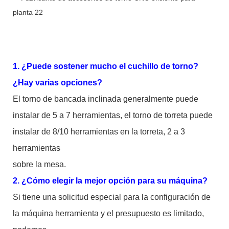
1. ¿Puede sostener mucho el cuchillo de torno?
¿Hay varias opciones?
El torno de bancada inclinada generalmente puede
instalar de 5 a 7 herramientas, el torno de torreta puede
instalar de 8/10 herramientas en la torreta, 2 a 3
herramientas
sobre la mesa.
2. ¿Cómo elegir la mejor opción para su máquina?
Si tiene una solicitud especial para la configuración de
la máquina herramienta y el presupuesto es limitado,