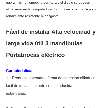
que al mismo tiempo, la escritura y el dibujo se pueden
almacenar en la computadora. Es muy recomendable por su
rendimiento resistente al desgaste
Fácil de instalar Alta velocidad y
larga vida útil 3 mandíbulas
Portabrocas eléctrico
Características
1.
Producto patentado, forma de conexión cilíndrica,
fácil de instalar, acorde con la industria.
estándares.