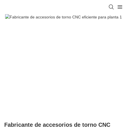
Fabricante de accesorios de torno CNC