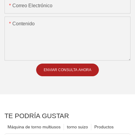
Correo Electrónico
Contenido
ENVIAR CONSULTA AHORA
TE PODRÍA GUSTAR
Máquina de torno multiusos
torno suizo
Productos