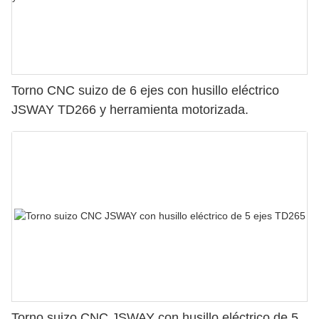
Torno CNC suizo de 6 ejes con husillo eléctrico
JSWAY TD266 y herramienta motorizada.
Torno suizo CNC JSWAY con husillo eléctrico de 5