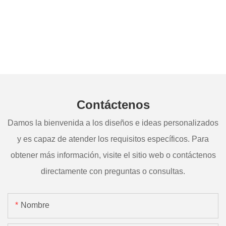
Contáctenos
Damos la bienvenida a los diseños e ideas personalizados
y es capaz de atender los requisitos específicos. Para
obtener más información, visite el sitio web o contáctenos
directamente con preguntas o consultas.
Nombre