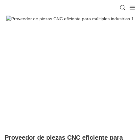
Proveedor de piezas CNC eficiente para