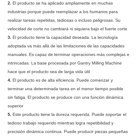
2.
El producto se ha aplicado ampliamente en muchas
industrias porque puede reemplazar a los humanos para
realizar tareas repetidas, tediosas o incluso peligrosas. Su
velocidad de corte no cambiará ni siquiera bajo el fuerte corte
3.
El producto tiene la capacidad deseada. La tecnología
adoptada va más allá de las limitaciones de las capacidades
manuales. Es capaz de terminar operaciones más complejas e
intrincadas. La base procesada por Gantry Milling Machine
hace que el producto sea de larga vida útil
4.
El producto es de alta eficiencia. Puede comenzar y
terminar una determinada tarea en el menor tiempo posible
sin fatiga. El producto se produce con una función dinámica
superior
5.
Este producto tiene la dureza requerida. Puede soportar el
tedioso trabajo requerido mientras logra repetibilidad y
precisión dinámica continua. Puede producir piezas pequeñas