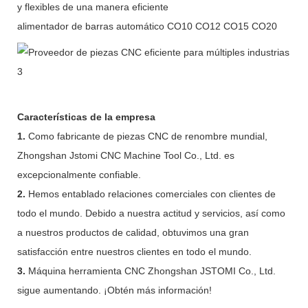
y flexibles de una manera eficiente
alimentador de barras automático CO10 CO12 CO15 CO20
Características de la empresa
1.
Como fabricante de piezas CNC de renombre mundial,
Zhongshan Jstomi CNC Machine Tool Co., Ltd. es
excepcionalmente confiable.
2.
Hemos entablado relaciones comerciales con clientes de
todo el mundo. Debido a nuestra actitud y servicios, así como
a nuestros productos de calidad, obtuvimos una gran
satisfacción entre nuestros clientes en todo el mundo.
3.
Máquina herramienta CNC Zhongshan JSTOMI Co., Ltd.
sigue aumentando. ¡Obtén más información!