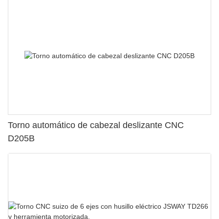
Torno automático de cabezal deslizante CNC
D205B