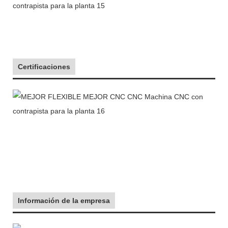
Certificaciones
Información de la empresa