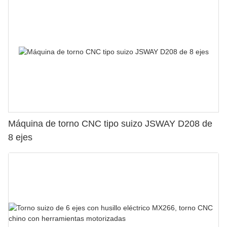
Máquina de torno CNC tipo suizo JSWAY D208 de
8 ejes