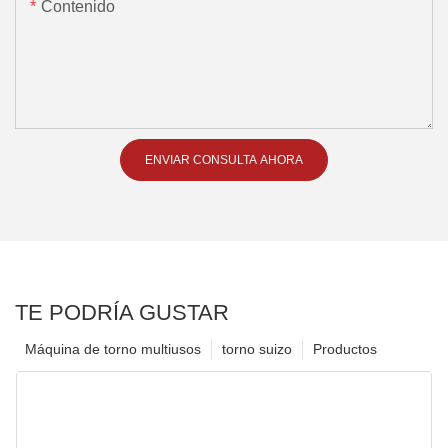
Contenido
ENVIAR CONSULTA AHORA
TE PODRÍA GUSTAR
Máquina de torno multiusos
torno suizo
Productos