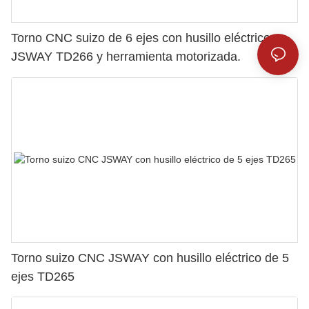
Torno CNC suizo de 6 ejes con husillo eléctrico
JSWAY TD266 y herramienta motorizada.
Torno suizo CNC JSWAY con husillo eléctrico de 5
ejes TD265