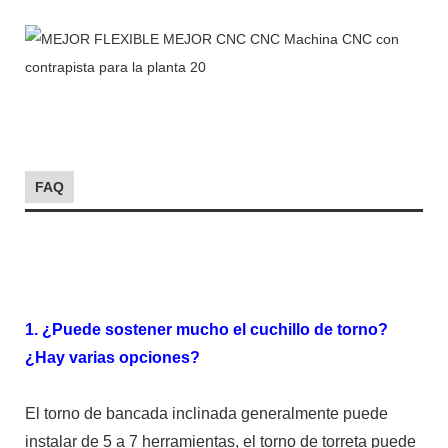
FAQ
1. ¿Puede sostener mucho el cuchillo de torno?
¿Hay varias opciones?
El torno de bancada inclinada generalmente puede
instalar de 5 a 7 herramientas, el torno de torreta puede