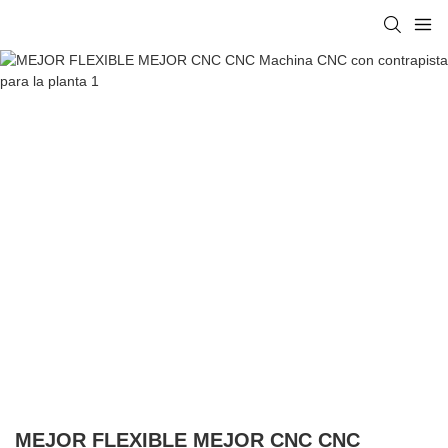
MEJOR FLEXIBLE MEJOR CNC CNC