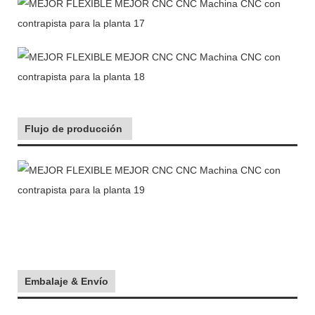
Flujo de producción
Embalaje & Envío