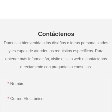
Contáctenos
Damos la bienvenida a los diseños e ideas personalizados
y es capaz de atender los requisitos específicos. Para
obtener más información, visite el sitio web o contáctenos
directamente con preguntas o consultas.
Nombre
Correo Electrónico