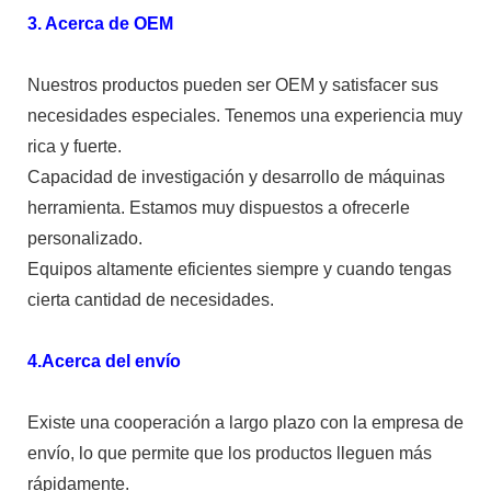
3. Acerca de OEM
Nuestros productos pueden ser OEM y satisfacer sus
necesidades especiales. Tenemos una experiencia muy
rica y fuerte.
Capacidad de investigación y desarrollo de máquinas
herramienta. Estamos muy dispuestos a ofrecerle
personalizado.
Equipos altamente eficientes siempre y cuando tengas
cierta cantidad de necesidades.
4.Acerca del envío
Existe una cooperación a largo plazo con la empresa de
envío, lo que permite que los productos lleguen más
rápidamente.