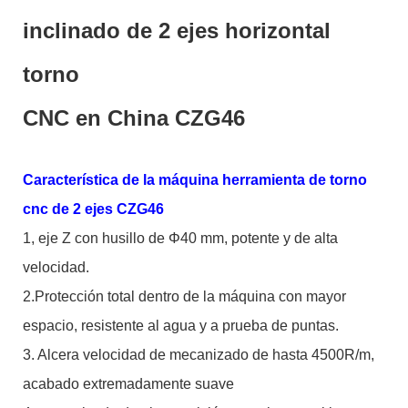
inclinado de 2 ejes horizontal
torno
CNC en China CZG46
Característica de la máquina herramienta de torno
cnc de 2 ejes CZG46
1, eje Z con husillo de Φ40 mm, potente y de alta
velocidad.
2.Protección total dentro de la máquina con mayor
espacio, resistente al agua y a prueba de puntas.
3. Alcera velocidad de mecanizado de hasta 4500R/m,
acabado extremadamente suave