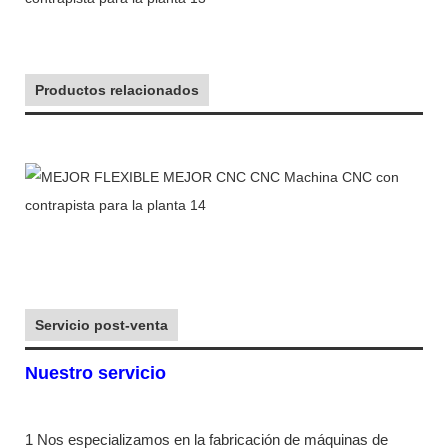
Productos relacionados
Servicio post-venta
Nuestro servicio
1 Nos especializamos en la fabricación de máquinas de