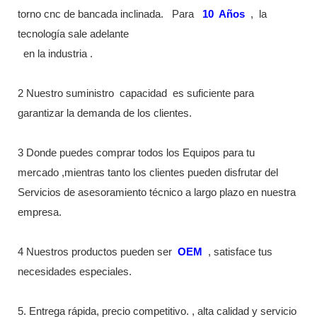
torno cnc de bancada inclinada.
Para
10
Años
,
la
tecnología sale adelante
en la industria
.
2 Nuestro suministro
capacidad
es suficiente para
garantizar la demanda de los clientes.
3 Donde puedes comprar todos los Equipos para tu
mercado ,mientras tanto los clientes pueden disfrutar del
Servicios de asesoramiento técnico a largo plazo en nuestra
empresa.
4 Nuestros productos pueden ser
OEM
, satisface tus
necesidades especiales.
5. Entrega rápida, precio competitivo. , alta calidad y servicio