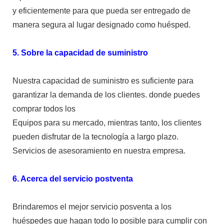
y eficientemente para que pueda ser entregado de
manera segura al lugar designado como huésped.
5. Sobre la capacidad de suministro
Nuestra capacidad de suministro es suficiente para
garantizar la demanda de los clientes. donde puedes
comprar todos los
Equipos para su mercado, mientras tanto, los clientes
pueden disfrutar de la tecnología a largo plazo.
Servicios de asesoramiento en nuestra empresa.
6. Acerca del servicio postventa
Brindaremos el mejor servicio posventa a los
huéspedes que hagan todo lo posible para cumplir con