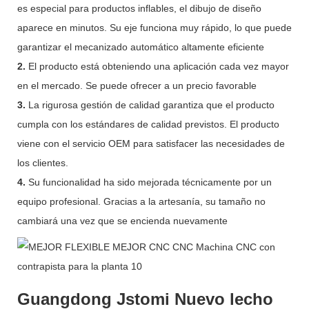
es especial para productos inflables, el dibujo de diseño
aparece en minutos. Su eje funciona muy rápido, lo que puede
garantizar el mecanizado automático altamente eficiente
2.
El producto está obteniendo una aplicación cada vez mayor
en el mercado. Se puede ofrecer a un precio favorable
3.
La rigurosa gestión de calidad garantiza que el producto
cumpla con los estándares de calidad previstos. El producto
viene con el servicio OEM para satisfacer las necesidades de
los clientes.
4.
Su funcionalidad ha sido mejorada técnicamente por un
equipo profesional. Gracias a la artesanía, su tamaño no
cambiará una vez que se encienda nuevamente
Guangdong Jstomi Nuevo lecho