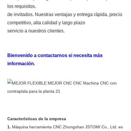
los requisitos.
de invitados. Nuestras ventajas y entrega rápida, precio
competitivo, alta calidad y largo plazo
servicio a nuestros clientes.
Bienvenido a contactarnos si necesita más
información.
Características de la empresa
1.
Máquina herramienta CNC Zhongshan JSTOMI Co., Ltd. es