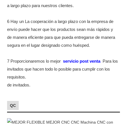
a largo plazo para nuestros clientes.
6 Hay un La cooperación a largo plazo con la empresa de
envío puede hacer que los productos sean más rápidos y
de manera eficiente para que pueda entregarse de manera
segura en el lugar designado como huésped.
7 Proporcionaremos lo mejor
servicio post venta
Para los
invitados que hacen todo lo posible para cumplir con los
requisitos.
de invitados.
QC