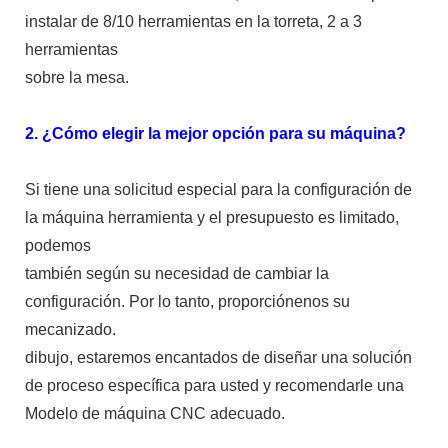
instalar de 8/10 herramientas en la torreta, 2 a 3
herramientas
sobre la mesa.
2. ¿Cómo elegir la mejor opción para su máquina?
Si tiene una solicitud especial para la configuración de
la máquina herramienta y el presupuesto es limitado,
podemos
también según su necesidad de cambiar la
configuración. Por lo tanto, proporciónenos su
mecanizado.
dibujo, estaremos encantados de diseñar una solución
de proceso específica para usted y recomendarle una
Modelo de máquina CNC adecuado.