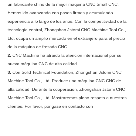
un fabricante chino de la mejor máquina CNC Small CNC.
Hemos ido avanzando con pasos firmes y acumulando
experiencia a lo largo de los años. Con la competitividad de la
tecnología central, Zhongshan Jstomi CNC Machine Tool Co.,
Ltd. ocupa un amplio mercado en el extranjero para el precio
de la máquina de fresado CNC.
2.
CNC Machine ha atraído la atención internacional por su
nueva máquina CNC de alta calidad.
3.
Con Solid Technical Foundation, Zhongshan Jstomi CNC
Machine Tool Co., Ltd. Produce una máquina CNC CNC de
alta calidad. Durante la cooperación, Zhongshan Jstomi CNC
Machine Tool Co., Ltd. Mostraremos pleno respeto a nuestros
clientes. Por favor, póngase en contacto con