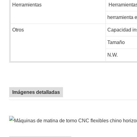
Herramientas
Herramientas 
herramienta e
Otros
Capacidad ins
Tamaño
N.W.
Imágenes detalladas