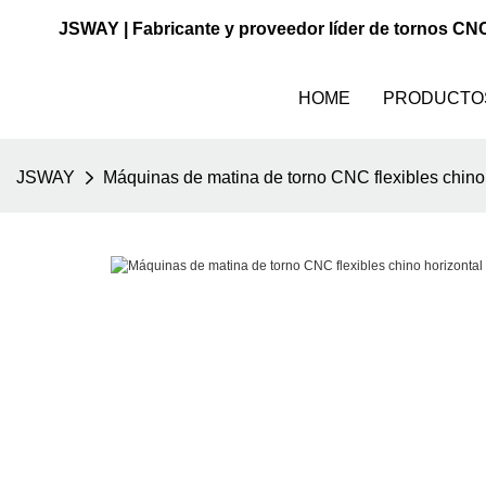
JSWAY | Fabricante y proveedor líder de tornos CN
HOME
PRODUCTO
JSWAY
Máquinas de matina de torno CNC flexibles chino h