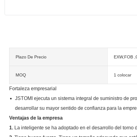
Plazo De Precio
EXW,FOB ,
MOQ
1 colocar
Fortaleza empresarial
JSTOMI ejecuta un sistema integral de suministro de pro
desarrollar su mayor sentido de confianza para la empre
Ventajas de la empresa
1.
La inteligente se ha adoptado en el desarrollo del torno