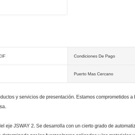
CIF
Condiciones De Pago
Puerto Mas Cercano
ductos y servicios de presentación. Estamos comprometidos a bri
sa.
 del eje JSWAY 2. Se desarrolla con un cierto grado de automatiz