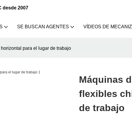
C desde 2007
S
SE BUSCAN AGENTES
VÍDEOS DE MECANI
orizontal para el lugar de trabajo
Máquinas d
flexibles ch
de trabajo