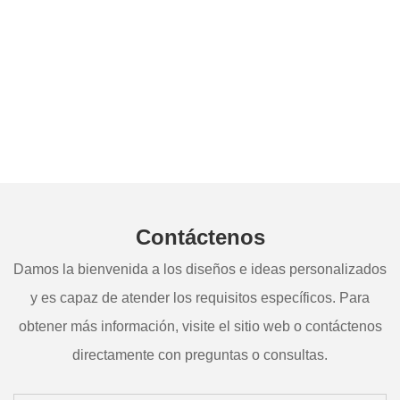
Contáctenos
Damos la bienvenida a los diseños e ideas personalizados
y es capaz de atender los requisitos específicos. Para
obtener más información, visite el sitio web o contáctenos
directamente con preguntas o consultas.