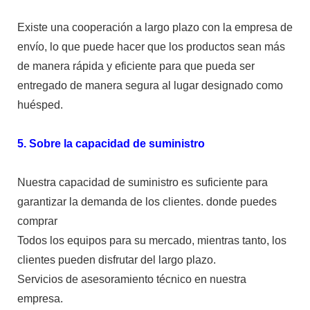
Existe una cooperación a largo plazo con la empresa de
envío, lo que puede hacer que los productos sean más
de manera rápida y eficiente para que pueda ser
entregado de manera segura al lugar designado como
huésped.
5. Sobre la capacidad de suministro
Nuestra capacidad de suministro es suficiente para
garantizar la demanda de los clientes. donde puedes
comprar
Todos los equipos para su mercado, mientras tanto, los
clientes pueden disfrutar del largo plazo.
Servicios de asesoramiento técnico en nuestra
empresa.