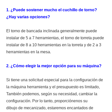
1. ¿Puede sostener mucho el cuchillo de torno?
¿Hay varias opciones?
El torno de bancada inclinada generalmente puede
instalar de 5 a 7 herramientas, el torno de torreta puede
instalar de 8 a 10 herramientas en la torreta y de 2 a 3
herramientas en la mesa.
2. ¿Cómo elegir la mejor opción para su máquina?
Si tiene una solicitud especial para la configuración de
la máquina herramienta y el presupuesto es limitado,
También podemos, según su necesidad, cambiar la
configuración. Por lo tanto, proporciónenos su
dibujo de mecanizado, estaremos encantados de