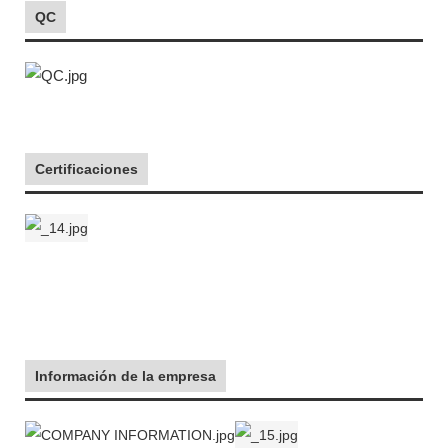
QC
Certificaciones
Información de la empresa