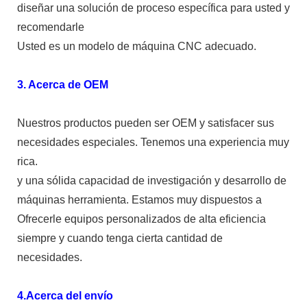
diseñar una solución de proceso específica para usted y
recomendarle
Usted es un modelo de máquina CNC adecuado.
3. Acerca de OEM
Nuestros productos pueden ser OEM y satisfacer sus
necesidades especiales. Tenemos una experiencia muy
rica.
y una sólida capacidad de investigación y desarrollo de
máquinas herramienta. Estamos muy dispuestos a
Ofrecerle equipos personalizados de alta eficiencia
siempre y cuando tenga cierta cantidad de
necesidades.
4.Acerca del envío