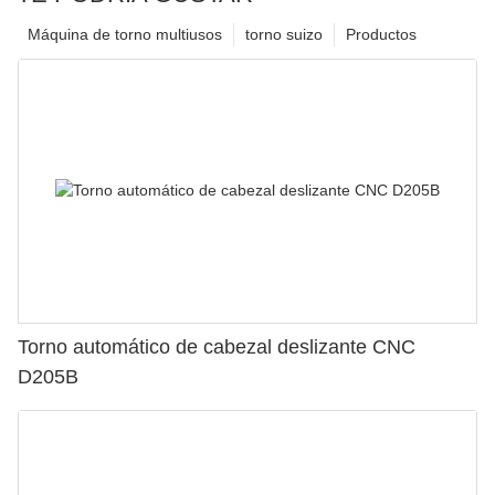
Máquina de torno multiusos
torno suizo
Productos
Torno automático de cabezal deslizante CNC
D205B