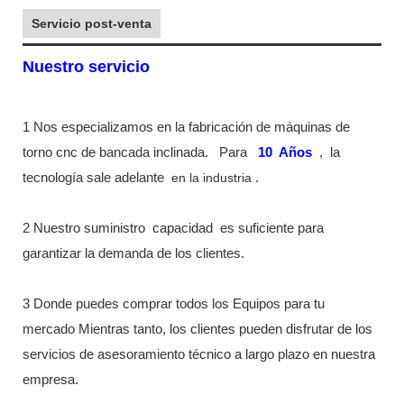
Servicio post-venta
Nuestro servicio
1 Nos especializamos en la fabricación de máquinas de
torno cnc de bancada inclinada.
Para
10
Años
,
la
tecnología sale adelante
en la industria
.
2 Nuestro suministro
capacidad
es suficiente para
garantizar la demanda de los clientes.
3 Donde puedes comprar todos los Equipos para tu
mercado Mientras tanto, los clientes pueden disfrutar de los
servicios de asesoramiento técnico a largo plazo en nuestra
empresa.