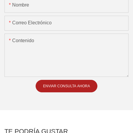
Nombre
Correo Electrónico
Contenido
ENVIAR CONSULTA AHORA
TE PODRÍA GUSTAR