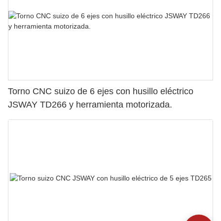
Torno CNC suizo de 6 ejes con husillo eléctrico
JSWAY TD266 y herramienta motorizada.