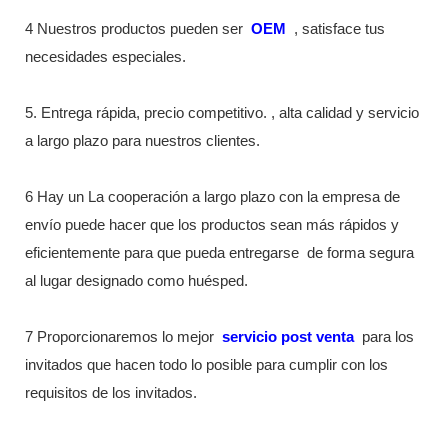
4 Nuestros productos pueden ser
OEM
, satisface tus
necesidades especiales.
5. Entrega rápida, precio competitivo. , alta calidad y servicio
a largo plazo para nuestros clientes.
6 Hay un La cooperación a largo plazo con la empresa de
envío puede hacer que los productos sean más rápidos y
eficientemente para que pueda entregarse
de forma segura
al lugar designado como huésped.
7 Proporcionaremos lo mejor
servicio post venta
para los
invitados que hacen todo lo posible para cumplir con los
requisitos de los invitados.