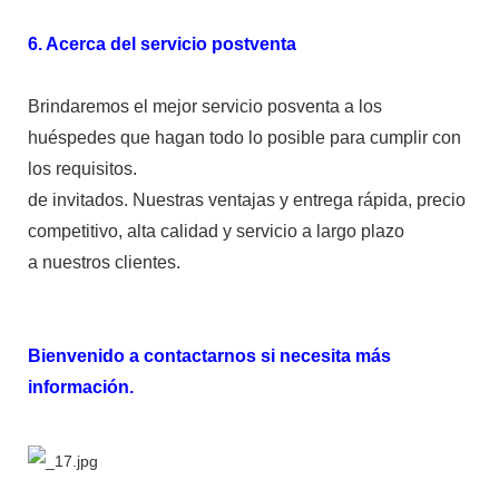
6. Acerca del servicio postventa
Brindaremos el mejor servicio posventa a los
huéspedes que hagan todo lo posible para cumplir con
los requisitos.
de invitados. Nuestras ventajas y entrega rápida, precio
competitivo, alta calidad y servicio a largo plazo
a nuestros clientes.
Bienvenido a contactarnos si necesita más
información.