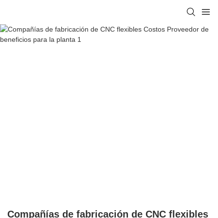
Compañías de fabricación de CNC flexibles