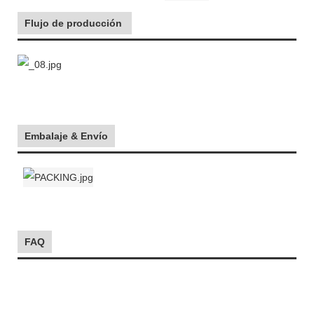
Flujo de producción
Embalaje & Envío
FAQ