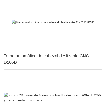
Torno automático de cabezal deslizante CNC
D205B