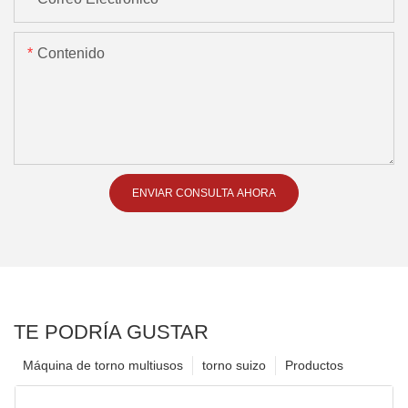
Contenido
ENVIAR CONSULTA AHORA
TE PODRÍA GUSTAR
Máquina de torno multiusos
torno suizo
Productos