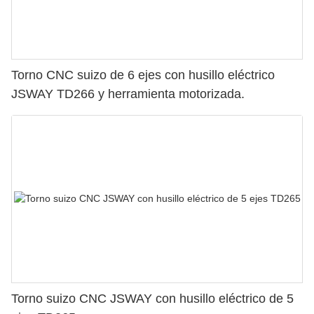
Torno CNC suizo de 6 ejes con husillo eléctrico
JSWAY TD266 y herramienta motorizada.
Torno suizo CNC JSWAY con husillo eléctrico de 5