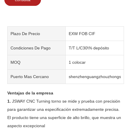
Plazo De Precio
EXW FOB CIF
Condiciones De Pago
T/T L/C30\% depósito
MOQ
1 colocar
Puerto Mas Cercano
shenzhenguangzhouzhongshan
Ventajas de la empresa
1.
JSWAY CNC Turning torno se mide y prueba con precisión
para garantizar una especificación extremadamente precisa.
El producto tiene una superficie de alto brillo, que muestra un
aspecto excepcional