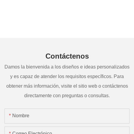
Contáctenos
Damos la bienvenida a los diseños e ideas personalizados
y es capaz de atender los requisitos específicos. Para
obtener más información, visite el sitio web o contáctenos
directamente con preguntas o consultas.
Nombre
Correo Electrónico