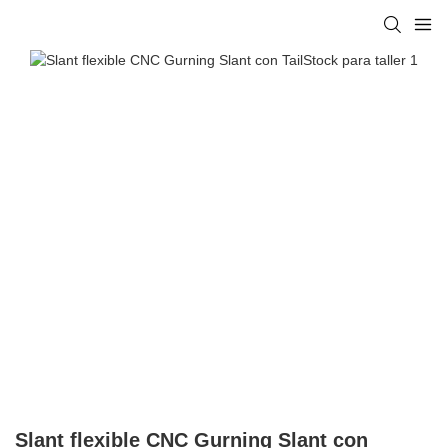
Slant flexible CNC Gurning Slant con