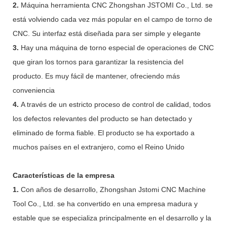
2.
Máquina herramienta CNC Zhongshan JSTOMI Co., Ltd. se
está volviendo cada vez más popular en el campo de torno de
CNC. Su interfaz está diseñada para ser simple y elegante
3.
Hay una máquina de torno especial de operaciones de CNC
que giran los tornos para garantizar la resistencia del
producto. Es muy fácil de mantener, ofreciendo más
conveniencia
4.
A través de un estricto proceso de control de calidad, todos
los defectos relevantes del producto se han detectado y
eliminado de forma fiable. El producto se ha exportado a
muchos países en el extranjero, como el Reino Unido
Características de la empresa
1.
Con años de desarrollo, Zhongshan Jstomi CNC Machine
Tool Co., Ltd. se ha convertido en una empresa madura y
estable que se especializa principalmente en el desarrollo y la