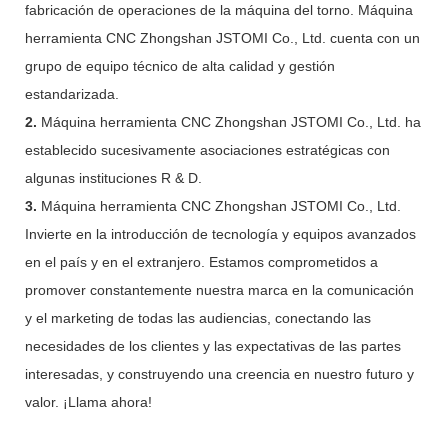
fabricación de operaciones de la máquina del torno. Máquina
herramienta CNC Zhongshan JSTOMI Co., Ltd. cuenta con un
grupo de equipo técnico de alta calidad y gestión
estandarizada.
2.
Máquina herramienta CNC Zhongshan JSTOMI Co., Ltd. ha
establecido sucesivamente asociaciones estratégicas con
algunas instituciones R & D.
3.
Máquina herramienta CNC Zhongshan JSTOMI Co., Ltd.
Invierte en la introducción de tecnología y equipos avanzados
en el país y en el extranjero. Estamos comprometidos a
promover constantemente nuestra marca en la comunicación
y el marketing de todas las audiencias, conectando las
necesidades de los clientes y las expectativas de las partes
interesadas, y construyendo una creencia en nuestro futuro y
valor. ¡Llama ahora!