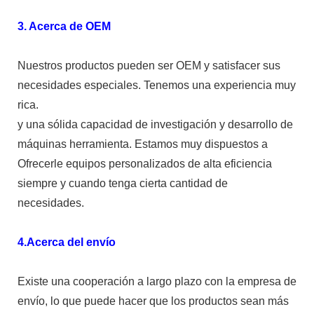
3. Acerca de OEM
Nuestros productos pueden ser OEM y satisfacer sus
necesidades especiales. Tenemos una experiencia muy
rica.
y una sólida capacidad de investigación y desarrollo de
máquinas herramienta. Estamos muy dispuestos a
Ofrecerle equipos personalizados de alta eficiencia
siempre y cuando tenga cierta cantidad de
necesidades.
4.Acerca del envío
Existe una cooperación a largo plazo con la empresa de
envío, lo que puede hacer que los productos sean más