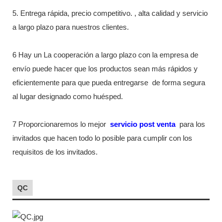
5. Entrega rápida, precio competitivo. , alta calidad y servicio
a largo plazo para nuestros clientes.
6 Hay un La cooperación a largo plazo con la empresa de
envío puede hacer que los productos sean más rápidos y
eficientemente para que pueda entregarse
de forma segura
al lugar designado como huésped.
7 Proporcionaremos lo mejor
servicio post venta
para los
invitados que hacen todo lo posible para cumplir con los
requisitos de los invitados.
QC