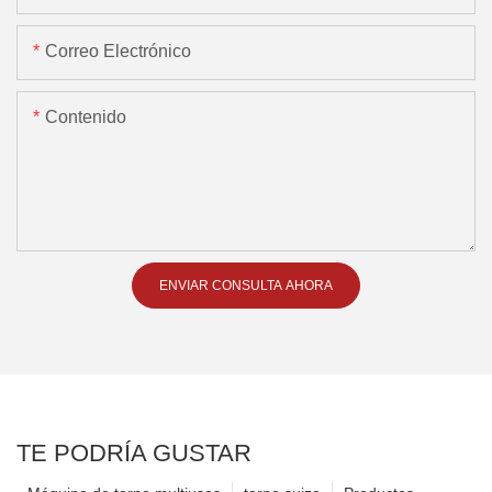
Correo Electrónico
Contenido
ENVIAR CONSULTA AHORA
TE PODRÍA GUSTAR