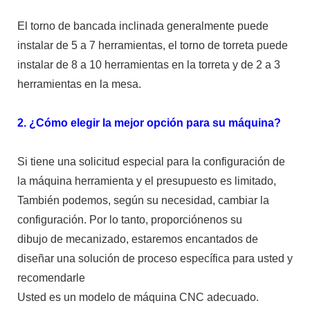
El torno de bancada inclinada generalmente puede
instalar de 5 a 7 herramientas, el torno de torreta puede
instalar de 8 a 10 herramientas en la torreta y de 2 a 3
herramientas en la mesa.
2. ¿Cómo elegir la mejor opción para su máquina?
Si tiene una solicitud especial para la configuración de
la máquina herramienta y el presupuesto es limitado,
También podemos, según su necesidad, cambiar la
configuración. Por lo tanto, proporciónenos su
dibujo de mecanizado, estaremos encantados de
diseñar una solución de proceso específica para usted y
recomendarle
Usted es un modelo de máquina CNC adecuado.