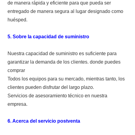
de manera rápida y eficiente para que pueda ser
entregado de manera segura al lugar designado como
huésped.
5. Sobre la capacidad de suministro
Nuestra capacidad de suministro es suficiente para
garantizar la demanda de los clientes. donde puedes
comprar
Todos los equipos para su mercado, mientras tanto, los
clientes pueden disfrutar del largo plazo.
Servicios de asesoramiento técnico en nuestra
empresa.
6. Acerca del servicio postventa