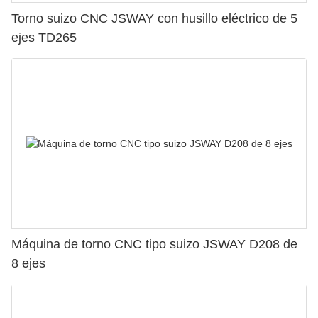
Torno suizo CNC JSWAY con husillo eléctrico de 5
ejes TD265
Máquina de torno CNC tipo suizo JSWAY D208 de
8 ejes