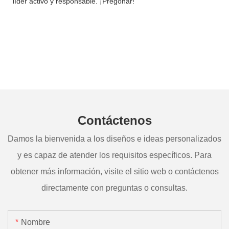
líder activo y responsable. ¡Pregonar!
Contáctenos
Damos la bienvenida a los diseños e ideas personalizados
y es capaz de atender los requisitos específicos. Para
obtener más información, visite el sitio web o contáctenos
directamente con preguntas o consultas.
Nombre