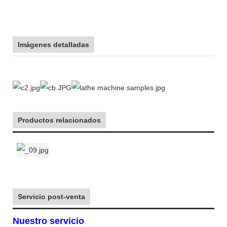
Imágenes detalladas
Productos relacionados
Servicio post-venta
Nuestro servicio