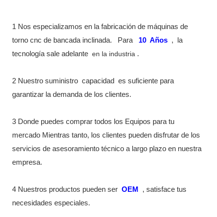
1 Nos especializamos en la fabricación de máquinas de
torno cnc de bancada inclinada.
Para
10
Años
,
la
tecnología sale adelante
en la industria
.
2 Nuestro suministro
capacidad
es suficiente para
garantizar la demanda de los clientes.
3 Donde puedes comprar todos los Equipos para tu
mercado Mientras tanto, los clientes pueden disfrutar de los
servicios de asesoramiento técnico a largo plazo en nuestra
empresa.
4 Nuestros productos pueden ser
OEM
, satisface tus
necesidades especiales.