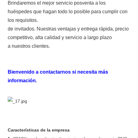
Brindaremos el mejor servicio posventa a los
huéspedes que hagan todo lo posible para cumplir con
los requisitos.
de invitados. Nuestras ventajas y entrega rápida, precio
competitivo, alta calidad y servicio a largo plazo
a nuestros clientes.
Bienvenido a contactarnos si necesita más
información.
Características de la empresa