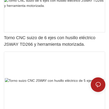
Torno CNC suizo de 6 ejes con husillo eléctrico
JSWAY TD266 y herramienta motorizada.