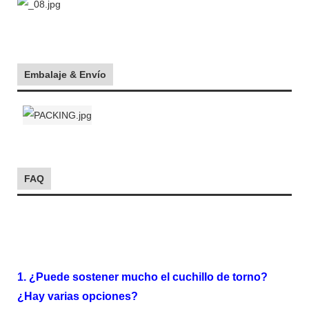
Embalaje & Envío
FAQ
1. ¿Puede sostener mucho el cuchillo de torno?
¿Hay varias opciones?