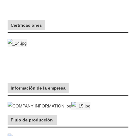
Certificaciones
Información de la empresa
Flujo de producción