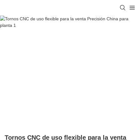
Tornos CNC de uso flexible para la venta