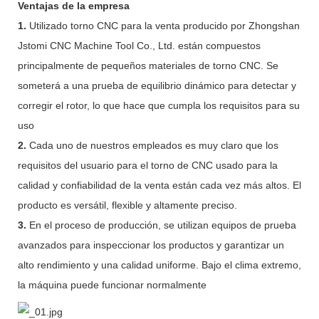
Ventajas de la empresa
1.
Utilizado torno CNC para la venta producido por Zhongshan
Jstomi CNC Machine Tool Co., Ltd. están compuestos
principalmente de pequeños materiales de torno CNC. Se
someterá a una prueba de equilibrio dinámico para detectar y
corregir el rotor, lo que hace que cumpla los requisitos para su
uso
2.
Cada uno de nuestros empleados es muy claro que los
requisitos del usuario para el torno de CNC usado para la
calidad y confiabilidad de la venta están cada vez más altos. El
producto es versátil, flexible y altamente preciso.
3.
En el proceso de producción, se utilizan equipos de prueba
avanzados para inspeccionar los productos y garantizar un
alto rendimiento y una calidad uniforme. Bajo el clima extremo,
la máquina puede funcionar normalmente