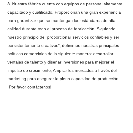
3.
Nuestra fábrica cuenta con equipos de personal altamente
capacitado y cualificado. Proporcionan una gran experiencia
para garantizar que se mantengan los estándares de alta
calidad durante todo el proceso de fabricación. Siguiendo
nuestro principio de "proporcionar servicios confiables y ser
persistentemente creativos", definimos nuestras principales
políticas comerciales de la siguiente manera: desarrollar
ventajas de talento y diseñar inversiones para mejorar el
impulso de crecimiento; Ampliar los mercados a través del
marketing para asegurar la plena capacidad de producción.
¡Por favor contáctenos!