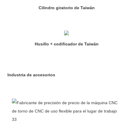
Cilindro giratorio de Taiwán
Husillo + codificador de Taiwán
Industria de accesorios