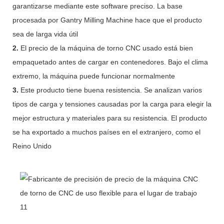
garantizarse mediante este software preciso. La base
procesada por Gantry Milling Machine hace que el producto
sea de larga vida útil
2.
El precio de la máquina de torno CNC usado está bien
empaquetado antes de cargar en contenedores. Bajo el clima
extremo, la máquina puede funcionar normalmente
3.
Este producto tiene buena resistencia. Se analizan varios
tipos de carga y tensiones causadas por la carga para elegir la
mejor estructura y materiales para su resistencia. El producto
se ha exportado a muchos países en el extranjero, como el
Reino Unido