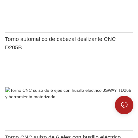
Torno automático de cabezal deslizante CNC
D205B
Torno CNC suizo de 6 ejes con husillo eléctrico