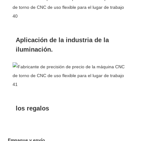
Aplicación de la industria de la
iluminación.
los regalos
Empaque y envío