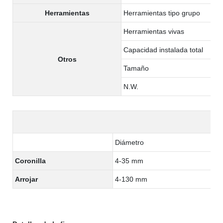
Herramientas
Herramientas tipo grupo
Herramientas vivas
Capacidad instalada total
Otros
Tamaño
N.W.
Diámetro
Coronilla
4-35 mm
Arrojar
4-130 mm