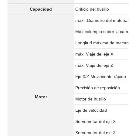
Capacidad
Orificio del husillo
máx. .Diámetro del material:
Max columpio sobre la cama
Longitud máxima de mecaniza
máx. Viaje del eje X
máx. Viaje del eje Z
Eje X/Z Movimiento rápido
Precisión de reposición
Motor
Motor de husillo
Eje de velocidad
Servomotor del eje X
Servomotor del eje Z