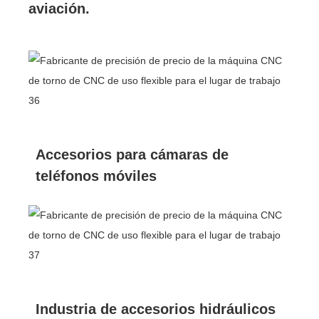
aviación.
Accesorios para cámaras de
teléfonos móviles
Industria de accesorios hidráulicos