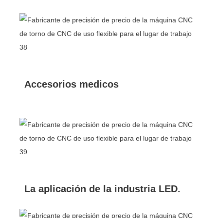
Accesorios medicos
La aplicación de la industria LED.