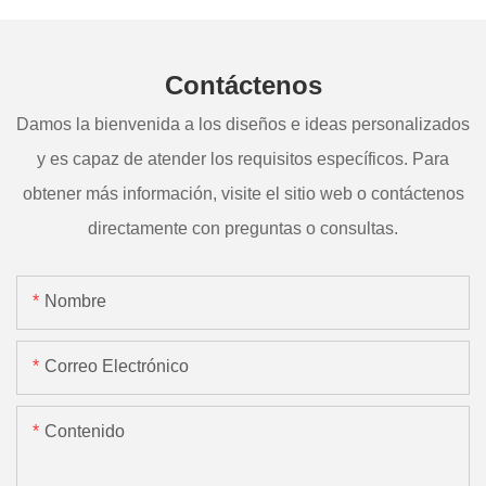
Contáctenos
Damos la bienvenida a los diseños e ideas personalizados
y es capaz de atender los requisitos específicos. Para
obtener más información, visite el sitio web o contáctenos
directamente con preguntas o consultas.
Nombre
Correo Electrónico
Contenido