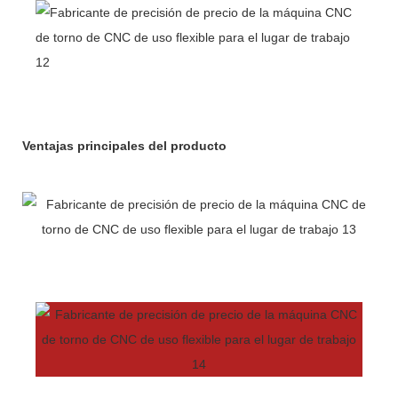
Ventajas principales del producto