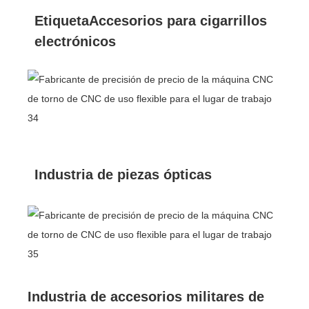
EtiquetaAccesorios para cigarrillos
electrónicos
Industria de piezas ópticas
Industria de accesorios militares de