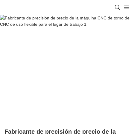
Fabricante de precisión de precio de la