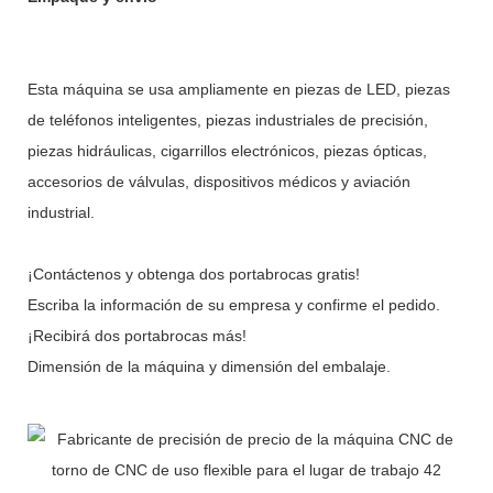
Esta máquina se usa ampliamente en piezas de LED, piezas
de teléfonos inteligentes, piezas industriales de precisión,
piezas hidráulicas, cigarrillos electrónicos, piezas ópticas,
accesorios de válvulas, dispositivos médicos y aviación
industrial.
¡Contáctenos y obtenga dos portabrocas gratis!
Escriba la información de su empresa y confirme el pedido.
¡Recibirá dos portabrocas más!
Dimensión de la máquina y dimensión del embalaje.