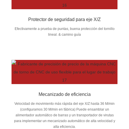
Protector de seguridad para eje X/Z
Efectivamente a prueba de puntas, buena protección del tornillo
lineal. & camino guía
Mecanizado de eficiencia
Velocidad de movimiento más rápida del eje X/Z hasta 36 M/min
(configuramos 30 M/min en fábrica) Puede ensamblar un
alimentador automático de barras y un transportador de virutas
para implementar un mecanizado automático de alta velocidad y
alta eficiencia.