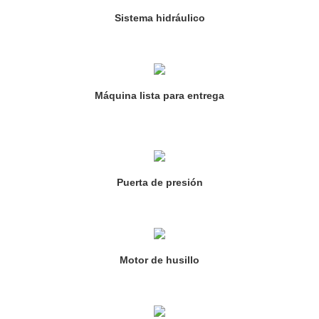
Sistema hidráulico
Máquina lista para entrega
Puerta de presión
Motor de husillo