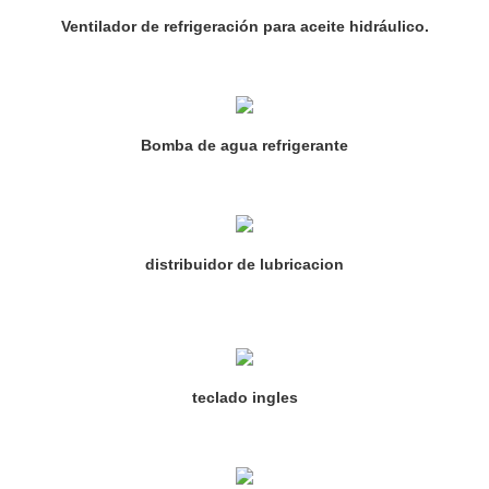
Ventilador de refrigeración para aceite hidráulico.
Bomba de agua refrigerante
distribuidor de lubricacion
teclado ingles