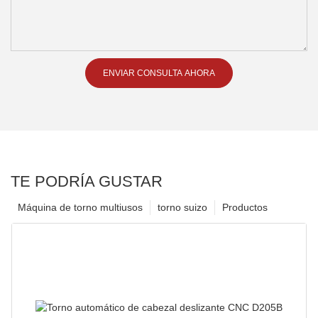
ENVIAR CONSULTA AHORA
TE PODRÍA GUSTAR
Máquina de torno multiusos
torno suizo
Productos