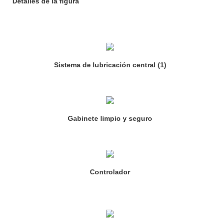
Detalles de la figura
Sistema de lubricación central (1)
Gabinete limpio y seguro
Controlador