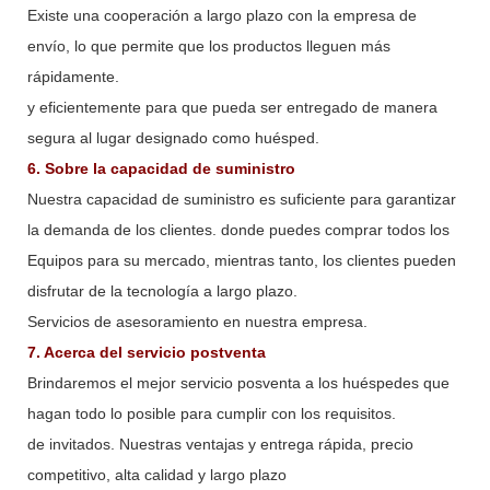
Existe una cooperación a largo plazo con la empresa de
envío, lo que permite que los productos lleguen más
rápidamente.
y eficientemente para que pueda ser entregado de manera
segura al lugar designado como huésped.
6. Sobre la capacidad de suministro
Nuestra capacidad de suministro es suficiente para garantizar
la demanda de los clientes. donde puedes comprar todos los
Equipos para su mercado, mientras tanto, los clientes pueden
disfrutar de la tecnología a largo plazo.
Servicios de asesoramiento en nuestra empresa.
7. Acerca del servicio postventa
Brindaremos el mejor servicio posventa a los huéspedes que
hagan todo lo posible para cumplir con los requisitos.
de invitados. Nuestras ventajas y entrega rápida, precio
competitivo, alta calidad y largo plazo