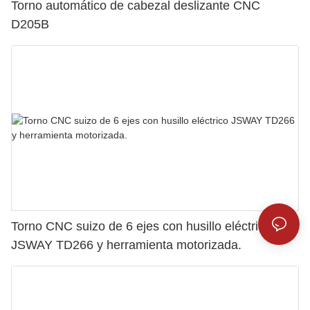
Torno automático de cabezal deslizante CNC
D205B
Torno CNC suizo de 6 ejes con husillo eléctrico
JSWAY TD266 y herramienta motorizada.