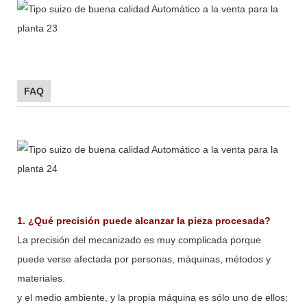
FAQ
1. ¿Qué precisión puede alcanzar la pieza procesada?
La precisión del mecanizado es muy complicada porque
puede verse afectada por personas, máquinas, métodos y
materiales.
y el medio ambiente, y la propia máquina es sólo uno de ellos;