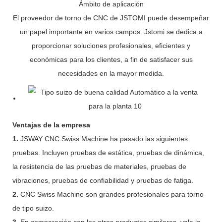
Ámbito de aplicación
El proveedor de torno de CNC de JSTOMI puede desempeñar
un papel importante en varios campos. Jstomi se dedica a
proporcionar soluciones profesionales, eficientes y
económicas para los clientes, a fin de satisfacer sus
necesidades en la mayor medida.
Ventajas de la empresa
1.
JSWAY CNC Swiss Machine ha pasado las siguientes
pruebas. Incluyen pruebas de estática, pruebas de dinámica,
la resistencia de las pruebas de materiales, pruebas de
vibraciones, pruebas de confiabilidad y pruebas de fatiga.
2.
CNC Swiss Machine son grandes profesionales para torno
de tipo suizo.
3.
En comparación con los otros productos similares, vale la