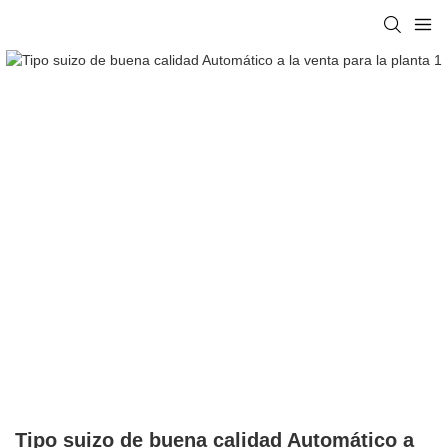
Tipo suizo de buena calidad Automático a