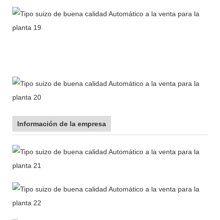
Información de la empresa