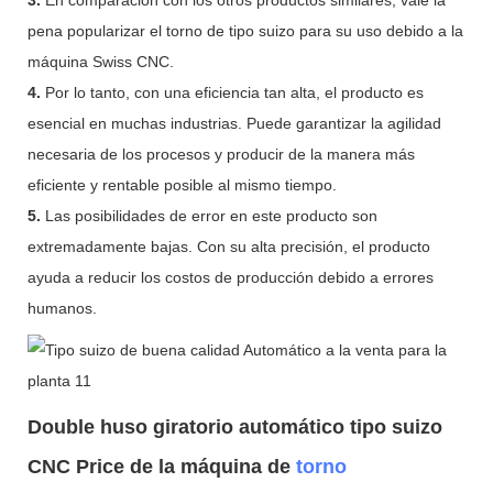
pena popularizar el torno de tipo suizo para su uso debido a la
máquina Swiss CNC.
4.
Por lo tanto, con una eficiencia tan alta, el producto es
esencial en muchas industrias. Puede garantizar la agilidad
necesaria de los procesos y producir de la manera más
eficiente y rentable posible al mismo tiempo.
5.
Las posibilidades de error en este producto son
extremadamente bajas. Con su alta precisión, el producto
ayuda a reducir los costos de producción debido a errores
humanos.
Double huso giratorio automático tipo suizo
CNC Price de la máquina de
torno