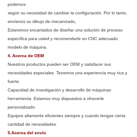
podemos
según su necesidad de cambiar la configuración. Por lo tanto,
envíenos su dibujo de mecanizado,
Estaremos encantados de diseñar una solución de proceso
específica para usted y recomendarle un CNC adecuado.
modelo de máquina.
4. Acerca de OEM
Nuestros productos pueden ser OEM y satisfacer sus
necesidades especiales. Tenemos una experiencia muy rica y
fuerte.
Capacidad de investigación y desarrollo de máquinas
herramienta. Estamos muy dispuestos a ofrecerle
personalizado.
Equipos altamente eficientes siempre y cuando tengas cierta
cantidad de necesidades.
5.Acerca del envío