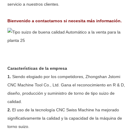
servicio a nuestros clientes.
Bienvenido a contactarnos si necesita más información.
Características de la empresa
1.
Siendo elogiado por los competidores, Zhongshan Jstomi
CNC Machine Tool Co., Ltd. Gana el reconocimiento en R & D,
diseño, producción y suministro de torno de tipo suizo de
calidad.
2.
El uso de la tecnología CNC Swiss Machine ha mejorado
significativamente la calidad y la capacidad de la máquina de
torno suizo.