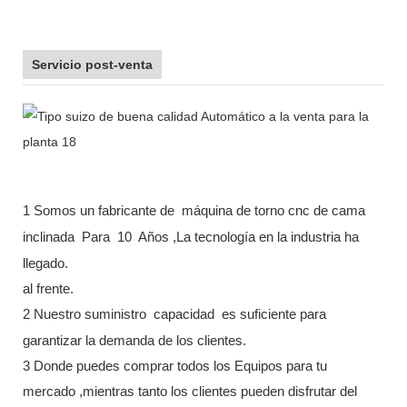
Servicio post-venta
1 Somos un fabricante de
máquina de torno cnc de cama
inclinada
Para
10
Años ,La tecnología en la industria ha
llegado.
al frente.
2 Nuestro suministro
capacidad
es suficiente para
garantizar la demanda de los clientes.
3 Donde puedes comprar todos los Equipos para tu
mercado ,mientras tanto los clientes pueden disfrutar del