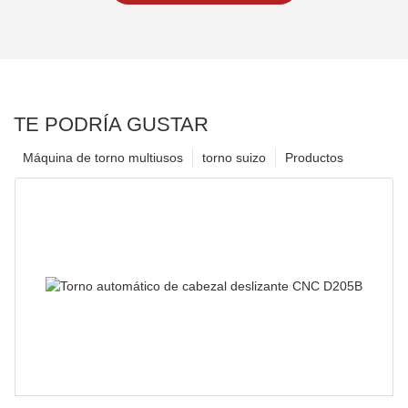
TE PODRÍA GUSTAR
Máquina de torno multiusos
torno suizo
Productos