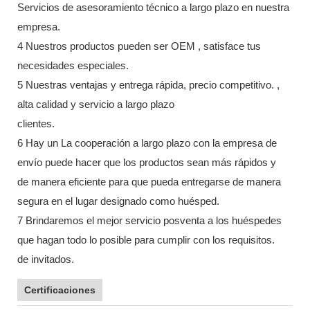
Servicios de asesoramiento técnico a largo plazo en nuestra
empresa.
4 Nuestros productos pueden ser OEM , satisface tus
necesidades especiales.
5 Nuestras ventajas y entrega rápida, precio competitivo. ,
alta calidad y servicio a largo plazo
clientes.
6 Hay un La cooperación a largo plazo con la empresa de
envío puede hacer que los productos sean más rápidos y
de manera eficiente para que pueda entregarse de manera
segura en el lugar designado como huésped.
7 Brindaremos el mejor servicio posventa a los huéspedes
que hagan todo lo posible para cumplir con los requisitos.
de invitados.
Certificaciones