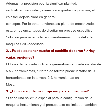
Además, la precisión podría significar planitud,
verticalidad, redondez, alineación o grados de posición, etc.,
es difícil dejarlo claro en general
concepto. Por lo tanto, envíenos su plano de mecanizado,
estaremos encantados de diseñar un proceso específico.
Solución para usted y le recomendaremos un modelo de
máquina CNC adecuado.
2. ¿Puede sostener mucho el cuchillo de torno? ¿Hay
varias opciones?
El torno de bancada inclinada generalmente puede instalar de
5 a 7 herramientas, el torno de torreta puede instalar 8/10
herramientas en la torreta, 2-3 herramientas en
Mesa.
3. ¿Cómo elegir la mejor opción para su máquina?
Si tiene una solicitud especial para la configuración de la
máquina herramienta y el presupuesto es limitado, también