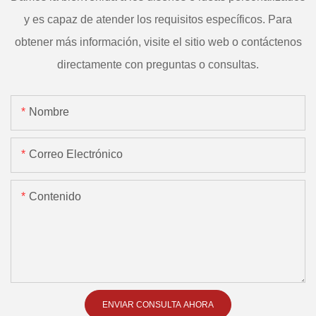
y es capaz de atender los requisitos específicos. Para
obtener más información, visite el sitio web o contáctenos
directamente con preguntas o consultas.
Nombre
Correo Electrónico
Contenido
ENVIAR CONSULTA AHORA