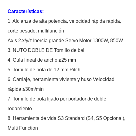
Características:
1. Alcianza de alta potencia, velocidad rápida rápida,
corte pesado, multifunción
Axis 2.x/y/z Inercia grande Servo Motor 1300W, 850W
3. NUTO DOBLE DE Tornillo de ball
4. Guía lineal de ancho ≥25 mm
5. Tornillo de bola de 12 mm Pitch
6. Carriaje, herramienta viviente y huso Velocidad
rápida ≥30m/min
7. Tornillo de bola fijado por portador de doble
rodamiento
8. Herramienta de vida S3 Standard (S4, S5 Opcional),
Multi Function