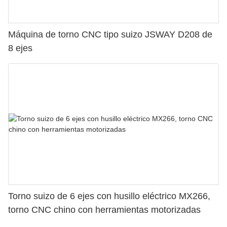
Máquina de torno CNC tipo suizo JSWAY D208 de
8 ejes
Torno suizo de 6 ejes con husillo eléctrico MX266,
torno CNC chino con herramientas motorizadas