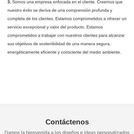
3.
Somos una empresa enfocada en el cliente. Creemos que
nuestro éxito se deriva de una comprensión profunda y
completa de los clientes. Estamos comprometidos a ofrecer un
servicio excepcional y valor del producto. Estamos
comprometidos a trabajar con nuestros clientes para alcanzar
sus objetivos de sostenibilidad de una manera segura,
energéticamente eficiente y consciente del medio ambiente.
Contáctenos
Damos la bienvenida a los diseños e ideas personalizados