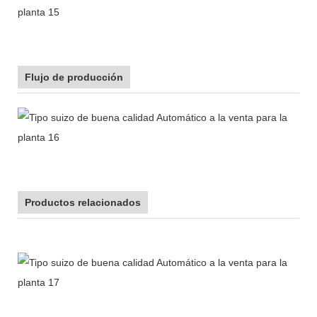
Flujo de producción
Productos relacionados