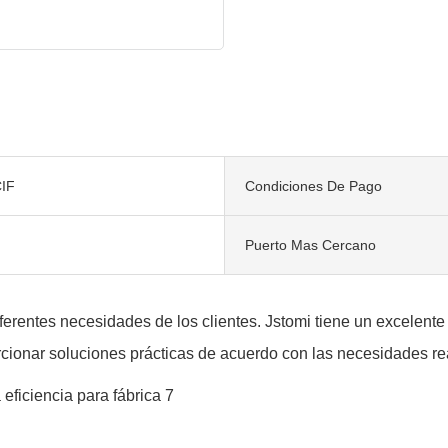
IF
Condiciones De Pago
Puerto Mas Cercano
rentes necesidades de los clientes. Jstomi tiene un excelente 
cionar soluciones prácticas de acuerdo con las necesidades real