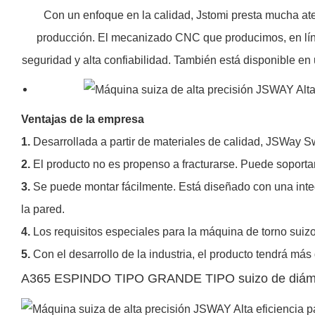
Con un enfoque en la calidad, Jstomi presta mucha ate
producción. El mecanizado CNC que producimos, en líne
seguridad y alta confiabilidad. También está disponible en
Ventajas de la empresa
1.
Desarrollada a partir de materiales de calidad, JSWay 
2.
El producto no es propenso a fracturarse. Puede soporta
3.
Se puede montar fácilmente. Está diseñado con una inte
la pared.
4.
Los requisitos especiales para la máquina de torno suiz
5.
Con el desarrollo de la industria, el producto tendrá m
A365 ESPINDO TIPO GRANDE TIPO suizo de diám