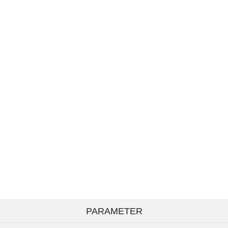
PARAMETER