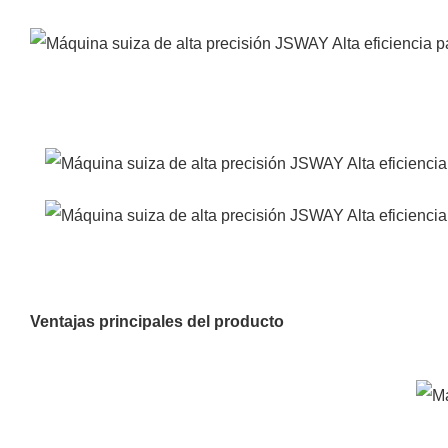
Ventajas principales del producto