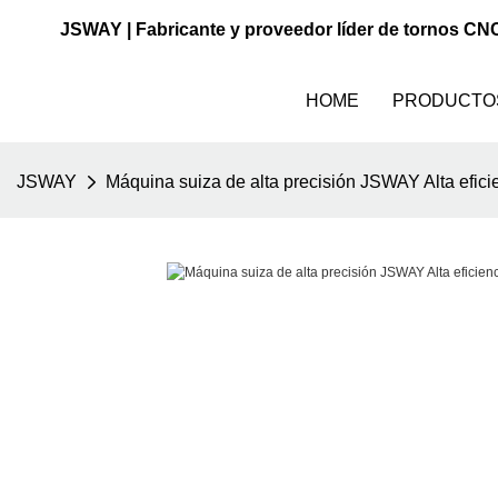
JSWAY | Fabricante y proveedor líder de tornos CN
HOME
PRODUCTO
JSWAY
Máquina suiza de alta precisión JSWAY Alta eficie