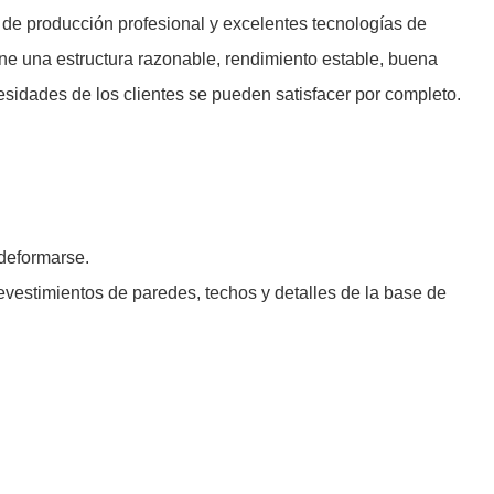
 de producción profesional y excelentes tecnologías de
e una estructura razonable, rendimiento estable, buena
esidades de los clientes se pueden satisfacer por completo.
 deformarse.
vestimientos de paredes, techos y detalles de la base de