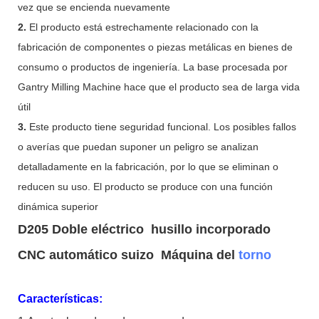
vez que se encienda nuevamente
2.
El producto está estrechamente relacionado con la
fabricación de componentes o piezas metálicas en bienes de
consumo o productos de ingeniería. La base procesada por
Gantry Milling Machine hace que el producto sea de larga vida
útil
3.
Este producto tiene seguridad funcional. Los posibles fallos
o averías que puedan suponer un peligro se analizan
detalladamente en la fabricación, por lo que se eliminan o
reducen su uso. El producto se produce con una función
dinámica superior
D205 Doble eléctrico husillo incorporado
CNC automático suizo Máquina del
torno
Características: