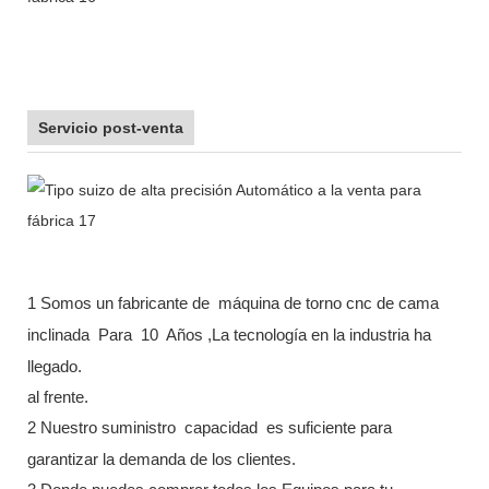
Servicio post-venta
1 Somos un fabricante de
máquina de torno cnc de cama
inclinada
Para
10
Años ,La tecnología en la industria ha
llegado.
al frente.
2 Nuestro suministro
capacidad
es suficiente para
garantizar la demanda de los clientes.