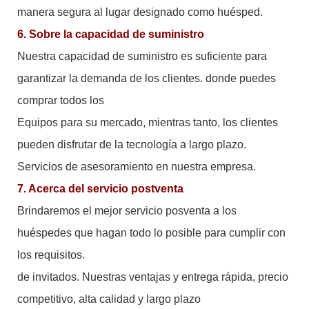
manera segura al lugar designado como huésped.
6. Sobre la capacidad de suministro
Nuestra capacidad de suministro es suficiente para
garantizar la demanda de los clientes. donde puedes
comprar todos los
Equipos para su mercado, mientras tanto, los clientes
pueden disfrutar de la tecnología a largo plazo.
Servicios de asesoramiento en nuestra empresa.
7. Acerca del servicio postventa
Brindaremos el mejor servicio posventa a los
huéspedes que hagan todo lo posible para cumplir con
los requisitos.
de invitados. Nuestras ventajas y entrega rápida, precio
competitivo, alta calidad y largo plazo