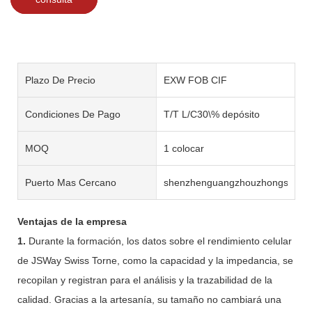
Plazo De Precio
EXW FOB CIF
Condiciones De Pago
T/T L/C30\% depósito
MOQ
1 colocar
Puerto Mas Cercano
shenzhenguangzhouzhongshan
Ventajas de la empresa
1.
Durante la formación, los datos sobre el rendimiento celular
de JSWay Swiss Torne, como la capacidad y la impedancia, se
recopilan y registran para el análisis y la trazabilidad de la
calidad. Gracias a la artesanía, su tamaño no cambiará una