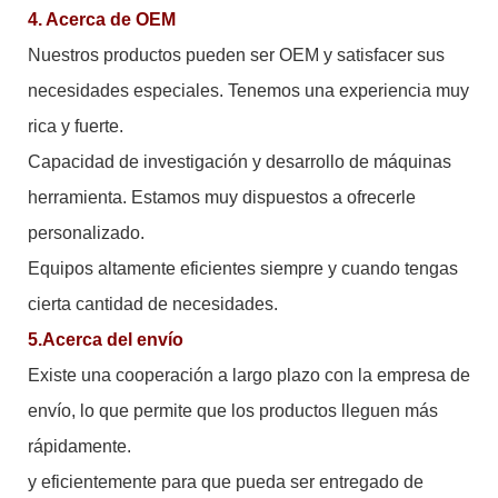
4. Acerca de OEM
Nuestros productos pueden ser OEM y satisfacer sus
necesidades especiales. Tenemos una experiencia muy
rica y fuerte.
Capacidad de investigación y desarrollo de máquinas
herramienta. Estamos muy dispuestos a ofrecerle
personalizado.
Equipos altamente eficientes siempre y cuando tengas
cierta cantidad de necesidades.
5.Acerca del envío
Existe una cooperación a largo plazo con la empresa de
envío, lo que permite que los productos lleguen más
rápidamente.
y eficientemente para que pueda ser entregado de