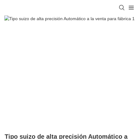
Tipo suizo de alta precisión Automático a