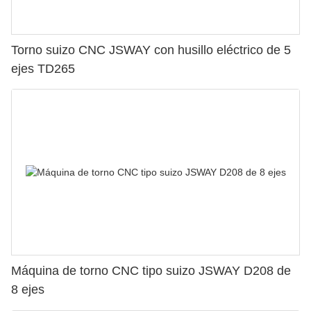
Torno suizo CNC JSWAY con husillo eléctrico de 5
ejes TD265
Máquina de torno CNC tipo suizo JSWAY D208 de
8 ejes