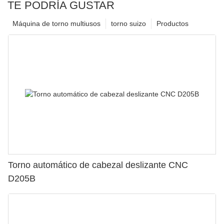
TE PODRÍA GUSTAR
Máquina de torno multiusos
torno suizo
Productos
Torno automático de cabezal deslizante CNC
D205B