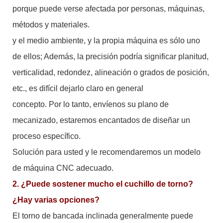
porque puede verse afectada por personas, máquinas,
métodos y materiales.
y el medio ambiente, y la propia máquina es sólo uno
de ellos; Además, la precisión podría significar planitud,
verticalidad, redondez, alineación o grados de posición,
etc., es difícil dejarlo claro en general
concepto. Por lo tanto, envíenos su plano de
mecanizado, estaremos encantados de diseñar un
proceso específico.
Solución para usted y le recomendaremos un modelo
de máquina CNC adecuado.
2. ¿Puede sostener mucho el cuchillo de torno?
¿Hay varias opciones?
El torno de bancada inclinada generalmente puede