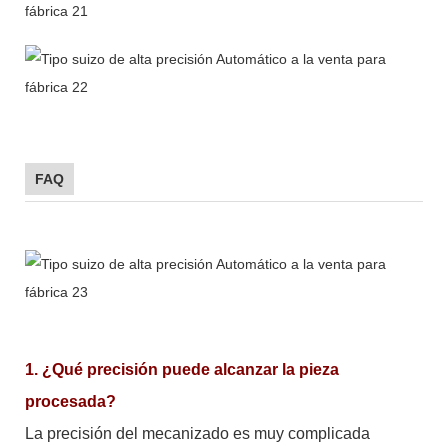
FAQ
1. ¿Qué precisión puede alcanzar la pieza
procesada?
La precisión del mecanizado es muy complicada