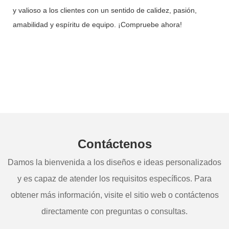
y valioso a los clientes con un sentido de calidez, pasión,
amabilidad y espíritu de equipo. ¡Compruebe ahora!
Contáctenos
Damos la bienvenida a los diseños e ideas personalizados
y es capaz de atender los requisitos específicos. Para
obtener más información, visite el sitio web o contáctenos
directamente con preguntas o consultas.