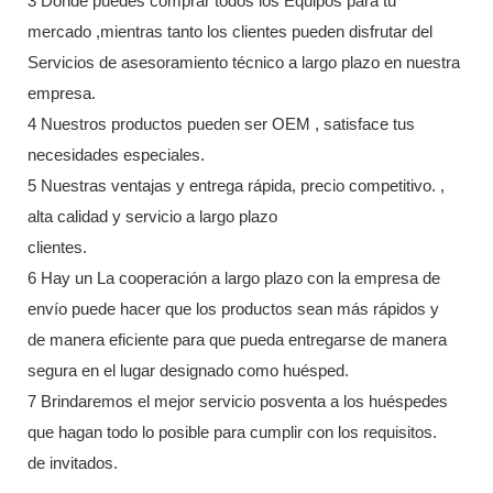
3 Donde puedes comprar todos los Equipos para tu
mercado ,mientras tanto los clientes pueden disfrutar del
Servicios de asesoramiento técnico a largo plazo en nuestra
empresa.
4 Nuestros productos pueden ser OEM , satisface tus
necesidades especiales.
5 Nuestras ventajas y entrega rápida, precio competitivo. ,
alta calidad y servicio a largo plazo
clientes.
6 Hay un La cooperación a largo plazo con la empresa de
envío puede hacer que los productos sean más rápidos y
de manera eficiente para que pueda entregarse de manera
segura en el lugar designado como huésped.
7 Brindaremos el mejor servicio posventa a los huéspedes
que hagan todo lo posible para cumplir con los requisitos.
de invitados.