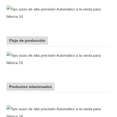
Flujo de producción
Productos relacionados