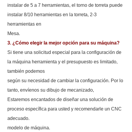
instalar de 5 a 7 herramientas, el torno de torreta puede
instalar 8/10 herramientas en la torreta, 2-3
herramientas en
Mesa.
3. ¿Cómo elegir la mejor opción para su máquina?
Si tiene una solicitud especial para la configuración de
la máquina herramienta y el presupuesto es limitado,
también podemos
según su necesidad de cambiar la configuración. Por lo
tanto, envíenos su dibujo de mecanizado,
Estaremos encantados de diseñar una solución de
proceso específica para usted y recomendarle un CNC
adecuado.
modelo de máquina.