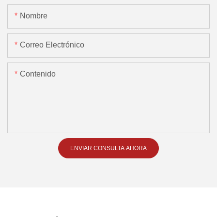
Nombre
Correo Electrónico
Contenido
ENVIAR CONSULTA AHORA