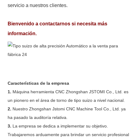
servicio a nuestros clientes.
Bienvenido a contactarnos si necesita más
información.
Características de la empresa
1.
Máquina herramienta CNC Zhongshan JSTOMI Co., Ltd. es
un pionero en el área de torno de tipo suizo a nivel nacional.
2.
Nuestro Zhongshan Jstomi CNC Machine Tool Co., Ltd. ya
ha pasado la auditoría relativa.
3.
La empresa se dedica a implementar su objetivo.
Trabajaremos arduamente para brindar un servicio profesional