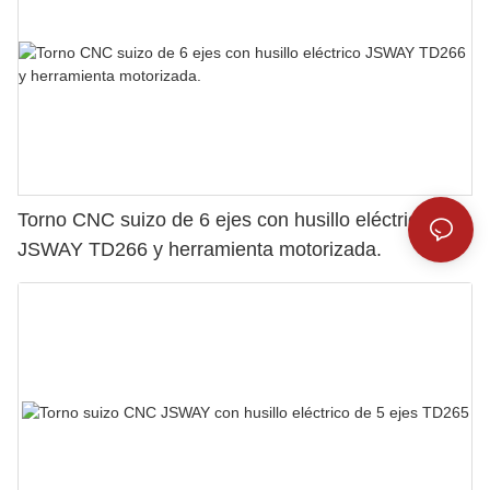
Torno CNC suizo de 6 ejes con husillo eléctrico
JSWAY TD266 y herramienta motorizada.