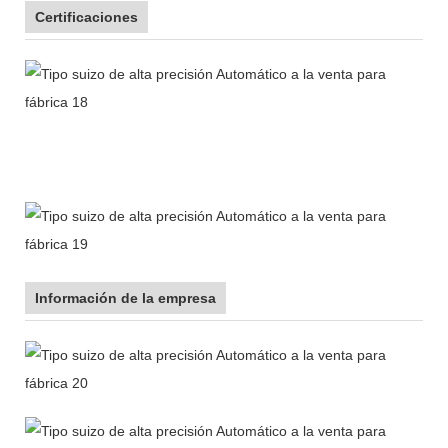
Certificaciones
Información de la empresa