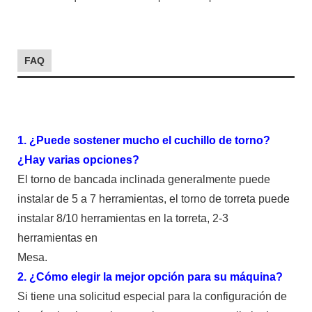
FAQ
1. ¿Puede sostener mucho el cuchillo de torno?
¿Hay varias opciones?
El torno de bancada inclinada generalmente puede
instalar de 5 a 7 herramientas, el torno de torreta puede
instalar 8/10 herramientas en la torreta, 2-3
herramientas en
Mesa.
2. ¿Cómo elegir la mejor opción para su máquina?
Si tiene una solicitud especial para la configuración de