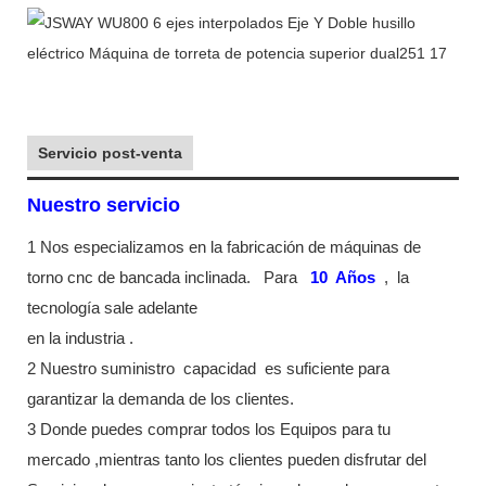
Servicio post-venta
Nuestro servicio
1 Nos especializamos en la fabricación de máquinas de
torno cnc de bancada inclinada.
Para
10
Años
,
la
tecnología sale adelante
en la industria
.
2 Nuestro suministro
capacidad
es suficiente para
garantizar la demanda de los clientes.
3 Donde puedes comprar todos los Equipos para tu
mercado ,mientras tanto los clientes pueden disfrutar del