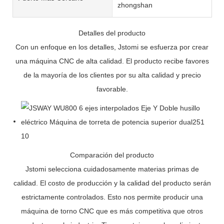
zhongshan
Detalles del producto
Con un enfoque en los detalles, Jstomi se esfuerza por crear
una máquina CNC de alta calidad. El producto recibe favores
de la mayoría de los clientes por su alta calidad y precio
favorable.
Comparación del producto
Jstomi selecciona cuidadosamente materias primas de
calidad. El costo de producción y la calidad del producto serán
estrictamente controlados. Esto nos permite producir una
máquina de torno CNC que es más competitiva que otros