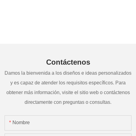
Contáctenos
Damos la bienvenida a los diseños e ideas personalizados
y es capaz de atender los requisitos específicos. Para
obtener más información, visite el sitio web o contáctenos
directamente con preguntas o consultas.
Nombre