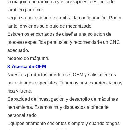
la máquina herramienta y el presupuesto es limitado,
también podemos
según su necesidad de cambiar la configuración. Por lo
tanto, envíenos su dibujo de mecanizado,
Estaremos encantados de diseñar una solución de
proceso específica para usted y recomendarle un CNC
adecuado.
modelo de máquina.
3. Acerca de OEM
Nuestros productos pueden ser OEM y satisfacer sus
necesidades especiales. Tenemos una experiencia muy
rica y fuerte.
Capacidad de investigación y desarrollo de máquinas
herramienta. Estamos muy dispuestos a ofrecerle
personalizado.
Equipos altamente eficientes siempre y cuando tengas