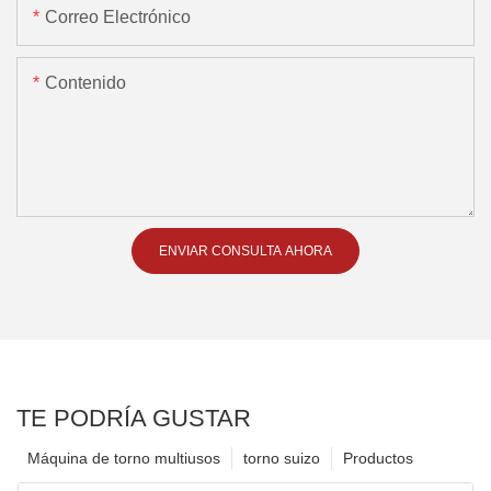
Correo Electrónico
Contenido
ENVIAR CONSULTA AHORA
TE PODRÍA GUSTAR
Máquina de torno multiusos
torno suizo
Productos