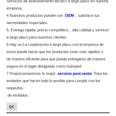
Servicios de asesoramiento técnico a largo plazo en nuestra
empresa.
4 Nuestros productos pueden ser
OEM
, satisface tus
necesidades especiales.
5. Entrega rápida, precio competitivo. , alta calidad y servicio
a largo plazo para nuestros clientes.
6 Hay un La cooperación a largo plazo con la empresa de
envío puede hacer que los productos sean más rápidos y
de manera eficiente para que pueda entregarse de manera
segura en el lugar designado como huésped.
7 Proporcionaremos lo mejor
servicio post venta
Para los
invitados que hacen todo lo posible para cumplir con los
requisitos.
de invitados.
QC