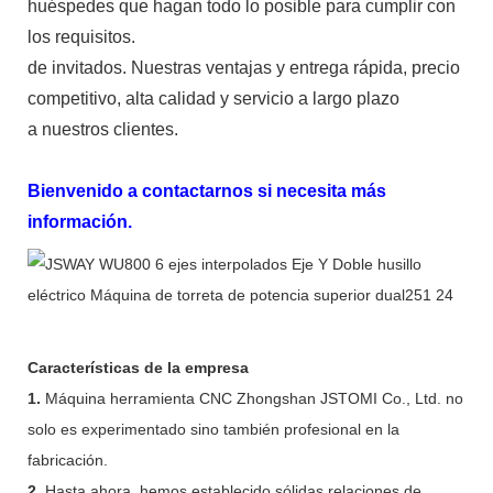
huéspedes que hagan todo lo posible para cumplir con
los requisitos.
de invitados. Nuestras ventajas y entrega rápida, precio
competitivo, alta calidad y servicio a largo plazo
a nuestros clientes.
Bienvenido a contactarnos si necesita más
información.
Características de la empresa
1.
Máquina herramienta CNC Zhongshan JSTOMI Co., Ltd. no
solo es experimentado sino también profesional en la
fabricación.
2.
Hasta ahora, hemos establecido sólidas relaciones de