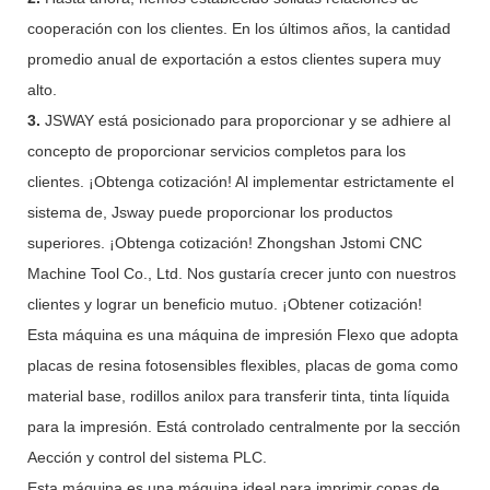
cooperación con los clientes. En los últimos años, la cantidad
promedio anual de exportación a estos clientes supera muy
alto.
3.
JSWAY está posicionado para proporcionar y se adhiere al
concepto de proporcionar servicios completos para los
clientes. ¡Obtenga cotización! Al implementar estrictamente el
sistema de, Jsway puede proporcionar los productos
superiores. ¡Obtenga cotización! Zhongshan Jstomi CNC
Machine Tool Co., Ltd. Nos gustaría crecer junto con nuestros
clientes y lograr un beneficio mutuo. ¡Obtener cotización!
Esta máquina es una máquina de impresión Flexo que adopta
placas de resina fotosensibles flexibles, placas de goma como
material base, rodillos anilox para transferir tinta, tinta líquida
para la impresión. Está controlado centralmente por la sección
Aección y control del sistema PLC.
Esta máquina es una máquina ideal para imprimir copas de