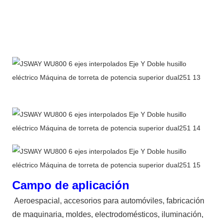
Campo de aplicación
Aeroespacial, accesorios para automóviles, fabricación
de maquinaria, moldes, electrodomésticos, iluminación,