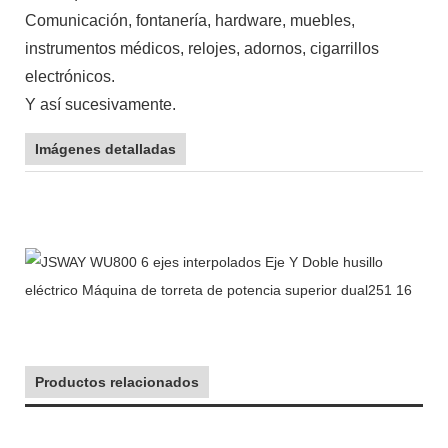
Comunicación, fontanería, hardware, muebles,
instrumentos médicos, relojes, adornos, cigarrillos
electrónicos.
Y así sucesivamente.
Imágenes detalladas
Productos relacionados