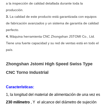
a la inspección de calidad detallada durante toda la
producción.
3.
La calidad de este producto está garantizada con equipos
de fabricación avanzados y un sistema de garantía de calidad
perfecto.
4.
Máquina herramienta CNC Zhongshan JSTOMI Co., Ltd.
Tiene una fuerte capacidad y su red de ventas está en todo el
país.
Zhongshan Jstomi High Speed ​​Swiss Type
CNC Torno Industrial
Características:
1, la longitud del material de alimentación de una vez es
230 milímetro
, Y el alcance del diámetro de sujeción