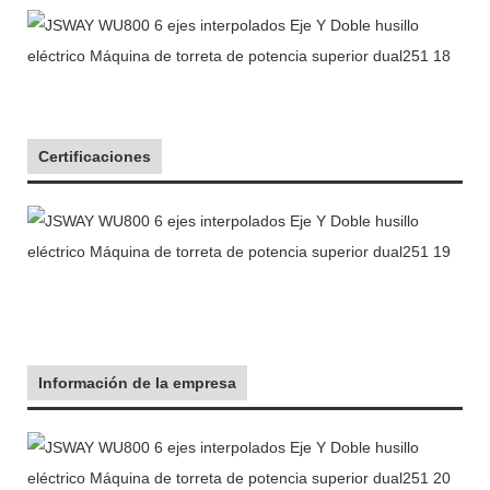
Certificaciones
Información de la empresa