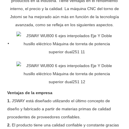
productos en la industria. Tiene ventajas en el rendimiento
interno, el precio y la calidad. La máquina CNC del torno de
Jstomi se ha mejorado aún más en función de la tecnología
avanzada, como se refleja en los siguientes aspectos.
Ventajas de la empresa
1.
JSWAY está diseñado utilizando el último concepto de
diseño y fabricado a partir de materias primas de calidad
procedentes de proveedores confiables.
2.
El producto tiene una calidad confiable y constante gracias