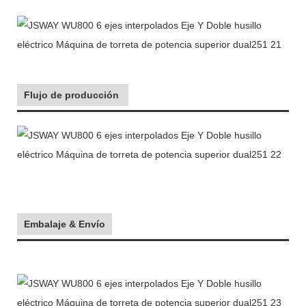
Flujo de producción
Embalaje & Envío