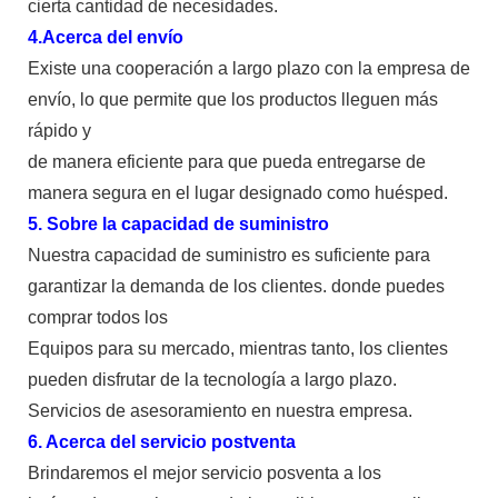
cierta cantidad de necesidades.
4.Acerca del envío
Existe una cooperación a largo plazo con la empresa de
envío, lo que permite que los productos lleguen más
rápido y
de manera eficiente para que pueda entregarse de
manera segura en el lugar designado como huésped.
5. Sobre la capacidad de suministro
Nuestra capacidad de suministro es suficiente para
garantizar la demanda de los clientes. donde puedes
comprar todos los
Equipos para su mercado, mientras tanto, los clientes
pueden disfrutar de la tecnología a largo plazo.
Servicios de asesoramiento en nuestra empresa.
6. Acerca del servicio postventa
Brindaremos el mejor servicio posventa a los