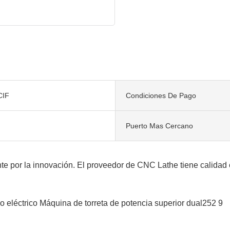
CIF
Condiciones De Pago
Puerto Mas Cercano
te por la innovación. El proveedor de CNC Lathe tiene calidad 