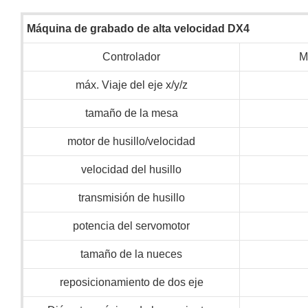
Máquina de grabado de alta velocidad DX4
Controlador
M
máx. Viaje del eje x/y/z
tamaño de la mesa
motor de husillo/velocidad
velocidad del husillo
transmisión de husillo
potencia del servomotor
tamaño de la nueces
reposicionamiento de dos eje