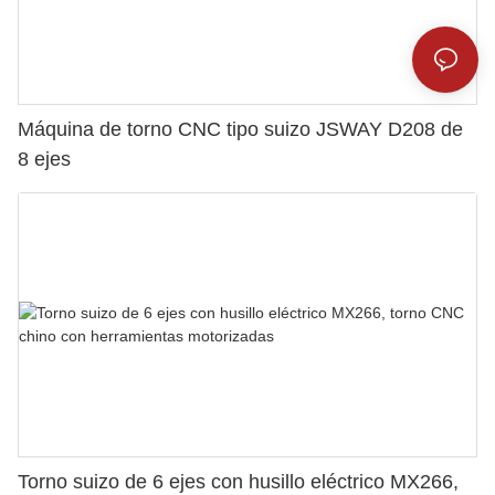
Máquina de torno CNC tipo suizo JSWAY D208 de
8 ejes
Torno suizo de 6 ejes con husillo eléctrico MX266,