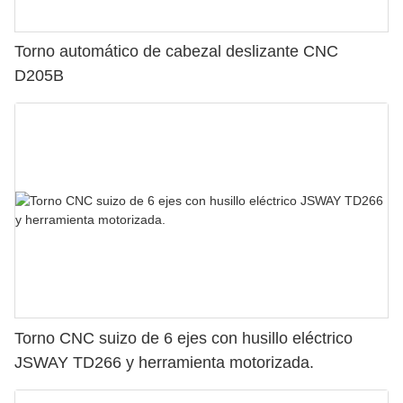
Torno automático de cabezal deslizante CNC
D205B
Torno CNC suizo de 6 ejes con husillo eléctrico
JSWAY TD266 y herramienta motorizada.