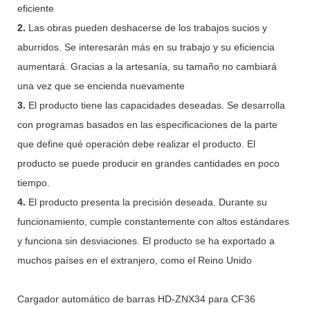
eficiente
2.
Las obras pueden deshacerse de los trabajos sucios y
aburridos. Se interesarán más en su trabajo y su eficiencia
aumentará. Gracias a la artesanía, su tamaño no cambiará
una vez que se encienda nuevamente
3.
El producto tiene las capacidades deseadas. Se desarrolla
con programas basados en las especificaciones de la parte
que define qué operación debe realizar el producto. El
producto se puede producir en grandes cantidades en poco
tiempo.
4.
El producto presenta la precisión deseada. Durante su
funcionamiento, cumple constantemente con altos estándares
y funciona sin desviaciones. El producto se ha exportado a
muchos países en el extranjero, como el Reino Unido
Cargador automático de barras HD-ZNX34 para CF36