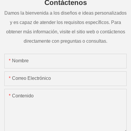
Contáctenos
Damos la bienvenida a los diseños e ideas personalizados
y es capaz de atender los requisitos específicos. Para
obtener más información, visite el sitio web o contáctenos
directamente con preguntas o consultas.
Nombre
Correo Electrónico
Contenido