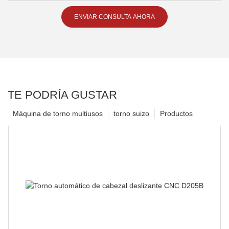
ENVIAR CONSULTA AHORA
TE PODRÍA GUSTAR
Máquina de torno multiusos
torno suizo
Productos