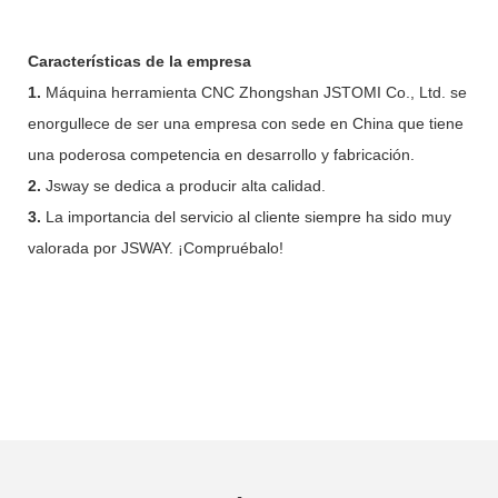
Características de la empresa
1.
Máquina herramienta CNC Zhongshan JSTOMI Co., Ltd. se
enorgullece de ser una empresa con sede en China que tiene
una poderosa competencia en desarrollo y fabricación.
2.
Jsway se dedica a producir alta calidad.
3.
La importancia del servicio al cliente siempre ha sido muy
valorada por JSWAY. ¡Compruébalo!