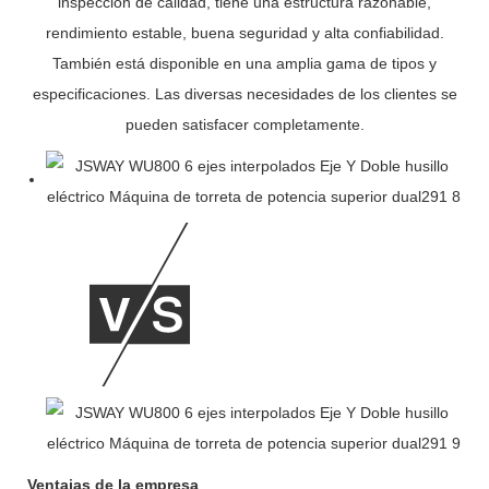
inspección de calidad, tiene una estructura razonable,
rendimiento estable, buena seguridad y alta confiabilidad.
También está disponible en una amplia gama de tipos y
especificaciones. Las diversas necesidades de los clientes se
pueden satisfacer completamente.
Ventajas de la empresa