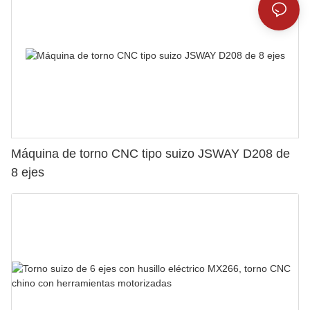
Máquina de torno CNC tipo suizo JSWAY D208 de
8 ejes