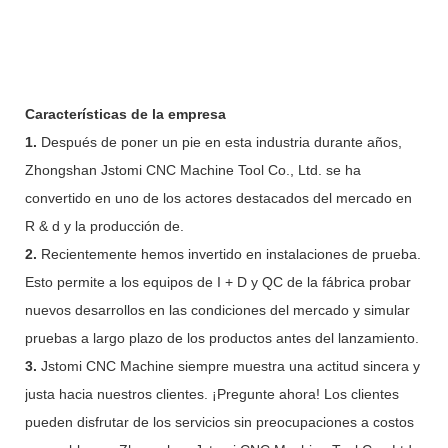
Características de la empresa
1.
Después de poner un pie en esta industria durante años,
Zhongshan Jstomi CNC Machine Tool Co., Ltd. se ha
convertido en uno de los actores destacados del mercado en
R & d y la producción de.
2.
Recientemente hemos invertido en instalaciones de prueba.
Esto permite a los equipos de I + D y QC de la fábrica probar
nuevos desarrollos en las condiciones del mercado y simular
pruebas a largo plazo de los productos antes del lanzamiento.
3.
Jstomi CNC Machine siempre muestra una actitud sincera y
justa hacia nuestros clientes. ¡Pregunte ahora! Los clientes
pueden disfrutar de los servicios sin preocupaciones a costos