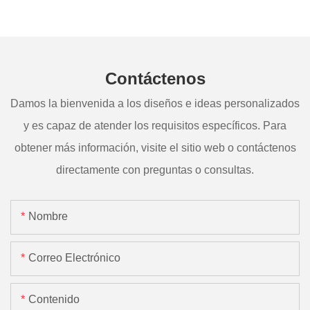
Contáctenos
Damos la bienvenida a los diseños e ideas personalizados
y es capaz de atender los requisitos específicos. Para
obtener más información, visite el sitio web o contáctenos
directamente con preguntas o consultas.
Nombre
Correo Electrónico
Contenido