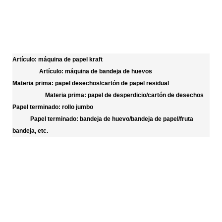
Artículo: máquina de papel kraft
Artículo: máquina de bandeja de huevos
Materia prima: papel desechos/cartón de papel residual
Materia prima: papel de desperdicio/cartón de desechos
Papel terminado: rollo jumbo
Papel terminado: bandeja de huevo/bandeja de papel/fruta
bandeja, etc.