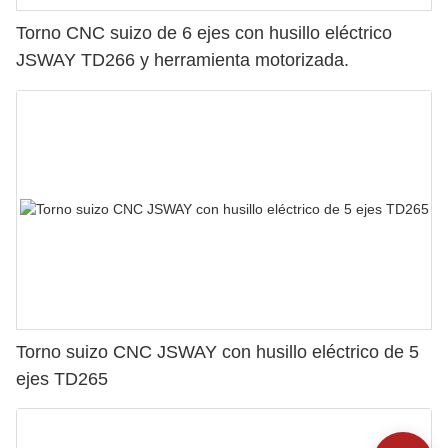
Torno CNC suizo de 6 ejes con husillo eléctrico
JSWAY TD266 y herramienta motorizada.
Torno suizo CNC JSWAY con husillo eléctrico de 5
ejes TD265