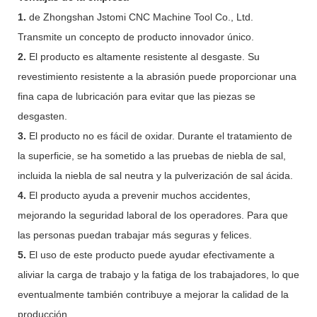
1.
de Zhongshan Jstomi CNC Machine Tool Co., Ltd.
Transmite un concepto de producto innovador único.
2.
El producto es altamente resistente al desgaste. Su
revestimiento resistente a la abrasión puede proporcionar una
fina capa de lubricación para evitar que las piezas se
desgasten.
3.
El producto no es fácil de oxidar. Durante el tratamiento de
la superficie, se ha sometido a las pruebas de niebla de sal,
incluida la niebla de sal neutra y la pulverización de sal ácida.
4.
El producto ayuda a prevenir muchos accidentes,
mejorando la seguridad laboral de los operadores. Para que
las personas puedan trabajar más seguras y felices.
5.
El uso de este producto puede ayudar efectivamente a
aliviar la carga de trabajo y la fatiga de los trabajadores, lo que
eventualmente también contribuye a mejorar la calidad de la
producción.