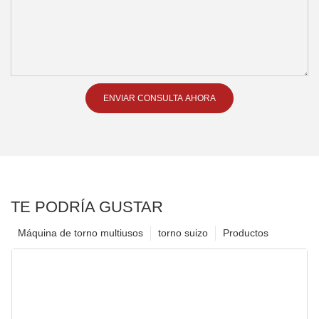
ENVIAR CONSULTA AHORA
TE PODRÍA GUSTAR
Máquina de torno multiusos
torno suizo
Productos