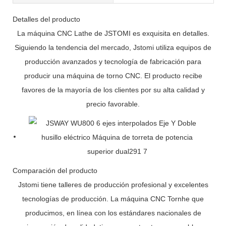
Detalles del producto
La máquina CNC Lathe de JSTOMI es exquisita en detalles.
Siguiendo la tendencia del mercado, Jstomi utiliza equipos de
producción avanzados y tecnología de fabricación para
producir una máquina de torno CNC. El producto recibe
favores de la mayoría de los clientes por su alta calidad y
precio favorable.
Comparación del producto
Jstomi tiene talleres de producción profesional y excelentes
tecnologías de producción. La máquina CNC Tornhe que
producimos, en línea con los estándares nacionales de