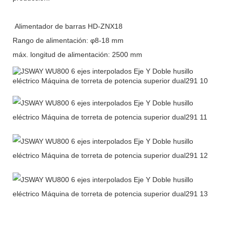
Alimentador de barras HD-ZNX18
Rango de alimentación: φ8-18 mm
máx. longitud de alimentación: 2500 mm