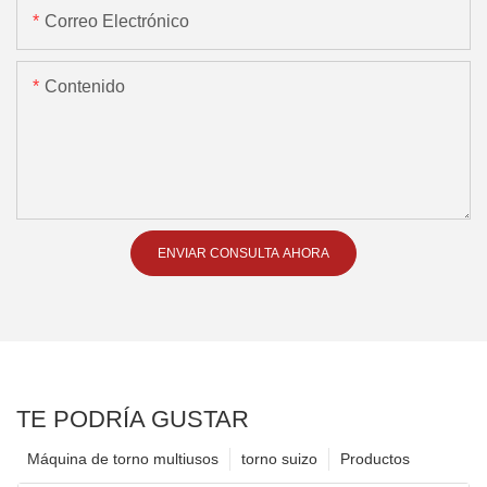
Correo Electrónico
Contenido
ENVIAR CONSULTA AHORA
TE PODRÍA GUSTAR
Máquina de torno multiusos
torno suizo
Productos