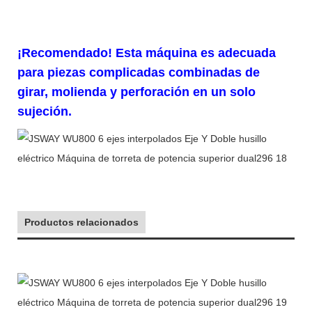
¡Recomendado! Esta máquina es adecuada
para piezas complicadas combinadas de
girar, molienda y perforación en un solo
sujeción.
Productos relacionados