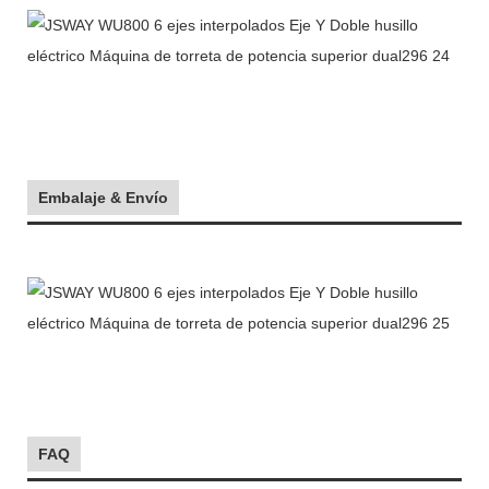
Embalaje & Envío
FAQ