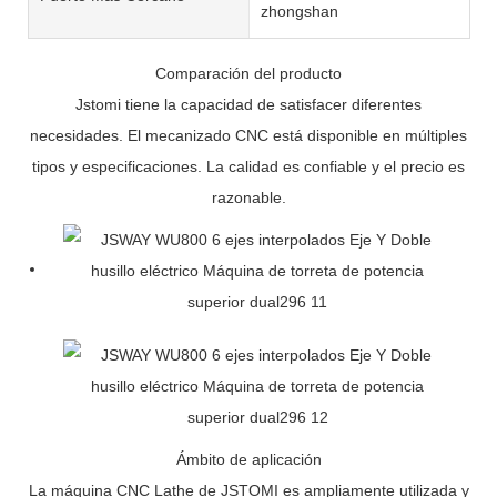
zhongshan
Comparación del producto
Jstomi tiene la capacidad de satisfacer diferentes
necesidades. El mecanizado CNC está disponible en múltiples
tipos y especificaciones. La calidad es confiable y el precio es
razonable.
Ámbito de aplicación
La máquina CNC Lathe de JSTOMI es ampliamente utilizada y