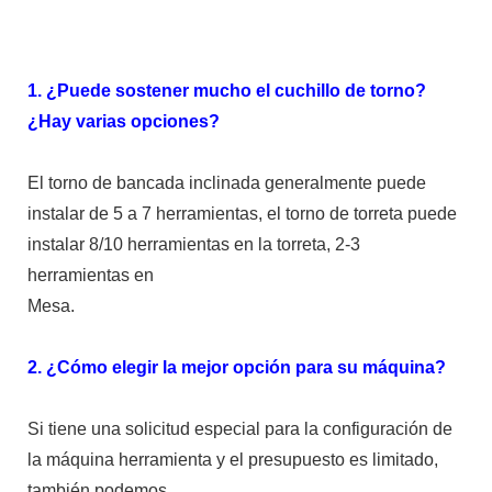
1. ¿Puede sostener mucho el cuchillo de torno?
¿Hay varias opciones?
El torno de bancada inclinada generalmente puede
instalar de 5 a 7 herramientas, el torno de torreta puede
instalar 8/10 herramientas en la torreta, 2-3
herramientas en
Mesa.
2. ¿Cómo elegir la mejor opción para su máquina?
Si tiene una solicitud especial para la configuración de
la máquina herramienta y el presupuesto es limitado,
también podemos