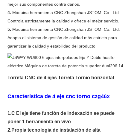
mejor sus componentes contra daños.
4.
Máquina herramienta CNC Zhongshan JSTOMI Co., Ltd.
Controla estrictamente la calidad y ofrece el mejor servicio.
5.
Máquina herramienta CNC Zhongshan JSTOMI Co., Ltd.
Adopta el sistema de gestión de calidad más estricto para
garantizar la calidad y estabilidad del producto.
Torreta CNC de 4 ejes Torreta Tornio horizontal
Característica de 4 eje cnc torno czg46x
1.C El eje tiene función de indexación se puede
poner 1 herramienta en vivo
2.Propia tecnología de instalación de alta