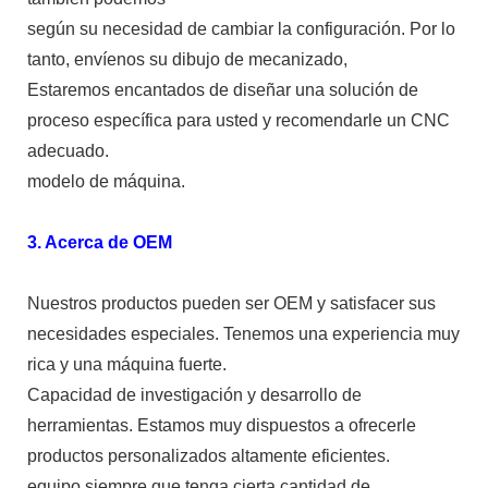
según su necesidad de cambiar la configuración. Por lo
tanto, envíenos su dibujo de mecanizado,
Estaremos encantados de diseñar una solución de
proceso específica para usted y recomendarle un CNC
adecuado.
modelo de máquina.
3. Acerca de OEM
Nuestros productos pueden ser OEM y satisfacer sus
necesidades especiales. Tenemos una experiencia muy
rica y una máquina fuerte.
Capacidad de investigación y desarrollo de
herramientas. Estamos muy dispuestos a ofrecerle
productos personalizados altamente eficientes.
equipo siempre que tenga cierta cantidad de