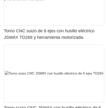
Torno CNC suizo de 6 ejes con husillo eléctrico
JSWAY TD266 y herramienta motorizada.
Torno suizo CNC JSWAY con husillo eléctrico de 5