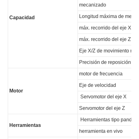
mecanizado
Longitud máxima de meca
Capacidad
máx. recorrido del eje X
máx. recorrido del eje Z
Eje X/Z de movimiento ráp
Precisión de reposición
motor de frecuencia
Eje de velocidad
Motor
Servomotor del eje X
Servomotor del eje Z
Herramientas tipo pandilla
Herramientas
herramienta en vivo