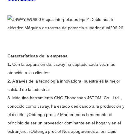
Características de la empresa
1.
Con la expansión de, Jsway ha captado cada vez más
atención a los clientes.
2.
A través de la tecnología innovadora, nuestra es la mejor
calidad de la industria.
3.
Máquina herramienta CNC Zhongshan JSTOMI Co., Ltd. ,
conocido como Jsway, ha estado dedicando a la producción y
el diseño. ¡Obtenga precio! Mantenemos firmemente el
principio de ser un proveedor dominante en el hogar y en el
extranjero. ¡Obtenga precio! Nos apegaremos al principio