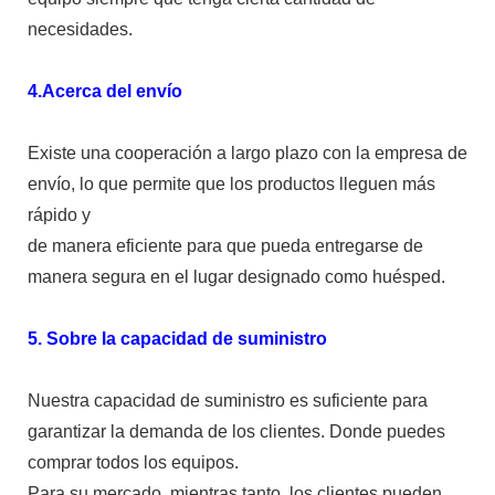
necesidades.
4.Acerca del envío
Existe una cooperación a largo plazo con la empresa de
envío, lo que permite que los productos lleguen más
rápido y
de manera eficiente para que pueda entregarse de
manera segura en el lugar designado como huésped.
5. Sobre la capacidad de suministro
Nuestra capacidad de suministro es suficiente para
garantizar la demanda de los clientes. Donde puedes
comprar todos los equipos.
Para su mercado, mientras tanto, los clientes pueden