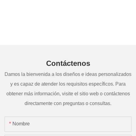
Contáctenos
Damos la bienvenida a los diseños e ideas personalizados
y es capaz de atender los requisitos específicos. Para
obtener más información, visite el sitio web o contáctenos
directamente con preguntas o consultas.
Nombre