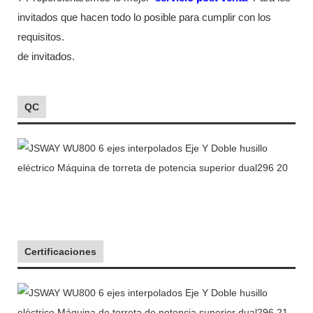
invitados que hacen todo lo posible para cumplir con los
requisitos.
de invitados.
QC
Certificaciones