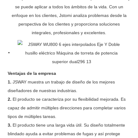
se puede aplicar a todos los ámbitos de la vida. Con un
enfoque en los clientes, Jstomi analiza problemas desde la
perspectiva de los clientes y proporciona soluciones
integrales, profesionales y excelentes.
Ventajas de la empresa
1.
JSWAY muestra un trabajo de diseño de los mejores
diseñadores de nuestras industrias.
2.
El producto se caracteriza por su flexibilidad mejorada. Es
capaz de admitir múltiples direcciones para completar varios
tipos de múltiples tareas.
3.
El producto tiene una larga vida útil. Su diseño totalmente
blindado ayuda a evitar problemas de fugas y así protege