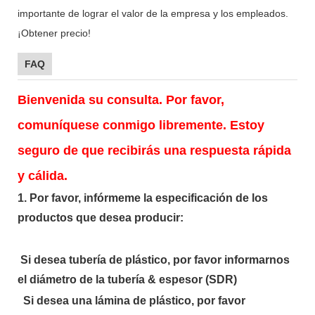
importante de lograr el valor de la empresa y los empleados.
¡Obtener precio!
FAQ
Bienvenida su consulta. Por favor,
comuníquese conmigo libremente. Estoy
seguro de que recibirás una respuesta rápida
y cálida.
1. Por favor, infórmeme la especificación de los
productos que desea producir:
Si desea tubería de plástico, por favor informarnos
el diámetro de la tubería & espesor (SDR)
Si desea una lámina de plástico, por favor