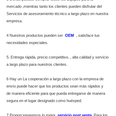
mercado ,mientras tanto los clientes pueden disfrutar del
Servicios de asesoramiento técnico a largo plazo en nuestra
empresa.
4 Nuestros productos pueden ser
OEM
, satisface tus
necesidades especiales.
5. Entrega rápida, precio competitivo. , alta calidad y servicio
a largo plazo para nuestros clientes.
6 Hay un La cooperación a largo plazo con la empresa de
envío puede hacer que los productos sean más rápidos y
de manera eficiente para que pueda entregarse de manera
segura en el lugar designado como huésped.
7 Proporcionaremos lo mejor
servicio post venta
Para los