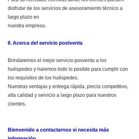
disfrutar de los servicios de asesoramiento técnico a
largo plazo en
nuestra empresa.
6. Acerca del servicio postventa
Brindaremos el mejor servicio posventa a los
huéspedes y haremos todo lo posible para cumplir con
los requisitos de los huéspedes.
Nuestras ventajas y entrega rápida, precio competitivo,
alta calidad y servicio a largo plazo para nuestros
clientes.
Bienvenido a contactarnos si necesita más
información.