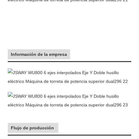
Información de la empresa
Flujo de producción