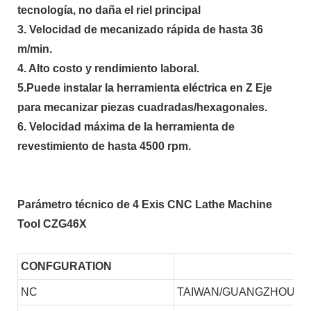
tecnología, no daña el riel principal
3. Velocidad de mecanizado rápida de hasta 36
m/min.
4. Alto costo y rendimiento laboral.
5.Puede instalar la herramienta eléctrica en Z Eje
para mecanizar piezas cuadradas/hexagonales.
6. Velocidad máxima de la herramienta de
revestimiento de hasta 4500 rpm.
Parámetro técnico de 4 Exis CNC Lathe Machine
Tool CZG46X
CONFGURATION
NC
TAIWAN/GUANGZHOU