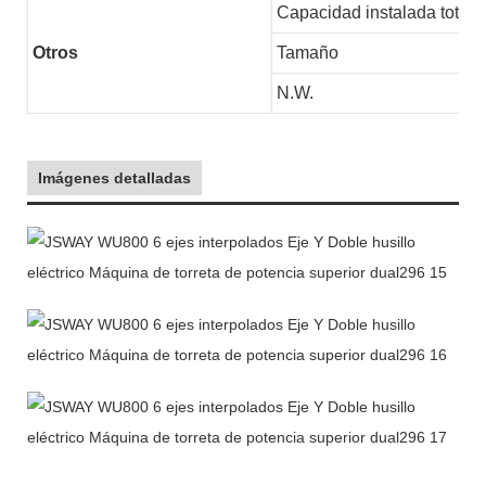
Capacidad instalada total
Otros
Tamaño
N.W.
Imágenes detalladas