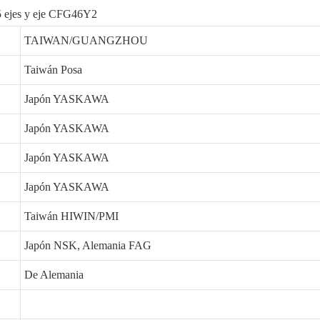
 5 ejes y eje CFG46Y2
TAIWAN/GUANGZHOU
Taiwán Posa
Japón YASKAWA
Japón YASKAWA
Japón YASKAWA
Japón YASKAWA
Taiwán HIWIN/PMI
Japón NSK, Alemania FAG
De Alemania