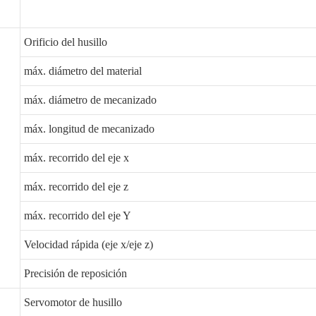
Orificio del husillo
máx. diámetro del material
máx. diámetro de mecanizado
máx. longitud de mecanizado
máx. recorrido del eje x
máx. recorrido del eje z
máx. recorrido del eje Y
Velocidad rápida (eje x/eje z)
Precisión de reposición
Servomotor de husillo