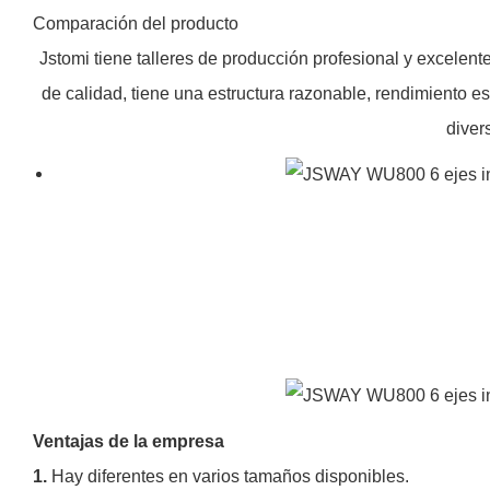
Comparación del producto
Jstomi tiene talleres de producción profesional y excele
de calidad, tiene una estructura razonable, rendimiento e
diver
Ventajas de la empresa
1.
Hay diferentes en varios tamaños disponibles.