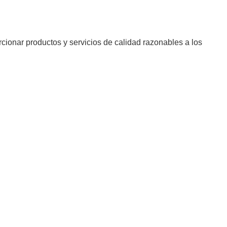
onar productos y servicios de calidad razonables a los