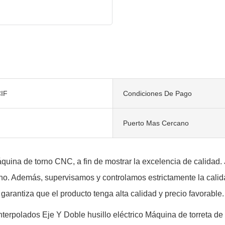
IF
Condiciones De Pago
Puerto Mas Cercano
quina de torno CNC, a fin de mostrar la excelencia de calidad. J
o. Además, supervisamos y controlamos estrictamente la calid
garantiza que el producto tenga alta calidad y precio favorable.