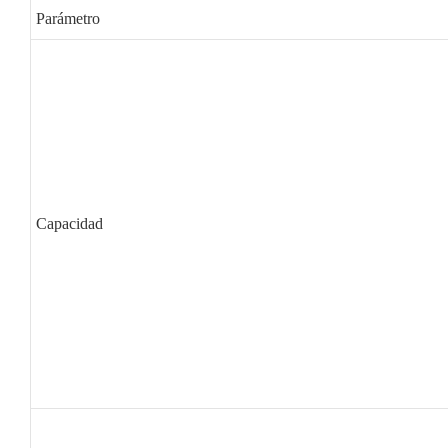
Parámetro
Capacidad