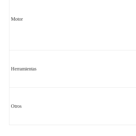
Motor
Herramientas
Otros