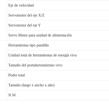
Eje de velocidad
Servomotor del eje X/Z
Servomotor del eje Y
Servo Motor para unidad de alimentación
Herramientas tipo pandilla
Unidad total de herramientas de energía viva
Tamaño del portaherramientas vivo
Poder total
Tamaño (largo x ancho x alto)
N.W.