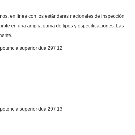
mos, en línea con los estándares nacionales de inspección
onible en una amplia gama de tipos y especificaciones. Las
mente.