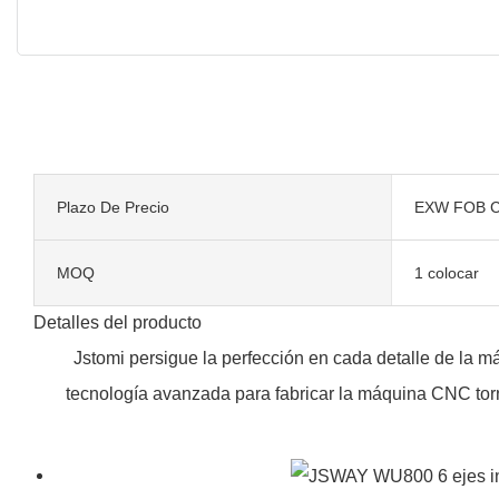
Plazo De Precio
EXW FOB C
MOQ
1 colocar
Detalles del producto
Jstomi persigue la perfección en cada detalle de la má
tecnología avanzada para fabricar la máquina CNC torn