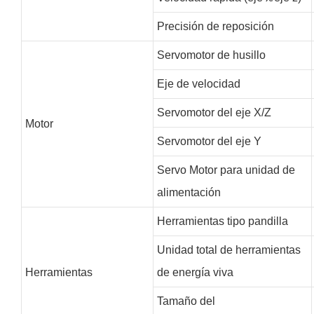
Precisión de reposición
Servomotor de husillo
Eje de velocidad
Servomotor del eje X/Z
Motor
Servomotor del eje Y
Servo Motor para unidad de
alimentación
Herramientas tipo pandilla
Unidad total de herramientas
Herramientas
de energía viva
Tamaño del