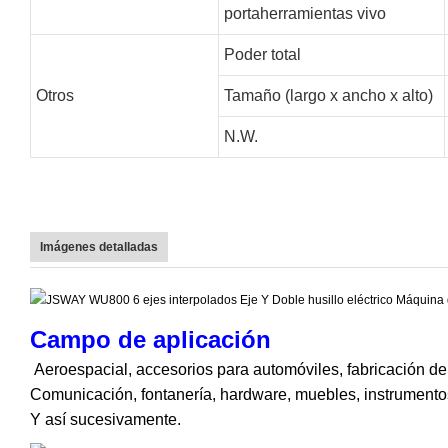
portaherramientas vivo
Poder total
Otros
Tamaño (largo x ancho x alto)
N.W.
Imágenes detalladas
Campo de aplicación
Aeroespacial, accesorios para automóviles, fabricación de
Comunicación, fontanería, hardware, muebles, instrumentos 
Y así sucesivamente.