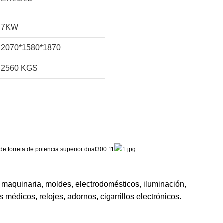
7KW
2070*1580*1870
2560 KGS
 maquinaria, moldes, electrodomésticos, iluminación,
médicos, relojes, adornos, cigarrillos electrónicos.