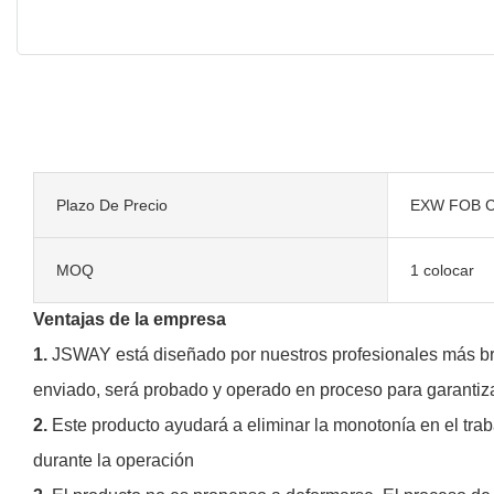
Plazo De Precio
EXW FOB C
MOQ
1 colocar
Ventajas de la empresa
1.
JSWAY está diseñado por nuestros profesionales más bri
enviado, será probado y operado en proceso para garantiza
2.
Este producto ayudará a eliminar la monotonía en el trabaj
durante la operación