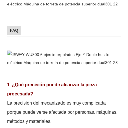
FAQ
1. ¿Qué precisión puede alcanzar la pieza
procesada?
La precisión del mecanizado es muy complicada
porque puede verse afectada por personas, máquinas,
métodos y materiales.