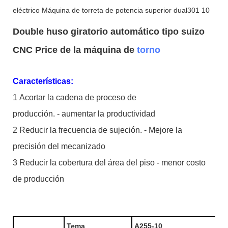
Double huso giratorio automático tipo suizo
CNC Price de la máquina de
torno
Características:
1 Acortar la cadena de proceso de
producción. - aumentar la productividad
2 Reducir la frecuencia de sujeción. - Mejore la
precisión del mecanizado
3 Reducir la cobertura del área del piso - menor costo
de producción
Tema
A255-10