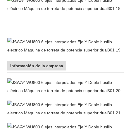
Información de la empresa