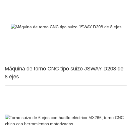
Máquina de torno CNC tipo suizo JSWAY D208 de
8 ejes