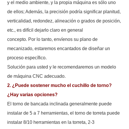
y el medio ambiente, y la propia máquina es sólo uno
de ellos; Además, la precisión podría significar planitud,
verticalidad, redondez, alineación o grados de posición,
etc., es difícil dejarlo claro en general
concepto. Por lo tanto, envíenos su plano de
mecanizado, estaremos encantados de diseñar un
proceso específico.
Solución para usted y le recomendaremos un modelo
de máquina CNC adecuado.
2. ¿Puede sostener mucho el cuchillo de torno?
¿Hay varias opciones?
El torno de bancada inclinada generalmente puede
instalar de 5 a 7 herramientas, el torno de torreta puede
instalar 8/10 herramientas en la torreta, 2-3