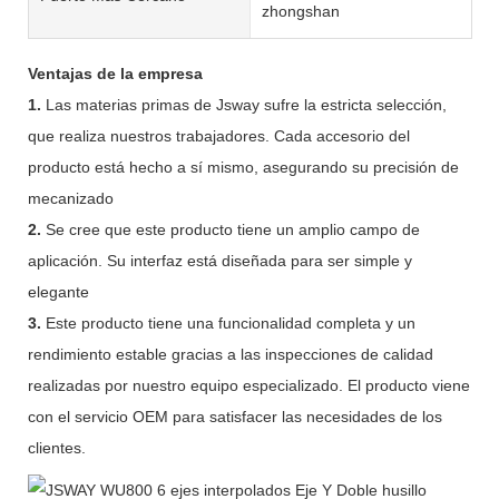
zhongshan
Ventajas de la empresa
1.
Las materias primas de Jsway sufre la estricta selección,
que realiza nuestros trabajadores. Cada accesorio del
producto está hecho a sí mismo, asegurando su precisión de
mecanizado
2.
Se cree que este producto tiene un amplio campo de
aplicación. Su interfaz está diseñada para ser simple y
elegante
3.
Este producto tiene una funcionalidad completa y un
rendimiento estable gracias a las inspecciones de calidad
realizadas por nuestro equipo especializado. El producto viene
con el servicio OEM para satisfacer las necesidades de los
clientes.