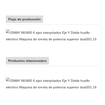
Flujo de producción
Productos relacionados