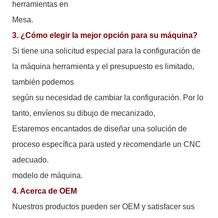
herramientas en
Mesa.
3. ¿Cómo elegir la mejor opción para su máquina?
Si tiene una solicitud especial para la configuración de
la máquina herramienta y el presupuesto es limitado,
también podemos
según su necesidad de cambiar la configuración. Por lo
tanto, envíenos su dibujo de mecanizado,
Estaremos encantados de diseñar una solución de
proceso específica para usted y recomendarle un CNC
adecuado.
modelo de máquina.
4. Acerca de OEM
Nuestros productos pueden ser OEM y satisfacer sus