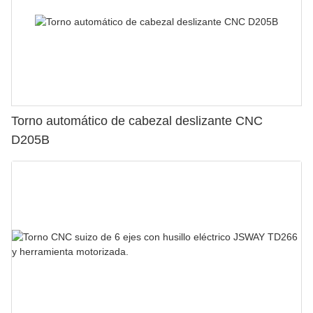
Torno automático de cabezal deslizante CNC
D205B