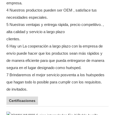
empresa.
4 Nuestros productos pueden ser OEM , satisface tus
necesidades especiales.
5 Nuestras ventajas y entrega rápida, precio competitivo. ,
alta calidad y servicio a largo plazo
clientes.
6 Hay un La cooperación a largo plazo con la empresa de
envío puede hacer que los productos sean más rápidos y
de manera eficiente para que pueda entregarse de manera
segura en el lugar designado como huésped.
7 Brindaremos el mejor servicio posventa a los huéspedes
que hagan todo lo posible para cumplir con los requisitos.
de invitados.
Certificaciones