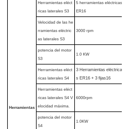
Herramientas eléct
5 herramientas eléctricas
ricas laterales S3
ER16
Velocidad de las he
rramientas eléctric
3000 rpm
as laterales S3
potencia del motor
1.0 KW
S3
Herramientas eléct
3 Herramientas eléctrica
ricas laterales S4
s ER16 + 3 fijas16
Herramientas eléct
ricas laterales S4 V
6000rpm
elocidad máxima.
Herramientas
potencia del motor
1.0KW
S4