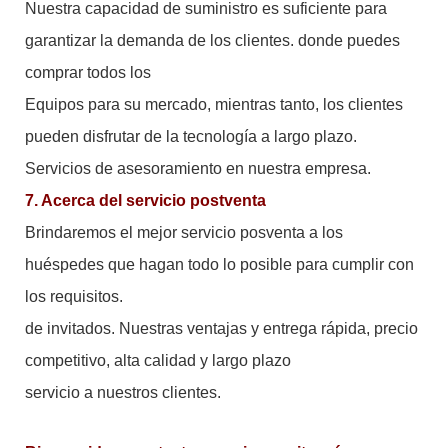
Nuestra capacidad de suministro es suficiente para
garantizar la demanda de los clientes. donde puedes
comprar todos los
Equipos para su mercado, mientras tanto, los clientes
pueden disfrutar de la tecnología a largo plazo.
Servicios de asesoramiento en nuestra empresa.
7. Acerca del servicio postventa
Brindaremos el mejor servicio posventa a los
huéspedes que hagan todo lo posible para cumplir con
los requisitos.
de invitados. Nuestras ventajas y entrega rápida, precio
competitivo, alta calidad y largo plazo
servicio a nuestros clientes.