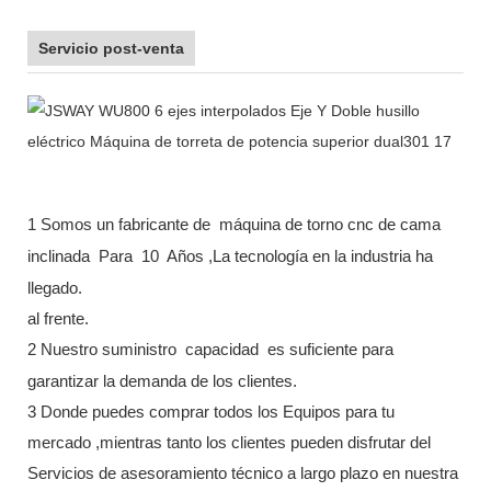
Servicio post-venta
1 Somos un fabricante de
máquina de torno cnc de cama
inclinada
Para
10
Años ,La tecnología en la industria ha
llegado.
al frente.
2 Nuestro suministro
capacidad
es suficiente para
garantizar la demanda de los clientes.
3 Donde puedes comprar todos los Equipos para tu
mercado ,mientras tanto los clientes pueden disfrutar del
Servicios de asesoramiento técnico a largo plazo en nuestra