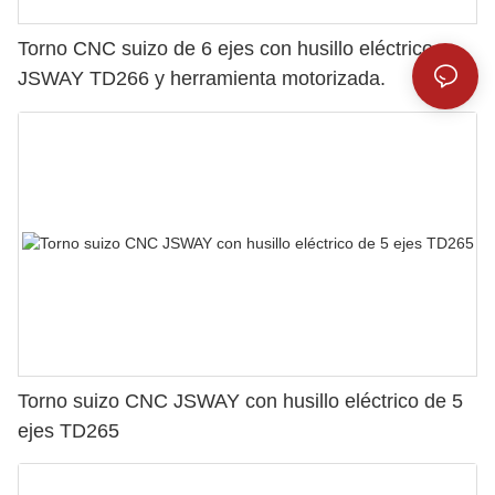
Torno CNC suizo de 6 ejes con husillo eléctrico
JSWAY TD266 y herramienta motorizada.
Torno suizo CNC JSWAY con husillo eléctrico de 5
ejes TD265