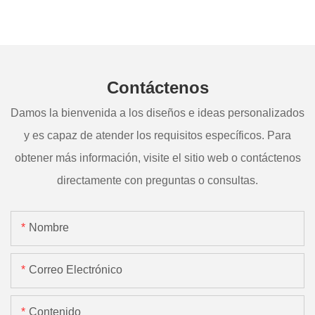
Contáctenos
Damos la bienvenida a los diseños e ideas personalizados
y es capaz de atender los requisitos específicos. Para
obtener más información, visite el sitio web o contáctenos
directamente con preguntas o consultas.
Nombre
Correo Electrónico
Contenido