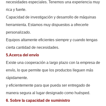
necesidades especiales. Tenemos una experiencia muy
rica y fuerte.
Capacidad de investigación y desarrollo de máquinas
herramienta. Estamos muy dispuestos a ofrecerle
personalizado.
Equipos altamente eficientes siempre y cuando tengas
cierta cantidad de necesidades.
5.Acerca del envío
Existe una cooperación a largo plazo con la empresa de
envío, lo que permite que los productos lleguen más
rápidamente.
y eficientemente para que pueda ser entregado de
manera segura al lugar designado como huésped.
6. Sobre la capacidad de suministro