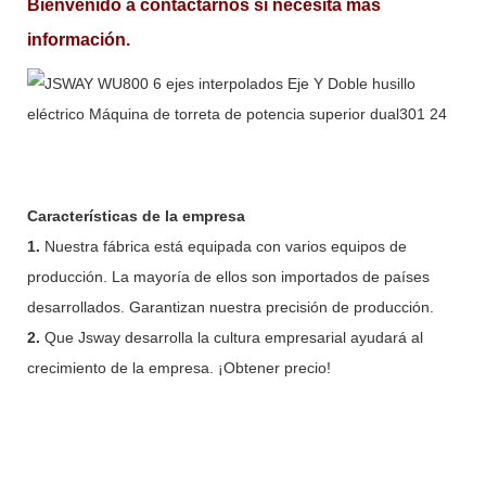
Bienvenido a contactarnos si necesita más
información.
Características de la empresa
1.
Nuestra fábrica está equipada con varios equipos de
producción. La mayoría de ellos son importados de países
desarrollados. Garantizan nuestra precisión de producción.
2.
Que Jsway desarrolla la cultura empresarial ayudará al
crecimiento de la empresa. ¡Obtener precio!