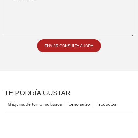
ENVIAR CONSULTA AHORA
TE PODRÍA GUSTAR
Máquina de torno multiusos
torno suizo
Productos