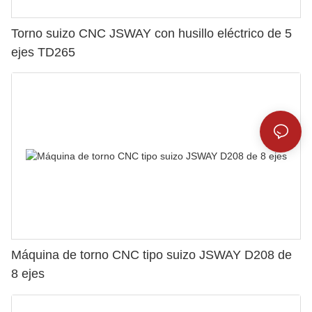
Torno suizo CNC JSWAY con husillo eléctrico de 5
ejes TD265
Máquina de torno CNC tipo suizo JSWAY D208 de
8 ejes