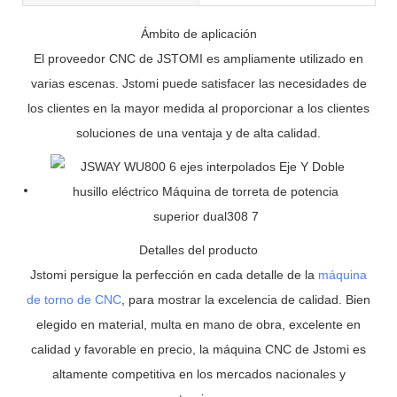
Ámbito de aplicación
El proveedor CNC de JSTOMI es ampliamente utilizado en
varias escenas. Jstomi puede satisfacer las necesidades de
los clientes en la mayor medida al proporcionar a los clientes
soluciones de una ventaja y de alta calidad.
Detalles del producto
Jstomi persigue la perfección en cada detalle de la
máquina
de torno de CNC
, para mostrar la excelencia de calidad. Bien
elegido en material, multa en mano de obra, excelente en
calidad y favorable en precio, la máquina CNC de Jstomi es
altamente competitiva en los mercados nacionales y