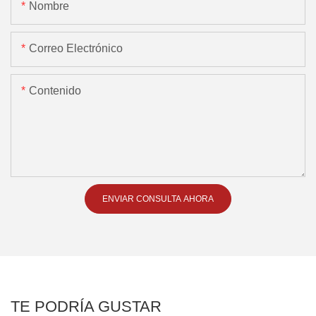
Nombre
Correo Electrónico
Contenido
ENVIAR CONSULTA AHORA
TE PODRÍA GUSTAR