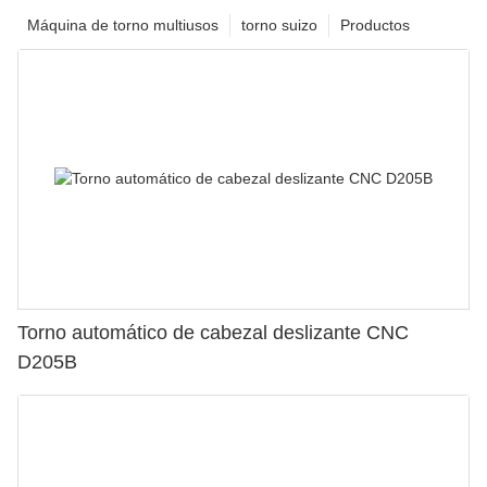
Máquina de torno multiusos
torno suizo
Productos
Torno automático de cabezal deslizante CNC
D205B