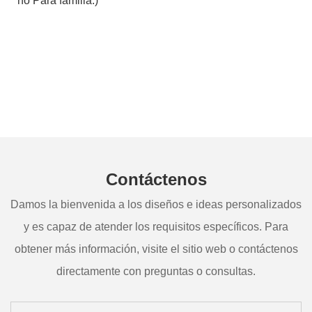
no Para familia.)
Contáctenos
Damos la bienvenida a los diseños e ideas personalizados
y es capaz de atender los requisitos específicos. Para
obtener más información, visite el sitio web o contáctenos
directamente con preguntas o consultas.