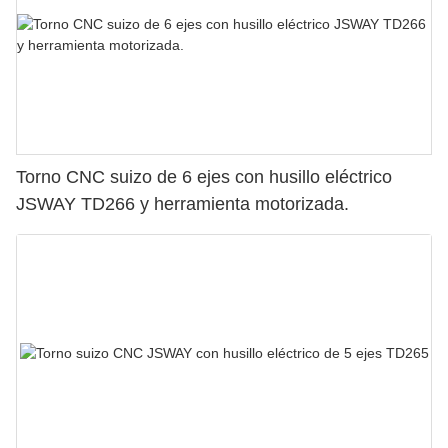
Torno CNC suizo de 6 ejes con husillo eléctrico
JSWAY TD266 y herramienta motorizada.