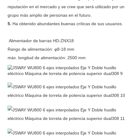
reputación en el mercado y se cree que será utilizado por un
grupo más amplio de personas en el futuro.
5.
Ha obtenido abundantes buenas críticas de sus usuarios.
Alimentador de barras HD-ZNX18
Rango de alimentación: φ8-18 mm
máx. longitud de alimentación: 2500 mm