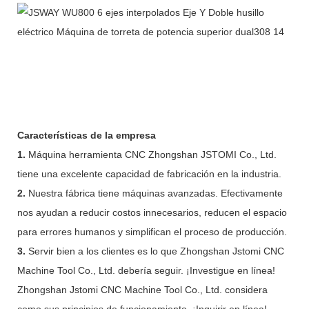
Características de la empresa
1.
Máquina herramienta CNC Zhongshan JSTOMI Co., Ltd.
tiene una excelente capacidad de fabricación en la industria.
2.
Nuestra fábrica tiene máquinas avanzadas. Efectivamente
nos ayudan a reducir costos innecesarios, reducen el espacio
para errores humanos y simplifican el proceso de producción.
3.
Servir bien a los clientes es lo que Zhongshan Jstomi CNC
Machine Tool Co., Ltd. debería seguir. ¡Investigue en línea!
Zhongshan Jstomi CNC Machine Tool Co., Ltd. considera
como sus principios de funcionamiento. ¡Inquirir en línea!