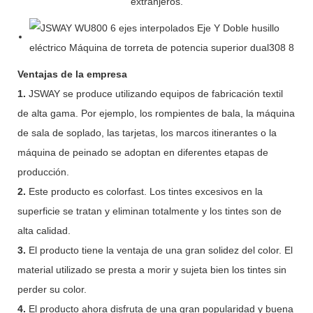
extranjeros.
Ventajas de la empresa
1.
JSWAY se produce utilizando equipos de fabricación textil
de alta gama. Por ejemplo, los rompientes de bala, la máquina
de sala de soplado, las tarjetas, los marcos itinerantes o la
máquina de peinado se adoptan en diferentes etapas de
producción.
2.
Este producto es colorfast. Los tintes excesivos en la
superficie se tratan y eliminan totalmente y los tintes son de
alta calidad.
3.
El producto tiene la ventaja de una gran solidez del color. El
material utilizado se presta a morir y sujeta bien los tintes sin
perder su color.
4.
El producto ahora disfruta de una gran popularidad y buena