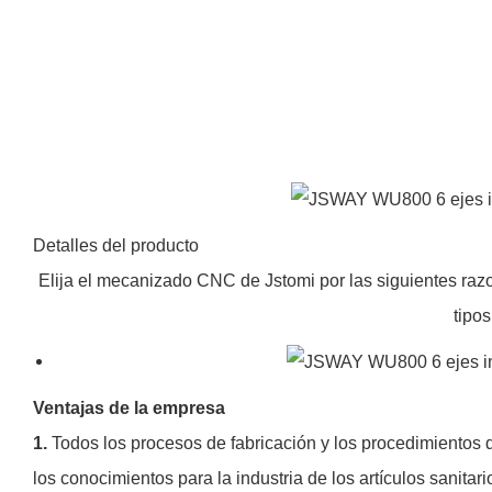
Detalles del producto
Elija el mecanizado CNC de Jstomi por las siguientes razo
tipos
Ventajas de la empresa
1.
Todos los procesos de fabricación y los procedimientos
los conocimientos para la industria de los artículos sanitari