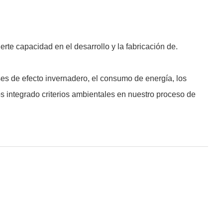
e capacidad en el desarrollo y la fabricación de.
es de efecto invernadero, el consumo de energía, los
 integrado criterios ambientales en nuestro proceso de