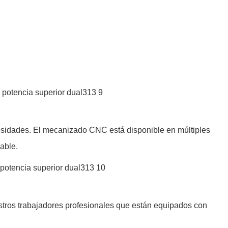
ecesidades. El mecanizado CNC está disponible en múltiples
nable.
stros trabajadores profesionales que están equipados con