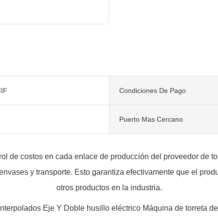
IF
Condiciones De Pago
Puerto Mas Cercano
ntrol de costos en cada enlace de producción del proveedor de
nvases y transporte. Esto garantiza efectivamente que el prod
otros productos en la industria.