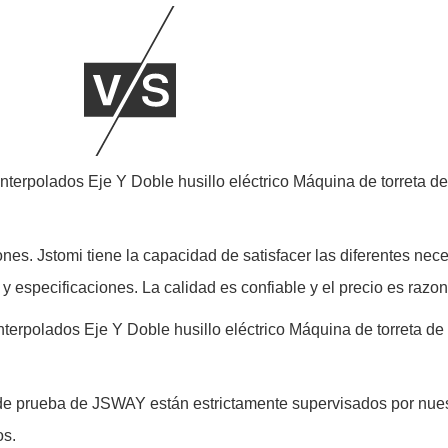
nes. Jstomi tiene la capacidad de satisfacer las diferentes n
 y especificaciones. La calidad es confiable y el precio es razo
 de prueba de JSWAY están estrictamente supervisados ​​por nue
os.