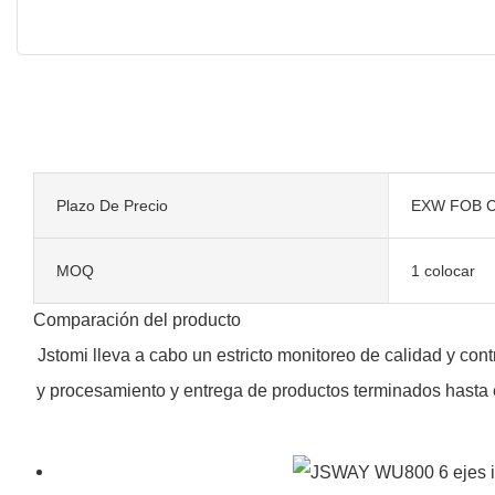
Plazo De Precio
EXW FOB C
MOQ
1 colocar
Comparación del producto
Jstomi lleva a cabo un estricto monitoreo de calidad y co
y procesamiento y entrega de productos terminados hasta e