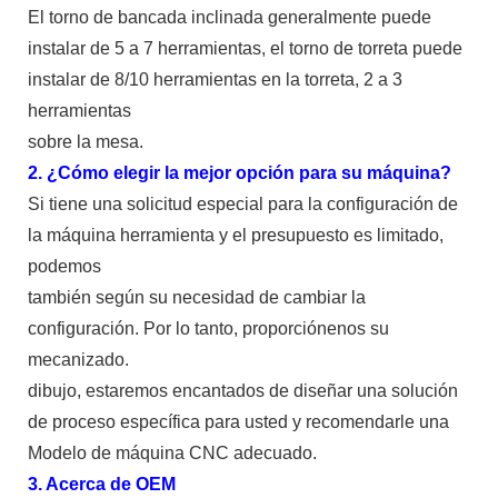
El torno de bancada inclinada generalmente puede
instalar de 5 a 7 herramientas, el torno de torreta puede
instalar de 8/10 herramientas en la torreta, 2 a 3
herramientas
sobre la mesa.
2. ¿Cómo elegir la mejor opción para su máquina?
Si tiene una solicitud especial para la configuración de
la máquina herramienta y el presupuesto es limitado,
podemos
también según su necesidad de cambiar la
configuración. Por lo tanto, proporciónenos su
mecanizado.
dibujo, estaremos encantados de diseñar una solución
de proceso específica para usted y recomendarle una
Modelo de máquina CNC adecuado.
3. Acerca de OEM