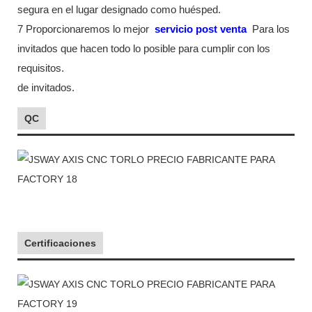
segura en el lugar designado como huésped.
7 Proporcionaremos lo mejor
servicio post venta
Para los
invitados que hacen todo lo posible para cumplir con los
requisitos.
de invitados.
QC
Certificaciones