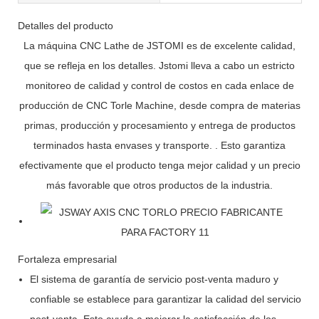
Detalles del producto
La máquina CNC Lathe de JSTOMI es de excelente calidad,
que se refleja en los detalles. Jstomi lleva a cabo un estricto
monitoreo de calidad y control de costos en cada enlace de
producción de CNC Torle Machine, desde compra de materias
primas, producción y procesamiento y entrega de productos
terminados hasta envases y transporte. . Esto garantiza
efectivamente que el producto tenga mejor calidad y un precio
más favorable que otros productos de la industria.
Fortaleza empresarial
El sistema de garantía de servicio post-venta maduro y
confiable se establece para garantizar la calidad del servicio
post-venta. Esto ayuda a mejorar la satisfacción de los