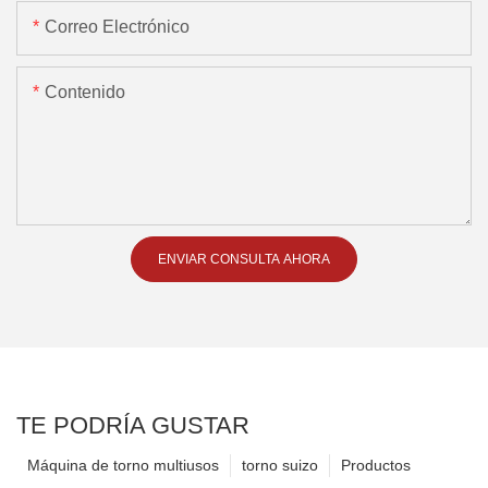
Correo Electrónico
Contenido
ENVIAR CONSULTA AHORA
TE PODRÍA GUSTAR
Máquina de torno multiusos
torno suizo
Productos