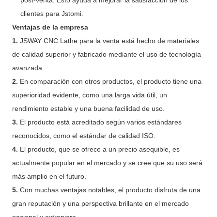
clientes para Jstomi.
Ventajas de la empresa
1.
JSWAY CNC Lathe para la venta está hecho de materiales
de calidad superior y fabricado mediante el uso de tecnología
avanzada.
2.
En comparación con otros productos, el producto tiene una
superioridad evidente, como una larga vida útil, un
rendimiento estable y una buena facilidad de uso.
3.
El producto está acreditado según varios estándares
reconocidos, como el estándar de calidad ISO.
4.
El producto, que se ofrece a un precio asequible, es
actualmente popular en el mercado y se cree que su uso será
más amplio en el futuro.
5.
Con muchas ventajas notables, el producto disfruta de una
gran reputación y una perspectiva brillante en el mercado
nacional y extranjero.