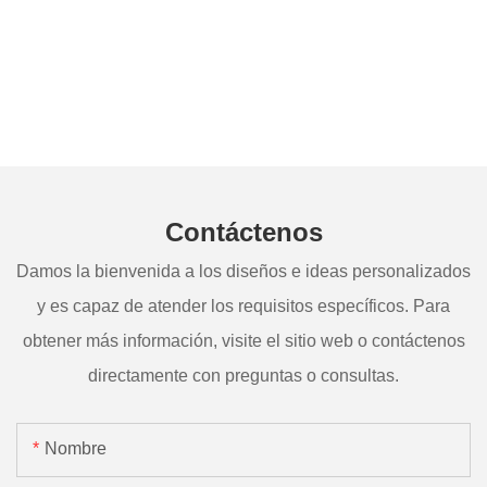
Contáctenos
Damos la bienvenida a los diseños e ideas personalizados
y es capaz de atender los requisitos específicos. Para
obtener más información, visite el sitio web o contáctenos
directamente con preguntas o consultas.
Nombre