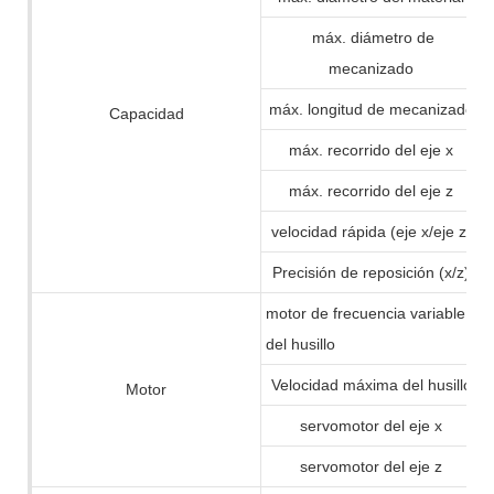
máx. diámetro de
mecanizado
máx. longitud de mecanizado
Capacidad
máx. recorrido del eje x
máx. recorrido del eje z
velocidad rápida (eje x/eje z)
Precisión de reposición (x/z)
motor de frecuencia variable
del husillo
Velocidad máxima del husillo
Motor
servomotor del eje x
servomotor del eje z