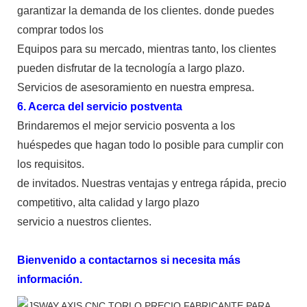
garantizar la demanda de los clientes. donde puedes
comprar todos los
Equipos para su mercado, mientras tanto, los clientes
pueden disfrutar de la tecnología a largo plazo.
Servicios de asesoramiento en nuestra empresa.
6. Acerca del servicio postventa
Brindaremos el mejor servicio posventa a los
huéspedes que hagan todo lo posible para cumplir con
los requisitos.
de invitados. Nuestras ventajas y entrega rápida, precio
competitivo, alta calidad y largo plazo
servicio a nuestros clientes.
Bienvenido a contactarnos si necesita más
información.