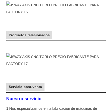
Productos relacionados
Servicio post-venta
Nuestro servicio
1 Nos especializamos en la fabricación de máquinas de