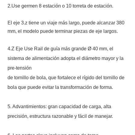
2.Use germen 8 estación o 10 torreta de estación.
El eje 3.z tiene un viaje más largo, puede alcanzar 380
mm, el modelo puede terminar piezas de eje largos.
4.Z Eje Use Rail de guía más grande Ø 40 mm, el
sistema de alimentación adopta el diámetro mayor y la
pre-tensión
de tornillo de bola, que fortalece el rígido del tornillo de
bola que puede evitar la transformación de forma.
5. Advantimientos: gran capacidad de carga, alta
precisión, estructura razonable y fácil de manejar.