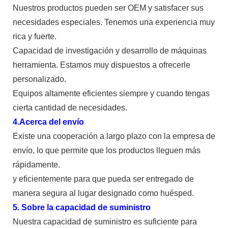
Nuestros productos pueden ser OEM y satisfacer sus
necesidades especiales. Tenemos una experiencia muy
rica y fuerte.
Capacidad de investigación y desarrollo de máquinas
herramienta. Estamos muy dispuestos a ofrecerle
personalizado.
Equipos altamente eficientes siempre y cuando tengas
cierta cantidad de necesidades.
4.Acerca del envío
Existe una cooperación a largo plazo con la empresa de
envío, lo que permite que los productos lleguen más
rápidamente.
y eficientemente para que pueda ser entregado de
manera segura al lugar designado como huésped.
5. Sobre la capacidad de suministro
Nuestra capacidad de suministro es suficiente para