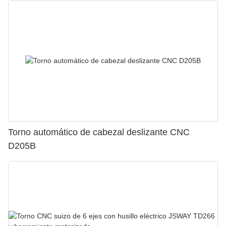
Torno automático de cabezal deslizante CNC
D205B