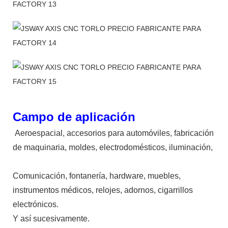
Campo de aplicación
Aeroespacial, accesorios para automóviles, fabricación
de maquinaria, moldes, electrodomésticos, iluminación,
Comunicación, fontanería, hardware, muebles,
instrumentos médicos, relojes, adornos, cigarrillos
electrónicos.
Y así sucesivamente.