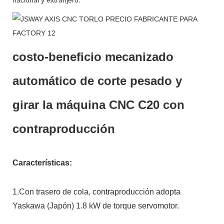
costo-beneficio mecanizado
automático de corte pesado y
girar la máquina CNC C20 con
contraproducción
Características:
1.Con trasero de cola, contraproducción adopta
Yaskawa (Japón) 1.8 kW de torque servomotor.