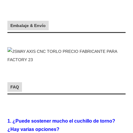
Embalaje & Envío
FAQ
1. ¿Puede sostener mucho el cuchillo de torno?
¿Hay varias opciones?