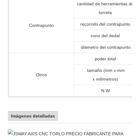
cantidad de herramientas de
torreta
recorrido del contrapunto
Contrapunto
cono del dedal
diámetro del contrapunto
poder total
tamaño (mm x mm
Otros
x milímetros)
N.W.
Imágenes detalladas