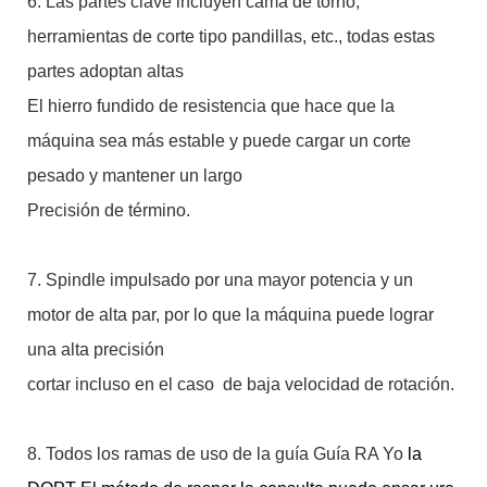
6. Las partes clave incluyen cama de torno,
herramientas de corte tipo pandillas, etc., todas estas
partes adoptan altas
El hierro fundido de resistencia que hace que la
máquina sea más estable y puede cargar un corte
pesado y mantener un largo
Precisión de término.
7. Spindle impulsado por una mayor potencia y un
motor de alta par, por lo que la máquina puede lograr
una alta precisión
cortar incluso en el caso de baja velocidad de rotación.
8. Todos los ramas de uso de la guía Guía RA
Yo
la