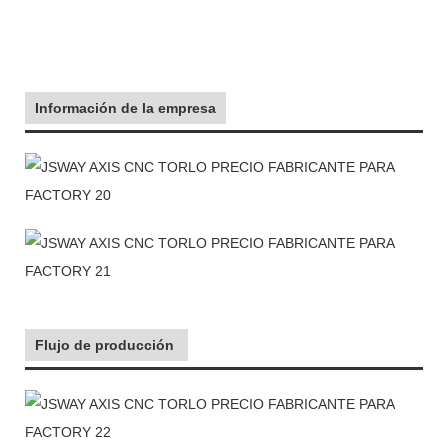
Información de la empresa
Flujo de producción