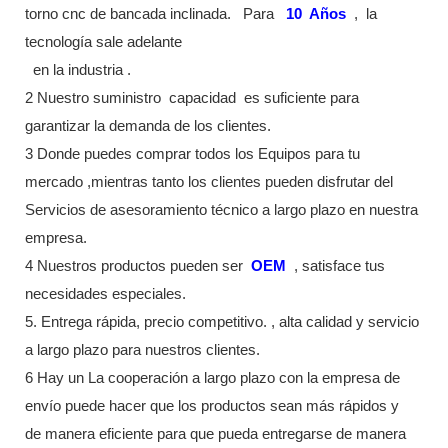
torno cnc de bancada inclinada.
Para
10
Años
,
la
tecnología sale adelante
en la industria
.
2 Nuestro suministro
capacidad
es suficiente para
garantizar la demanda de los clientes.
3 Donde puedes comprar todos los Equipos para tu
mercado ,mientras tanto los clientes pueden disfrutar del
Servicios de asesoramiento técnico a largo plazo en nuestra
empresa.
4 Nuestros productos pueden ser
OEM
, satisface tus
necesidades especiales.
5. Entrega rápida, precio competitivo. , alta calidad y servicio
a largo plazo para nuestros clientes.
6 Hay un La cooperación a largo plazo con la empresa de
envío puede hacer que los productos sean más rápidos y
de manera eficiente para que pueda entregarse de manera