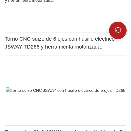
Torno CNC suizo de 6 ejes con husillo eléctrico
JSWAY TD266 y herramienta motorizada.