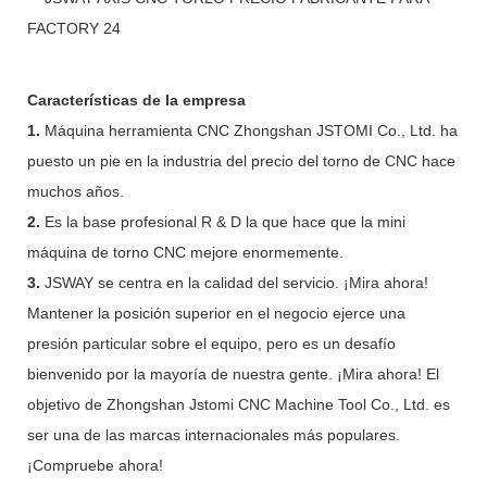
Características de la empresa
1.
Máquina herramienta CNC Zhongshan JSTOMI Co., Ltd. ha
puesto un pie en la industria del precio del torno de CNC hace
muchos años.
2.
Es la base profesional R & D la que hace que la mini
máquina de torno CNC mejore enormemente.
3.
JSWAY se centra en la calidad del servicio. ¡Mira ahora!
Mantener la posición superior en el negocio ejerce una
presión particular sobre el equipo, pero es un desafío
bienvenido por la mayoría de nuestra gente. ¡Mira ahora! El
objetivo de Zhongshan Jstomi CNC Machine Tool Co., Ltd. es
ser una de las marcas internacionales más populares.
¡Compruebe ahora!