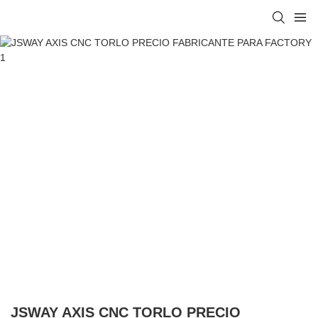
JSWAY AXIS CNC TORLO PRECIO