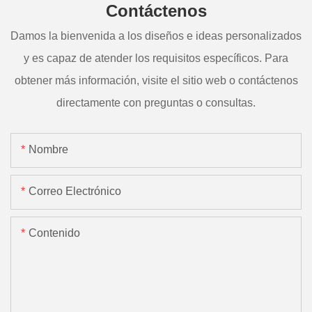
Contáctenos
Damos la bienvenida a los diseños e ideas personalizados
y es capaz de atender los requisitos específicos. Para
obtener más información, visite el sitio web o contáctenos
directamente con preguntas o consultas.
Nombre
Correo Electrónico
Contenido