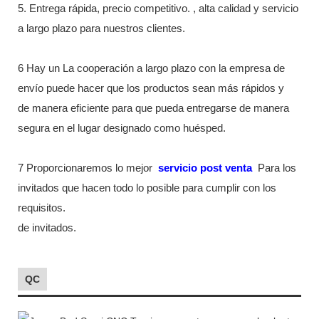
5. Entrega rápida, precio competitivo. , alta calidad y servicio
a largo plazo para nuestros clientes.
6 Hay un La cooperación a largo plazo con la empresa de
envío puede hacer que los productos sean más rápidos y
de manera eficiente para que pueda entregarse de manera
segura en el lugar designado como huésped.
7 Proporcionaremos lo mejor
servicio post venta
Para los
invitados que hacen todo lo posible para cumplir con los
requisitos.
de invitados.
QC