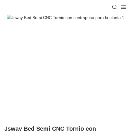
Jsway Bed Semi CNC Tornio con