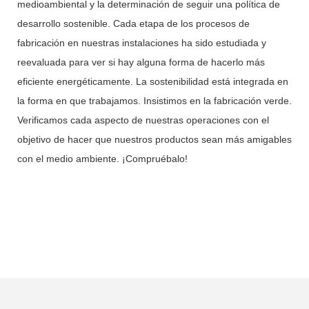
medioambiental y la determinación de seguir una política de
desarrollo sostenible. Cada etapa de los procesos de
fabricación en nuestras instalaciones ha sido estudiada y
reevaluada para ver si hay alguna forma de hacerlo más
eficiente energéticamente. La sostenibilidad está integrada en
la forma en que trabajamos. Insistimos en la fabricación verde.
Verificamos cada aspecto de nuestras operaciones con el
objetivo de hacer que nuestros productos sean más amigables
con el medio ambiente. ¡Compruébalo!