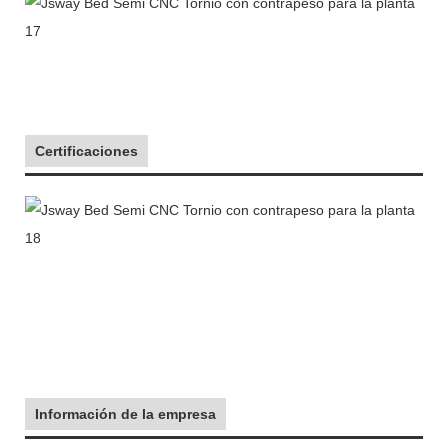
Certificaciones
Información de la empresa