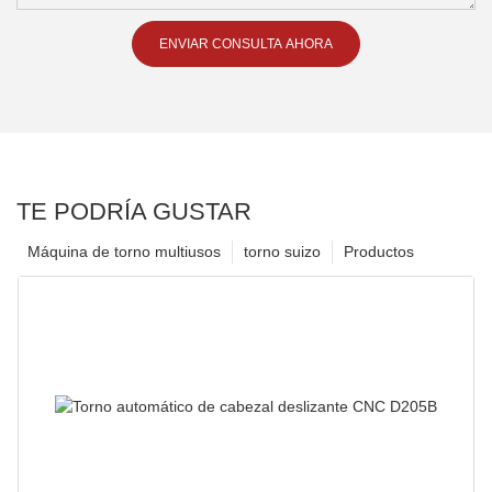
ENVIAR CONSULTA AHORA
TE PODRÍA GUSTAR
Máquina de torno multiusos
torno suizo
Productos