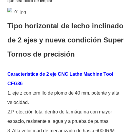
que sea difícil de limpiar.
Tipo horizontal de lecho inclinado
de 2 ejes y nueva condición Super
Tornos de precisión
Característica de 2 eje CNC Lathe Machine Tool
CFG36
1, eje z con tornillo de plomo de 40 mm, potente y alta
velocidad.
2.Protección total dentro de la máquina con mayor
espacio, resistente al agua y a prueba de puntas.
3. Alta velocidad de mecanizado de hasta 6000R/M,