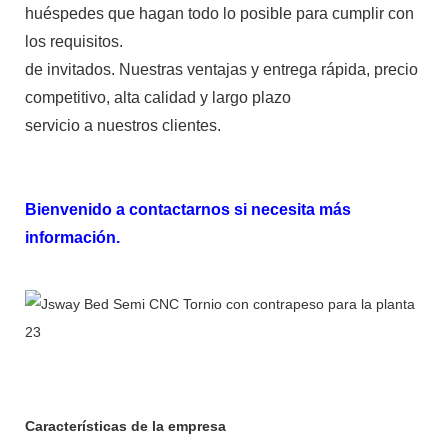
huéspedes que hagan todo lo posible para cumplir con
los requisitos.
de invitados. Nuestras ventajas y entrega rápida, precio
competitivo, alta calidad y largo plazo
servicio a nuestros clientes.
Bienvenido a contactarnos si necesita más
información.
Características de la empresa