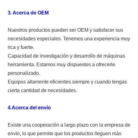
3. Acerca de OEM
Nuestros productos pueden ser OEM y satisfacer sus
necesidades especiales. Tenemos una experiencia muy
rica y fuerte.
Capacidad de investigación y desarrollo de máquinas
herramienta. Estamos muy dispuestos a ofrecerle
personalizado.
Equipos altamente eficientes siempre y cuando tengas
cierta cantidad de necesidades.
4.Acerca del envío
Existe una cooperación a largo plazo con la empresa de
envío, lo que permite que los productos lleguen más