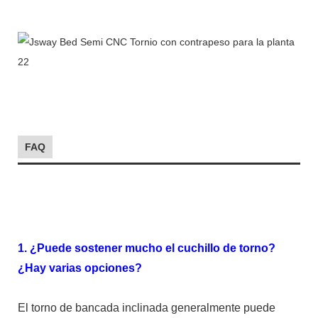
FAQ
1. ¿Puede sostener mucho el cuchillo de torno?
¿Hay varias opciones?
El torno de bancada inclinada generalmente puede