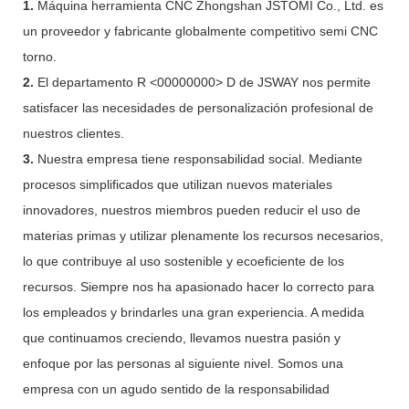
1.
Máquina herramienta CNC Zhongshan JSTOMI Co., Ltd. es
un proveedor y fabricante globalmente competitivo semi CNC
torno.
2.
El departamento R <00000000> D de JSWAY nos permite
satisfacer las necesidades de personalización profesional de
nuestros clientes.
3.
Nuestra empresa tiene responsabilidad social. Mediante
procesos simplificados que utilizan nuevos materiales
innovadores, nuestros miembros pueden reducir el uso de
materias primas y utilizar plenamente los recursos necesarios,
lo que contribuye al uso sostenible y ecoeficiente de los
recursos. Siempre nos ha apasionado hacer lo correcto para
los empleados y brindarles una gran experiencia. A medida
que continuamos creciendo, llevamos nuestra pasión y
enfoque por las personas al siguiente nivel. Somos una
empresa con un agudo sentido de la responsabilidad