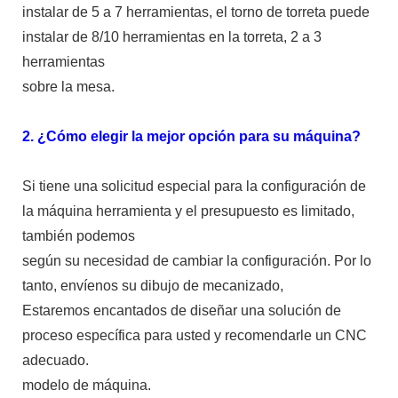
instalar de 5 a 7 herramientas, el torno de torreta puede
instalar de 8/10 herramientas en la torreta, 2 a 3
herramientas
sobre la mesa.
2. ¿Cómo elegir la mejor opción para su máquina?
Si tiene una solicitud especial para la configuración de
la máquina herramienta y el presupuesto es limitado,
también podemos
según su necesidad de cambiar la configuración. Por lo
tanto, envíenos su dibujo de mecanizado,
Estaremos encantados de diseñar una solución de
proceso específica para usted y recomendarle un CNC
adecuado.
modelo de máquina.