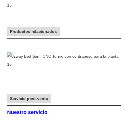
Productos relacionados
Servicio post-venta
Nuestro servicio