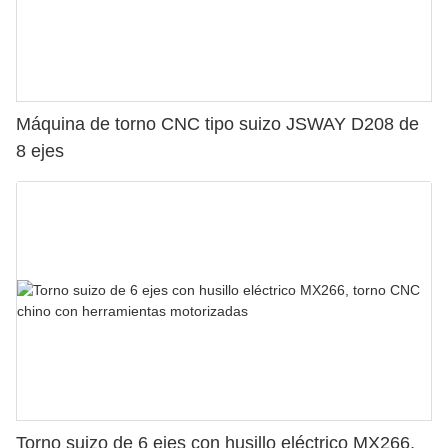
Máquina de torno CNC tipo suizo JSWAY D208 de
8 ejes
Torno suizo de 6 ejes con husillo eléctrico MX266,