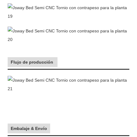
Flujo de producción
Embalaje & Envío