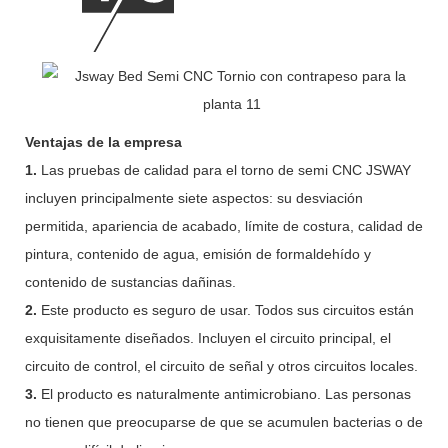
Ventajas de la empresa
1.
Las pruebas de calidad para el torno de semi CNC JSWAY
incluyen principalmente siete aspectos: su desviación
permitida, apariencia de acabado, límite de costura, calidad de
pintura, contenido de agua, emisión de formaldehído y
contenido de sustancias dañinas.
2.
Este producto es seguro de usar. Todos sus circuitos están
exquisitamente diseñados. Incluyen el circuito principal, el
circuito de control, el circuito de señal y otros circuitos locales.
3.
El producto es naturalmente antimicrobiano. Las personas
no tienen que preocuparse de que se acumulen bacterias o de