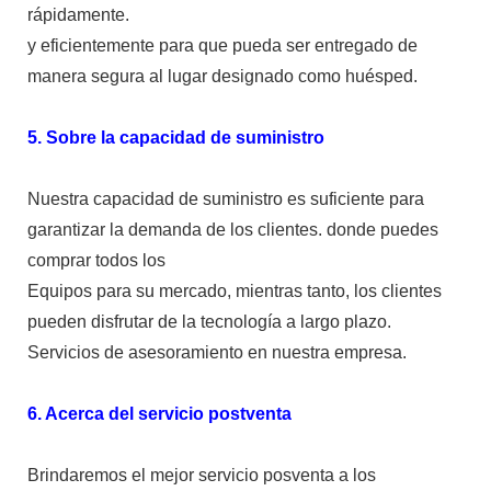
rápidamente.
y eficientemente para que pueda ser entregado de
manera segura al lugar designado como huésped.
5. Sobre la capacidad de suministro
Nuestra capacidad de suministro es suficiente para
garantizar la demanda de los clientes. donde puedes
comprar todos los
Equipos para su mercado, mientras tanto, los clientes
pueden disfrutar de la tecnología a largo plazo.
Servicios de asesoramiento en nuestra empresa.
6. Acerca del servicio postventa
Brindaremos el mejor servicio posventa a los