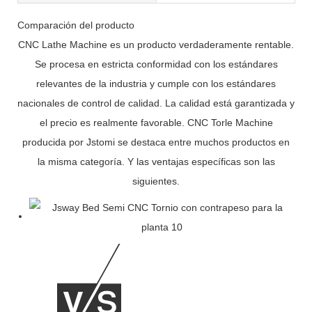
Comparación del producto
CNC Lathe Machine es un producto verdaderamente rentable.
Se procesa en estricta conformidad con los estándares
relevantes de la industria y cumple con los estándares
nacionales de control de calidad. La calidad está garantizada y
el precio es realmente favorable. CNC Torle Machine
producida por Jstomi se destaca entre muchos productos en
la misma categoría. Y las ventajas específicas son las
siguientes.