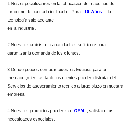
1 Nos especializamos en la fabricación de máquinas de
torno cnc de bancada inclinada.
Para
10
Años
,
la
tecnología sale adelante
en la industria
.
2 Nuestro suministro
capacidad
es suficiente para
garantizar la demanda de los clientes.
3 Donde puedes comprar todos los Equipos para tu
mercado ,mientras tanto los clientes pueden disfrutar del
Servicios de asesoramiento técnico a largo plazo en nuestra
empresa.
4 Nuestros productos pueden ser
OEM
, satisface tus
necesidades especiales.