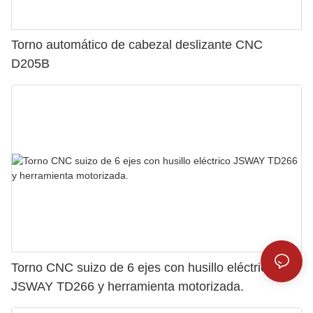
Torno automático de cabezal deslizante CNC
D205B
Torno CNC suizo de 6 ejes con husillo eléctrico
JSWAY TD266 y herramienta motorizada.