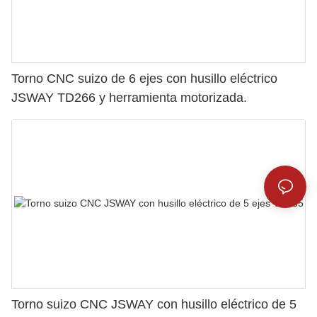
Torno CNC suizo de 6 ejes con husillo eléctrico
JSWAY TD266 y herramienta motorizada.
Torno suizo CNC JSWAY con husillo eléctrico de 5