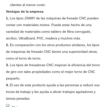
clientes al menor costo.
Ventajas de la empresa
1.
Los tipos JSWAY de las máquinas de fresado CNC pueden
contar con materiales mixtos. Puede estar hecho de una
variedad de materiales como tablero de fibra corrugado,
acrílico, UltraBoard, PVC, madera y muchos más.
2.
En comparación con los otros productos similares, los tipos
de máquinas de fresado CNC tienen una superioridad obvia,
como el torno de torno.
3.
Los tipos de fresadoras CNC mejoran la eficiencia del torno
de giro con tales propiedades como el mejor torno de CNC
pequeño.
4.
El uso de este producto ayuda a las personas a reducir sus
horas de trabajo y les ayuda a aliviar trabajos agotadores y
tareas pesadas.