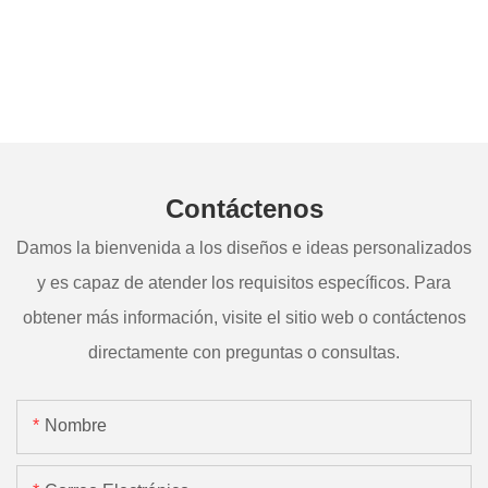
Contáctenos
Damos la bienvenida a los diseños e ideas personalizados
y es capaz de atender los requisitos específicos. Para
obtener más información, visite el sitio web o contáctenos
directamente con preguntas o consultas.
Nombre