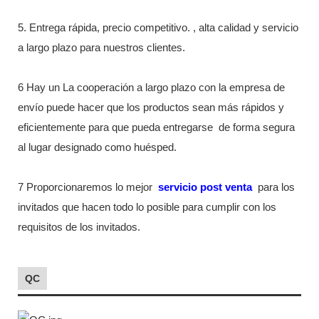
5. Entrega rápida, precio competitivo. , alta calidad y servicio
a largo plazo para nuestros clientes.
6 Hay un La cooperación a largo plazo con la empresa de
envío puede hacer que los productos sean más rápidos y
eficientemente para que pueda entregarse
de forma segura
al lugar designado como huésped.
7 Proporcionaremos lo mejor
servicio post venta
para los
invitados que hacen todo lo posible para cumplir con los
requisitos de los invitados.
QC