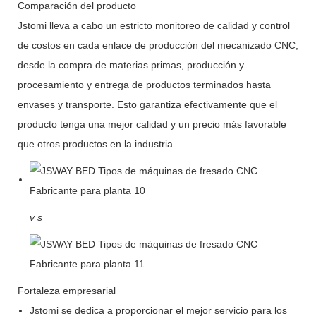
Comparación del producto
Jstomi lleva a cabo un estricto monitoreo de calidad y control
de costos en cada enlace de producción del mecanizado CNC,
desde la compra de materias primas, producción y
procesamiento y entrega de productos terminados hasta
envases y transporte. Esto garantiza efectivamente que el
producto tenga una mejor calidad y un precio más favorable
que otros productos en la industria.
v
s
Fortaleza empresarial
Jstomi se dedica a proporcionar el mejor servicio para los