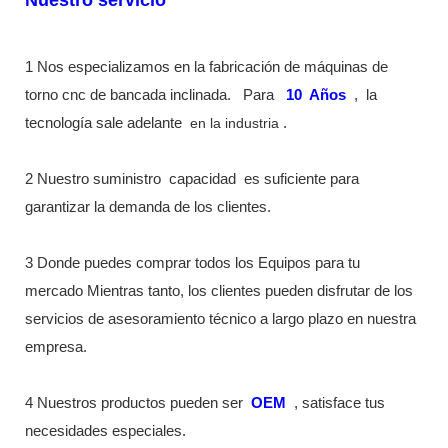
1 Nos especializamos en la fabricación de máquinas de
torno cnc de bancada inclinada.
Para
10
Años
,
la
tecnología sale adelante
en la industria
.
2 Nuestro suministro
capacidad
es suficiente para
garantizar la demanda de los clientes.
3 Donde puedes comprar todos los Equipos para tu
mercado Mientras tanto, los clientes pueden disfrutar de los
servicios de asesoramiento técnico a largo plazo en nuestra
empresa.
4 Nuestros productos pueden ser
OEM
, satisface tus
necesidades especiales.