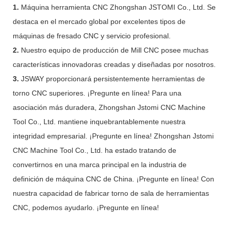
1.
Máquina herramienta CNC Zhongshan JSTOMI Co., Ltd. Se
destaca en el mercado global por excelentes tipos de
máquinas de fresado CNC y servicio profesional.
2.
Nuestro equipo de producción de Mill CNC posee muchas
características innovadoras creadas y diseñadas por nosotros.
3.
JSWAY proporcionará persistentemente herramientas de
torno CNC superiores. ¡Pregunte en línea! Para una
asociación más duradera, Zhongshan Jstomi CNC Machine
Tool Co., Ltd. mantiene inquebrantablemente nuestra
integridad empresarial. ¡Pregunte en línea! Zhongshan Jstomi
CNC Machine Tool Co., Ltd. ha estado tratando de
convertirnos en una marca principal en la industria de
definición de máquina CNC de China. ¡Pregunte en línea! Con
nuestra capacidad de fabricar torno de sala de herramientas
CNC, podemos ayudarlo. ¡Pregunte en línea!