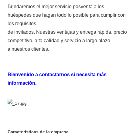
Brindaremos el mejor servicio posventa a los
huéspedes que hagan todo lo posible para cumplir con
los requisitos.
de invitados. Nuestras ventajas y entrega rápida, precio
competitivo, alta calidad y servicio a largo plazo
a nuestros clientes.
Bienvenido a contactarnos si necesita más
información.
Características de la empresa