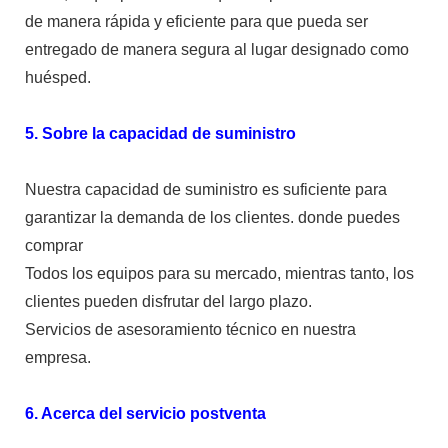
de manera rápida y eficiente para que pueda ser
entregado de manera segura al lugar designado como
huésped.
5. Sobre la capacidad de suministro
Nuestra capacidad de suministro es suficiente para
garantizar la demanda de los clientes. donde puedes
comprar
Todos los equipos para su mercado, mientras tanto, los
clientes pueden disfrutar del largo plazo.
Servicios de asesoramiento técnico en nuestra
empresa.
6. Acerca del servicio postventa