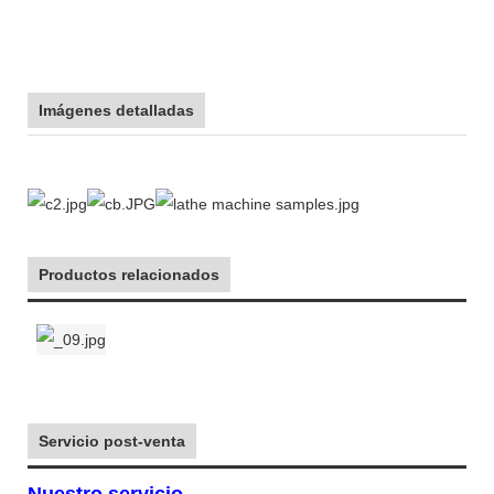
Imágenes detalladas
Productos relacionados
Servicio post-venta
Nuestro servicio