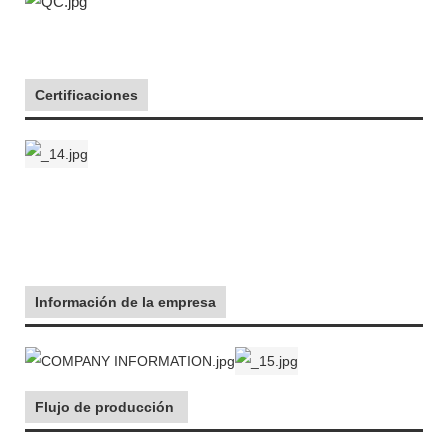
Certificaciones
Información de la empresa
Flujo de producción