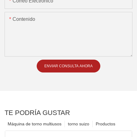
Correo Electrónico
Contenido
ENVIAR CONSULTA AHORA
TE PODRÍA GUSTAR
Máquina de torno multiusos
torno suizo
Productos