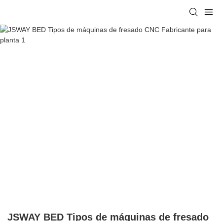
JSWAY BED Tipos de máquinas de fresado