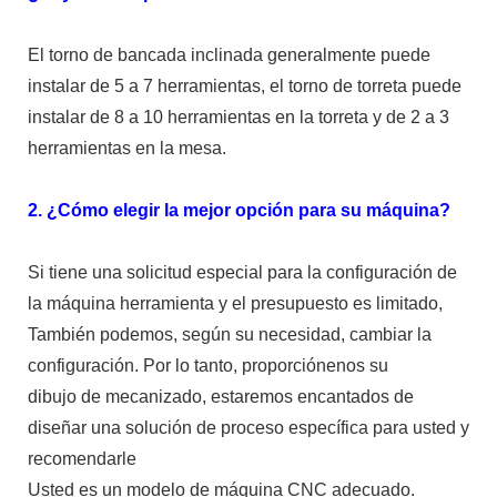
El torno de bancada inclinada generalmente puede
instalar de 5 a 7 herramientas, el torno de torreta puede
instalar de 8 a 10 herramientas en la torreta y de 2 a 3
herramientas en la mesa.
2. ¿Cómo elegir la mejor opción para su máquina?
Si tiene una solicitud especial para la configuración de
la máquina herramienta y el presupuesto es limitado,
También podemos, según su necesidad, cambiar la
configuración. Por lo tanto, proporciónenos su
dibujo de mecanizado, estaremos encantados de
diseñar una solución de proceso específica para usted y
recomendarle
Usted es un modelo de máquina CNC adecuado.