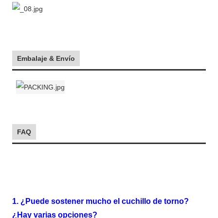
Embalaje & Envío
FAQ
1. ¿Puede sostener mucho el cuchillo de torno?
¿Hay varias opciones?