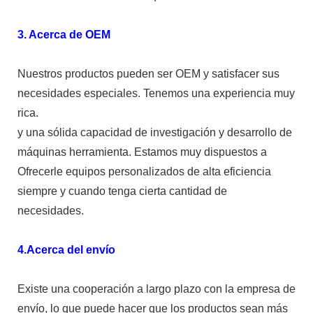
3. Acerca de OEM
Nuestros productos pueden ser OEM y satisfacer sus
necesidades especiales. Tenemos una experiencia muy
rica.
y una sólida capacidad de investigación y desarrollo de
máquinas herramienta. Estamos muy dispuestos a
Ofrecerle equipos personalizados de alta eficiencia
siempre y cuando tenga cierta cantidad de
necesidades.
4.Acerca del envío
Existe una cooperación a largo plazo con la empresa de
envío, lo que puede hacer que los productos sean más