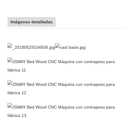
Imágenes detalladas