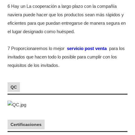
6 Hay un La cooperación a largo plazo con la compañía
naviera puede hacer que los productos sean más rápidos y
eficientes para que puedan entregarse de manera segura en
el lugar designado como huésped.
7 Proporcionaremos lo mejor
servicio post venta
para los
invitados que hacen todo lo posible para cumplir con los
requisitos de los invitados.
QC
Certificaciones