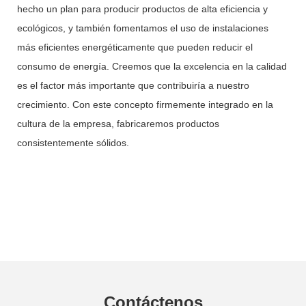
hecho un plan para producir productos de alta eficiencia y
ecológicos, y también fomentamos el uso de instalaciones
más eficientes energéticamente que pueden reducir el
consumo de energía. Creemos que la excelencia en la calidad
es el factor más importante que contribuiría a nuestro
crecimiento. Con este concepto firmemente integrado en la
cultura de la empresa, fabricaremos productos
consistentemente sólidos.
Contáctenos