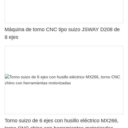
Máquina de torno CNC tipo suizo JSWAY D208 de
8 ejes
Torno suizo de 6 ejes con husillo eléctrico MX266,