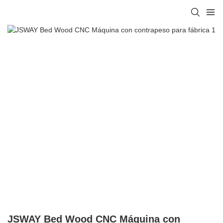
JSWAY Bed Wood CNC Máquina con