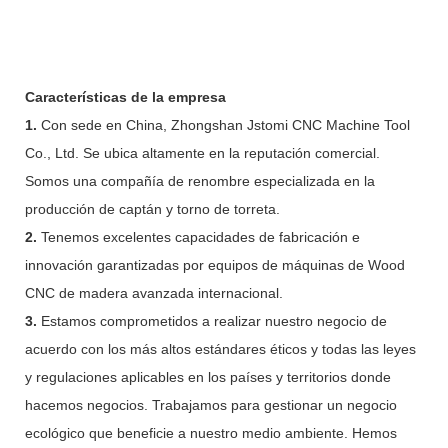
Características de la empresa
1.
Con sede en China, Zhongshan Jstomi CNC Machine Tool
Co., Ltd. Se ubica altamente en la reputación comercial.
Somos una compañía de renombre especializada en la
producción de captán y torno de torreta.
2.
Tenemos excelentes capacidades de fabricación e
innovación garantizadas por equipos de máquinas de Wood
CNC de madera avanzada internacional.
3.
Estamos comprometidos a realizar nuestro negocio de
acuerdo con los más altos estándares éticos y todas las leyes
y regulaciones aplicables en los países y territorios donde
hacemos negocios. Trabajamos para gestionar un negocio
ecológico que beneficie a nuestro medio ambiente. Hemos