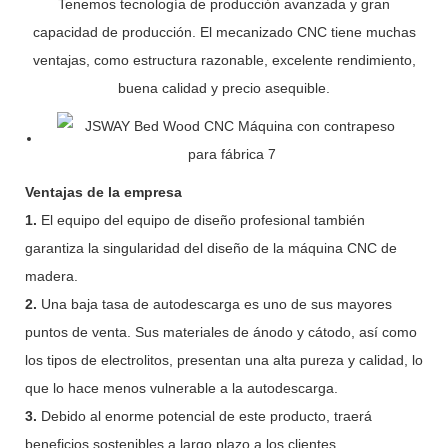
Tenemos tecnología de producción avanzada y gran
capacidad de producción. El mecanizado CNC tiene muchas
ventajas, como estructura razonable, excelente rendimiento,
buena calidad y precio asequible.
Ventajas de la empresa
1.
El equipo del equipo de diseño profesional también
garantiza la singularidad del diseño de la máquina CNC de
madera.
2.
Una baja tasa de autodescarga es uno de sus mayores
puntos de venta. Sus materiales de ánodo y cátodo, así como
los tipos de electrolitos, presentan una alta pureza y calidad, lo
que lo hace menos vulnerable a la autodescarga.
3.
Debido al enorme potencial de este producto, traerá
beneficios sostenibles a largo plazo a los clientes.