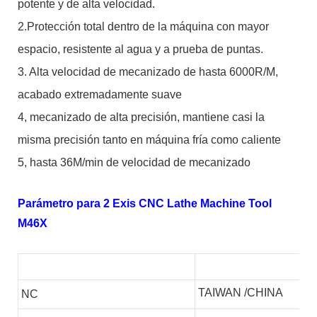
potente y de alta velocidad.
2.Protección total dentro de la máquina con mayor
espacio, resistente al agua y a prueba de puntas.
3. Alta velocidad de mecanizado de hasta 6000R/M,
acabado extremadamente suave
4, mecanizado de alta precisión, mantiene casi la
misma precisión tanto en máquina fría como caliente
5, hasta 36M/min de velocidad de mecanizado
Parámetro para 2 Exis CNC Lathe Machine Tool
M46X
TAIWAN /CHINA
NC