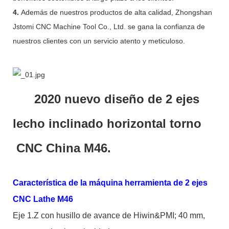
4.
Además de nuestros productos de alta calidad, Zhongshan
Jstomi CNC Machine Tool Co., Ltd. se gana la confianza de
nuestros clientes con un servicio atento y meticuloso.
2020 nuevo diseño de 2 ejes
lecho inclinado horizontal torno
CNC China M46.
Característica de la máquina herramienta de 2 ejes
CNC Lathe M46
Eje 1.Z con husillo de avance de Hiwin&PMI; 40 mm,