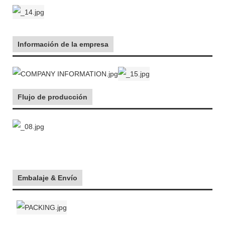
Información de la empresa
Flujo de producción
Embalaje & Envío