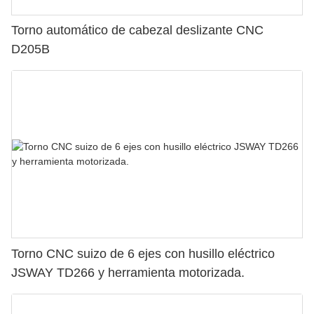
Torno automático de cabezal deslizante CNC
D205B
Torno CNC suizo de 6 ejes con husillo eléctrico
JSWAY TD266 y herramienta motorizada.