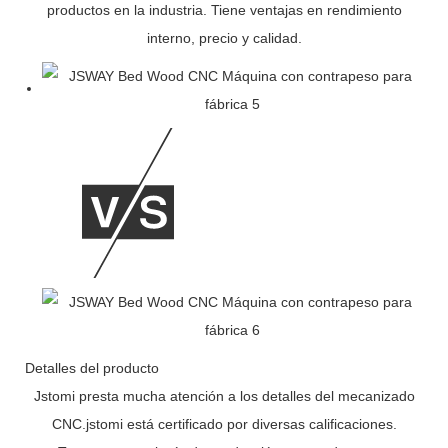
productos en la industria. Tiene ventajas en rendimiento
interno, precio y calidad.
Detalles del producto
Jstomi presta mucha atención a los detalles del mecanizado
CNC.jstomi está certificado por diversas calificaciones.