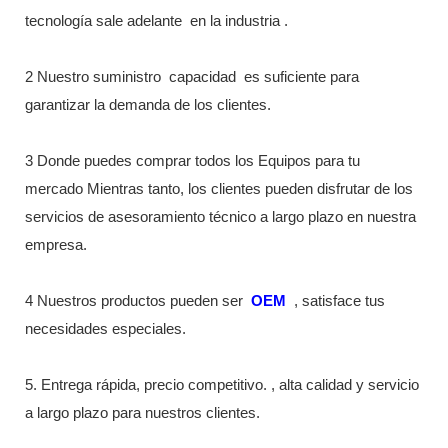
tecnología sale adelante
en la industria
.
2 Nuestro suministro
capacidad
es suficiente para
garantizar la demanda de los clientes.
3 Donde puedes comprar todos los Equipos para tu
mercado Mientras tanto, los clientes pueden disfrutar de los
servicios de asesoramiento técnico a largo plazo en nuestra
empresa.
4 Nuestros productos pueden ser
OEM
, satisface tus
necesidades especiales.
5. Entrega rápida, precio competitivo. , alta calidad y servicio
a largo plazo para nuestros clientes.