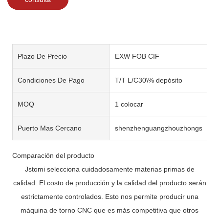
Plazo De Precio
EXW FOB CIF
Condiciones De Pago
T/T L/C30\% depósito
MOQ
1 colocar
Puerto Mas Cercano
shenzhenguangzhouzhongshan
Comparación del producto
Jstomi selecciona cuidadosamente materias primas de
calidad. El costo de producción y la calidad del producto serán
estrictamente controlados. Esto nos permite producir una
máquina de torno CNC que es más competitiva que otros