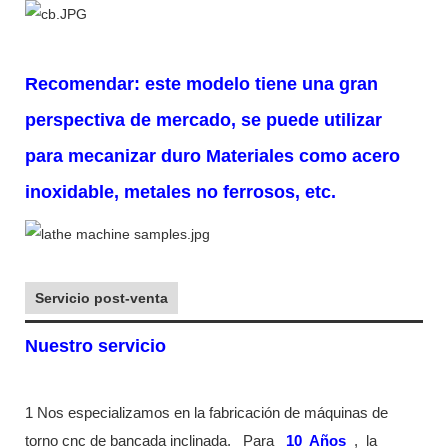
Recomendar: este modelo tiene una gran
perspectiva de mercado, se puede utilizar
para mecanizar duro
Materiales como acero
inoxidable, metales no ferrosos, etc.
Servicio post-venta
Nuestro servicio
1 Nos especializamos en la fabricación de máquinas de
torno cnc de bancada inclinada.
Para
10
Años
,
la