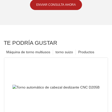
ENVIAR CONSULTA AHORA
TE PODRÍA GUSTAR
Máquina de torno multiusos
torno suizo
Productos