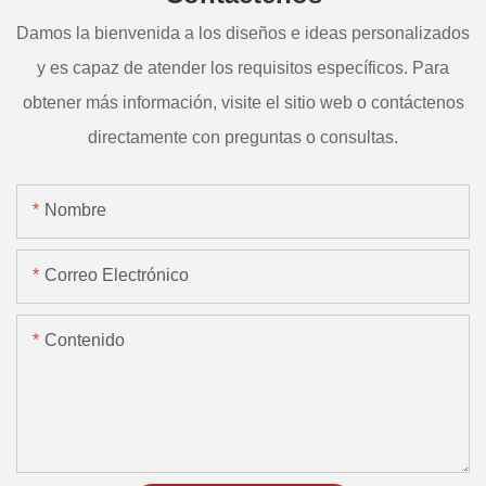
Damos la bienvenida a los diseños e ideas personalizados
y es capaz de atender los requisitos específicos. Para
obtener más información, visite el sitio web o contáctenos
directamente con preguntas o consultas.
Nombre
Correo Electrónico
Contenido