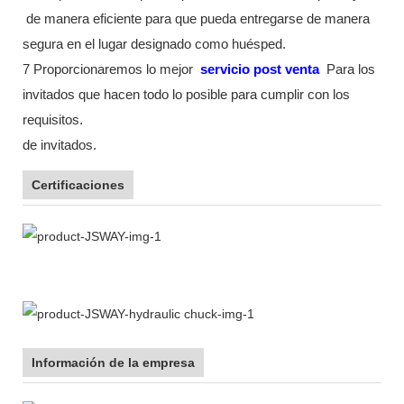
de manera eficiente para que pueda entregarse de manera
segura en el lugar designado como huésped.
7 Proporcionaremos lo mejor
servicio post venta
Para los
invitados que hacen todo lo posible para cumplir con los
requisitos.
de invitados.
Certificaciones
Información de la empresa