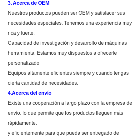
3. Acerca de OEM
Nuestros productos pueden ser OEM y satisfacer sus
necesidades especiales. Tenemos una experiencia muy
rica y fuerte.
Capacidad de investigación y desarrollo de máquinas
herramienta. Estamos muy dispuestos a ofrecerle
personalizado.
Equipos altamente eficientes siempre y cuando tengas
cierta cantidad de necesidades.
4.Acerca del envío
Existe una cooperación a largo plazo con la empresa de
envío, lo que permite que los productos lleguen más
rápidamente.
y eficientemente para que pueda ser entregado de