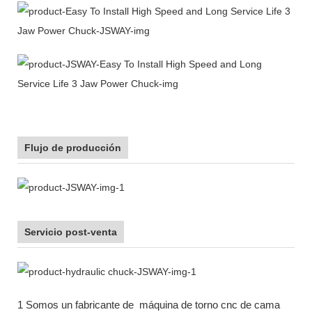
Flujo de producción
Servicio post-venta
1 Somos un fabricante de
máquina de torno cnc de cama