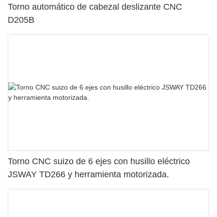
Torno automático de cabezal deslizante CNC
D205B
Torno CNC suizo de 6 ejes con husillo eléctrico
JSWAY TD266 y herramienta motorizada.