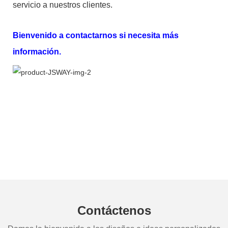
servicio a nuestros clientes.
Bienvenido a contactarnos si necesita más
información.
Contáctenos