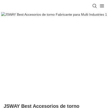
JSWAY Best Accesorios de torno