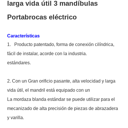
larga vida útil 3 mandíbulas
Portabrocas eléctrico
Características
1.
Producto patentado, forma de conexión cilíndrica,
fácil de instalar, acorde con la industria.
estándares.
2. Con un Gran orificio pasante, alta velocidad y larga
vida útil, el mandril está equipado con un
La mordaza blanda estándar se puede utilizar para el
mecanizado de alta precisión de piezas de abrazadera
y varilla.