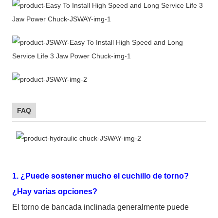
FAQ
1. ¿Puede sostener mucho el cuchillo de torno?
¿Hay varias opciones?
El torno de bancada inclinada generalmente puede