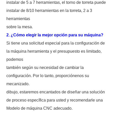
instalar de 5 a 7 herramientas, el torno de torreta puede
instalar de 8/10 herramientas en la torreta, 2 a 3
herramientas
sobre la mesa.
2. ¿Cómo elegir la mejor opción para su máquina?
Si tiene una solicitud especial para la configuración de
la máquina herramienta y el presupuesto es limitado,
podemos
también según su necesidad de cambiar la
configuración. Por lo tanto, proporciónenos su
mecanizado.
dibujo, estaremos encantados de diseñar una solución
de proceso específica para usted y recomendarle una
Modelo de máquina CNC adecuado.