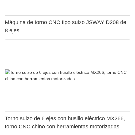
Máquina de torno CNC tipo suizo JSWAY D208 de
8 ejes
Torno suizo de 6 ejes con husillo eléctrico MX266,
torno CNC chino con herramientas motorizadas