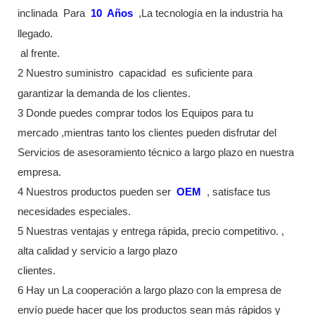
inclinada
Para
10
Años
,La tecnología en la industria ha
llegado.
al frente.
2 Nuestro suministro
capacidad
es suficiente para
garantizar la demanda de los clientes.
3 Donde puedes comprar todos los Equipos para tu
mercado ,mientras tanto los clientes pueden disfrutar del
Servicios de asesoramiento técnico a largo plazo en nuestra
empresa.
4 Nuestros productos pueden ser
OEM
, satisface tus
necesidades especiales.
5 Nuestras ventajas y entrega rápida, precio competitivo. ,
alta calidad y servicio a largo plazo
clientes.
6 Hay un La cooperación a largo plazo con la empresa de
envío puede hacer que los productos sean más rápidos y