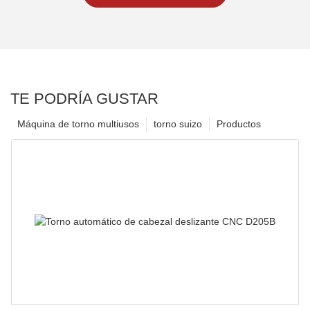
TE PODRÍA GUSTAR
Máquina de torno multiusos
torno suizo
Productos