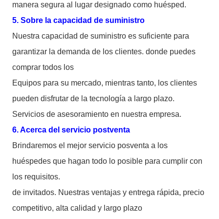
manera segura al lugar designado como huésped.
5. Sobre la capacidad de suministro
Nuestra capacidad de suministro es suficiente para
garantizar la demanda de los clientes. donde puedes
comprar todos los
Equipos para su mercado, mientras tanto, los clientes
pueden disfrutar de la tecnología a largo plazo.
Servicios de asesoramiento en nuestra empresa.
6. Acerca del servicio postventa
Brindaremos el mejor servicio posventa a los
huéspedes que hagan todo lo posible para cumplir con
los requisitos.
de invitados. Nuestras ventajas y entrega rápida, precio
competitivo, alta calidad y largo plazo