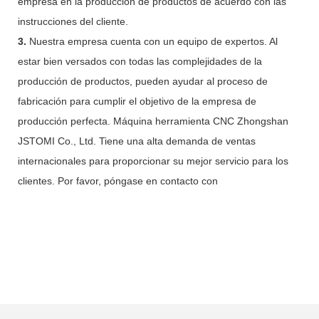
empresa en la producción de productos de acuerdo con las
instrucciones del cliente.
3.
Nuestra empresa cuenta con un equipo de expertos. Al
estar bien versados con todas las complejidades de la
producción de productos, pueden ayudar al proceso de
fabricación para cumplir el objetivo de la empresa de
producción perfecta. Máquina herramienta CNC Zhongshan
JSTOMI Co., Ltd. Tiene una alta demanda de ventas
internacionales para proporcionar su mejor servicio para los
clientes. Por favor, póngase en contacto con