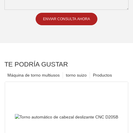
ENVIAR CONSULTA AHORA
TE PODRÍA GUSTAR
Máquina de torno multiusos
torno suizo
Productos