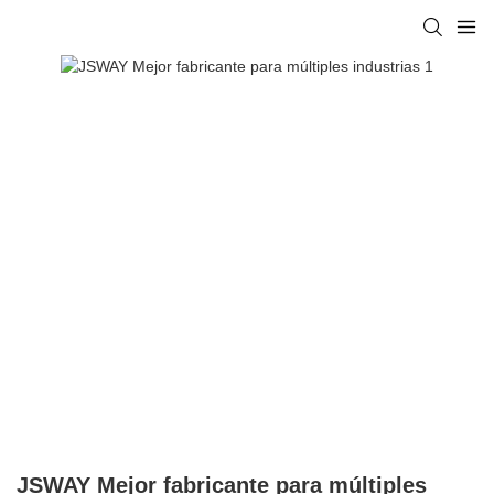
JSWAY Mejor fabricante para múltiples