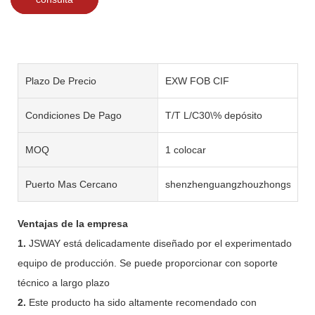
Plazo De Precio
EXW FOB CIF
Condiciones De Pago
T/T L/C30\% depósito
MOQ
1 colocar
Puerto Mas Cercano
shenzhenguangzhouzhongshan
Ventajas de la empresa
1.
JSWAY está delicadamente diseñado por el experimentado
equipo de producción. Se puede proporcionar con soporte
técnico a largo plazo
2.
Este producto ha sido altamente recomendado con