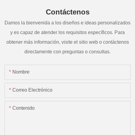
Contáctenos
Damos la bienvenida a los diseños e ideas personalizados
y es capaz de atender los requisitos específicos. Para
obtener más información, visite el sitio web o contáctenos
directamente con preguntas o consultas.
Nombre
Correo Electrónico
Contenido