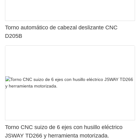
Torno automático de cabezal deslizante CNC
D205B
Torno CNC suizo de 6 ejes con husillo eléctrico
JSWAY TD266 y herramienta motorizada.