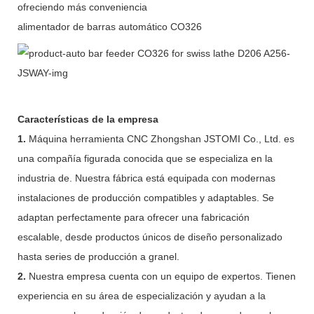
ofreciendo más conveniencia
alimentador de barras automático CO326
Características de la empresa
1.
Máquina herramienta CNC Zhongshan JSTOMI Co., Ltd. es
una compañía figurada conocida que se especializa en la
industria de. Nuestra fábrica está equipada con modernas
instalaciones de producción compatibles y adaptables. Se
adaptan perfectamente para ofrecer una fabricación
escalable, desde productos únicos de diseño personalizado
hasta series de producción a granel.
2.
Nuestra empresa cuenta con un equipo de expertos. Tienen
experiencia en su área de especialización y ayudan a la