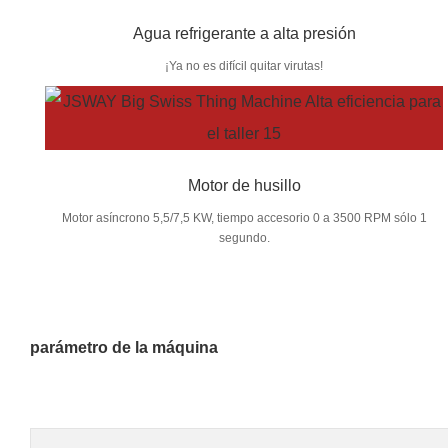
Agua refrigerante a alta presión
¡Ya no es difícil quitar virutas!
Motor de husillo
Motor asíncrono 5,5/7,5 KW, tiempo accesorio 0 a 3500 RPM sólo 1
segundo.
parámetro de la máquina