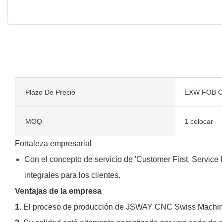
Plazo De Precio
EXW FOB C
MOQ
1 colocar
Fortaleza empresarial
Con el concepto de servicio de 'Customer First, Service F
integrales para los clientes.
Ventajas de la empresa
1.
El proceso de producción de JSWAY CNC Swiss Machine