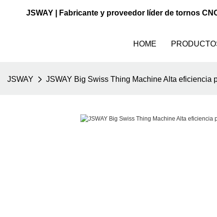
JSWAY | Fabricante y proveedor líder de tornos CN
HOME
PRODUCTO
JSWAY
JSWAY Big Swiss Thing Machine Alta eficiencia pa