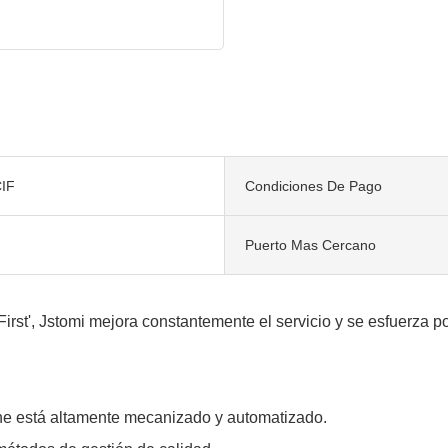
IF
Condiciones De Pago
Puerto Mas Cercano
irst', Jstomi mejora constantemente el servicio y se esfuerza po
 está altamente mecanizado y automatizado.