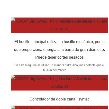
El husillo principal utiliza un husillo mecánico, por lo
que proporciona energía a la barra de gran diámetro.
Puede tener cortes pesados
En esta máquina se utilizó un mandril hidráulico, más potente que el
husillo neumático.
Controlador de doble canal: syntec