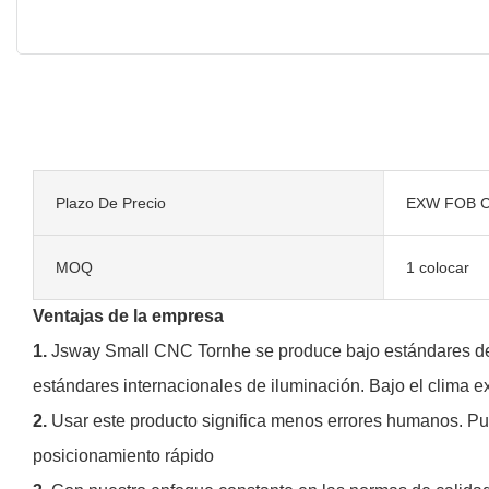
Plazo De Precio
EXW FOB C
MOQ
1 colocar
Ventajas de la empresa
1.
Jsway Small CNC Tornhe se produce bajo estándares de il
estándares internacionales de iluminación. Bajo el clima
2.
Usar este producto significa menos errores humanos. Pu
posicionamiento rápido