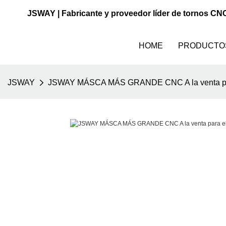
JSWAY | Fabricante y proveedor líder de tornos CN
HOME
PRODUCTO
JSWAY
JSWAY MÁSCA MÁS GRANDE CNC A la venta para