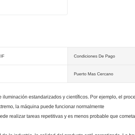
IF
Condiciones De Pago
Puerto Mas Cercano
uminación estandarizados y científicos. Por ejemplo, el proce
 extremo, la máquina puede funcionar normalmente
ede realizar tareas repetitivas y es menos probable que cometa