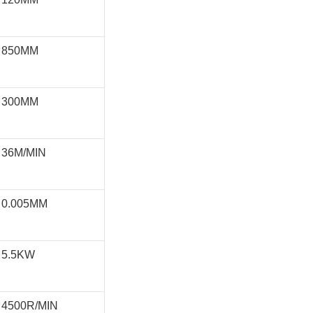
850MM
300MM
36M/MIN
0.005MM
5.5KW
4500R/MIN