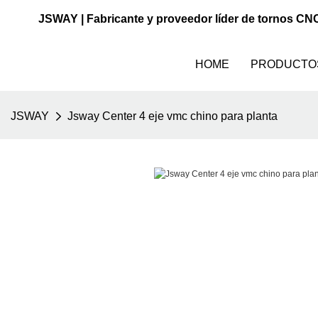
JSWAY | Fabricante y proveedor líder de tornos CN
HOME
PRODUCTO
JSWAY
Jsway Center 4 eje vmc chino para planta