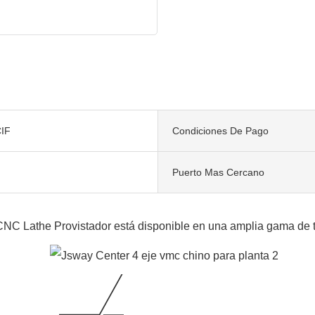
IF
Condiciones De Pago
Puerto Mas Cercano
 CNC Lathe Provistador está disponible en una amplia gama de t