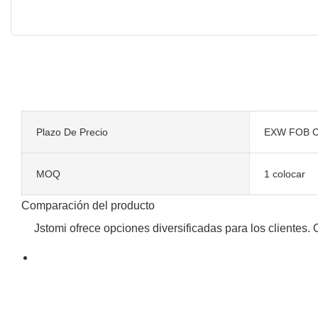
Plazo De Precio
EXW FOB C
MOQ
1 colocar
Comparación del producto
Jstomi ofrece opciones diversificadas para los clientes.