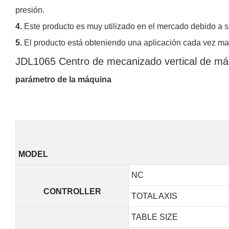
presión.
4.
Este producto es muy utilizado en el mercado debido a 
5.
El producto está obteniendo una aplicación cada vez ma
JDL1065 Centro de mecanizado vertical de m
parámetro de la máquina
MODEL
NC
CONTROLLER
TOTAL AXIS
TABLE SIZE