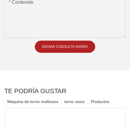
Contenido
ENVIAR CONSULTA AHORA
TE PODRÍA GUSTAR
Máquina de torno multiusos
torno suizo
Productos