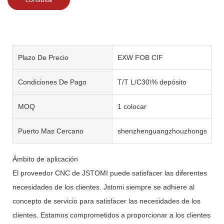
Plazo De Precio
EXW FOB CIF
Condiciones De Pago
T/T L/C30\% depósito
MOQ
1 colocar
Puerto Mas Cercano
shenzhenguangzhouzhongshan
Ámbito de aplicación
El proveedor CNC de JSTOMI puede satisfacer las diferentes
necesidades de los clientes. Jstomi siempre se adhiere al
concepto de servicio para satisfacer las necesidades de los
clientes. Estamos comprometidos a proporcionar a los clientes