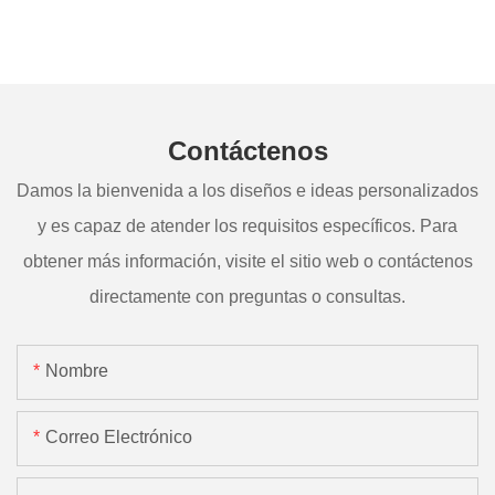
Contáctenos
Damos la bienvenida a los diseños e ideas personalizados
y es capaz de atender los requisitos específicos. Para
obtener más información, visite el sitio web o contáctenos
directamente con preguntas o consultas.
Nombre
Correo Electrónico