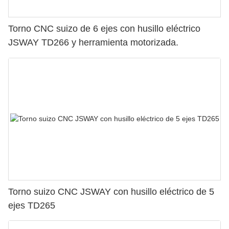
Torno CNC suizo de 6 ejes con husillo eléctrico
JSWAY TD266 y herramienta motorizada.
Torno suizo CNC JSWAY con husillo eléctrico de 5
ejes TD265