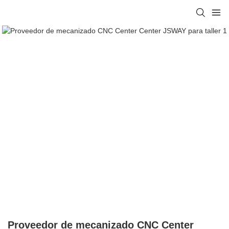
Proveedor de mecanizado CNC Center