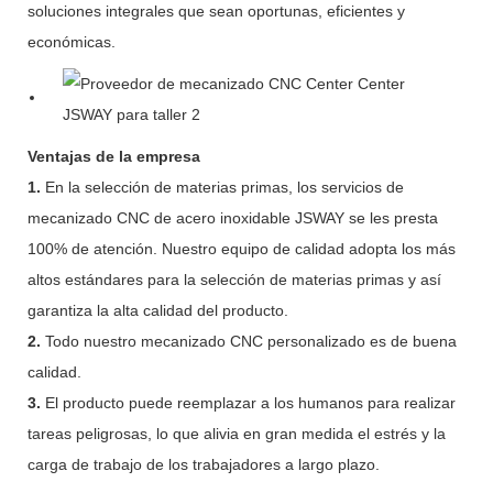
soluciones integrales que sean oportunas, eficientes y
económicas.
Ventajas de la empresa
1.
En la selección de materias primas, los servicios de
mecanizado CNC de acero inoxidable JSWAY se les presta
100% de atención. Nuestro equipo de calidad adopta los más
altos estándares para la selección de materias primas y así
garantiza la alta calidad del producto.
2.
Todo nuestro mecanizado CNC personalizado es de buena
calidad.
3.
El producto puede reemplazar a los humanos para realizar
tareas peligrosas, lo que alivia en gran medida el estrés y la
carga de trabajo de los trabajadores a largo plazo.