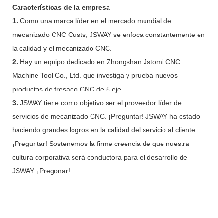
Características de la empresa
1.
Como una marca líder en el mercado mundial de
mecanizado CNC Custs, JSWAY se enfoca constantemente en
la calidad y el mecanizado CNC.
2.
Hay un equipo dedicado en Zhongshan Jstomi CNC
Machine Tool Co., Ltd. que investiga y prueba nuevos
productos de fresado CNC de 5 eje.
3.
JSWAY tiene como objetivo ser el proveedor líder de
servicios de mecanizado CNC. ¡Preguntar! JSWAY ha estado
haciendo grandes logros en la calidad del servicio al cliente.
¡Preguntar! Sostenemos la firme creencia de que nuestra
cultura corporativa será conductora para el desarrollo de
JSWAY. ¡Pregonar!