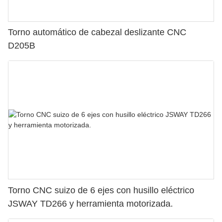
Torno automático de cabezal deslizante CNC
D205B
Torno CNC suizo de 6 ejes con husillo eléctrico
JSWAY TD266 y herramienta motorizada.