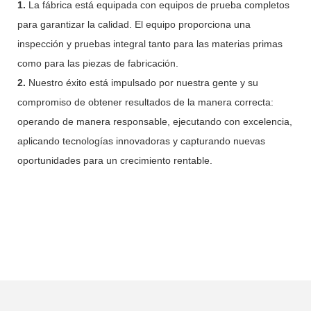
1.
La fábrica está equipada con equipos de prueba completos
para garantizar la calidad. El equipo proporciona una
inspección y pruebas integral tanto para las materias primas
como para las piezas de fabricación.
2.
Nuestro éxito está impulsado por nuestra gente y su
compromiso de obtener resultados de la manera correcta:
operando de manera responsable, ejecutando con excelencia,
aplicando tecnologías innovadoras y capturando nuevas
oportunidades para un crecimiento rentable.