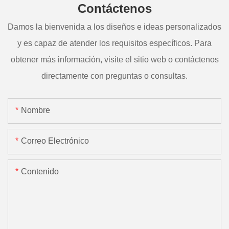
Contáctenos
Damos la bienvenida a los diseños e ideas personalizados
y es capaz de atender los requisitos específicos. Para
obtener más información, visite el sitio web o contáctenos
directamente con preguntas o consultas.
Nombre
Correo Electrónico
Contenido