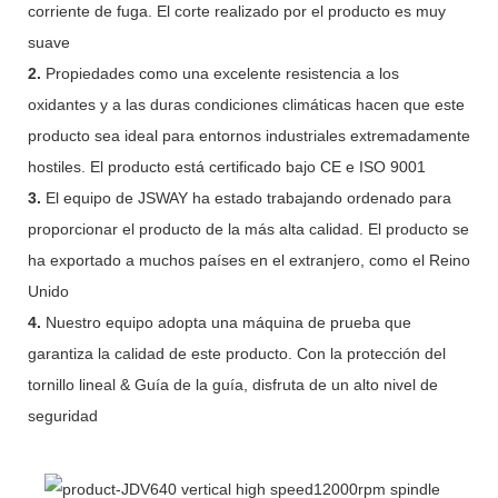
corriente de fuga. El corte realizado por el producto es muy
suave
2.
Propiedades como una excelente resistencia a los
oxidantes y a las duras condiciones climáticas hacen que este
producto sea ideal para entornos industriales extremadamente
hostiles. El producto está certificado bajo CE e ISO 9001
3.
El equipo de JSWAY ha estado trabajando ordenado para
proporcionar el producto de la más alta calidad. El producto se
ha exportado a muchos países en el extranjero, como el Reino
Unido
4.
Nuestro equipo adopta una máquina de prueba que
garantiza la calidad de este producto. Con la protección del
tornillo lineal & Guía de la guía, disfruta de un alto nivel de
seguridad