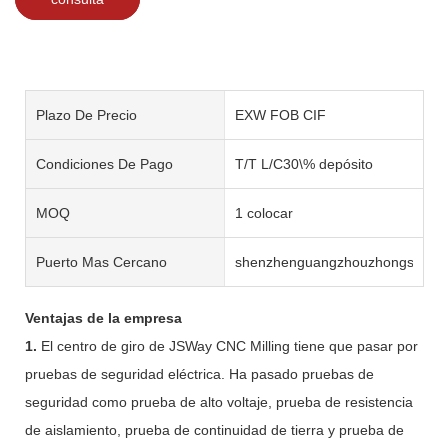
Plazo De Precio
EXW FOB CIF
Condiciones De Pago
T/T L/C30\% depósito
MOQ
1 colocar
Puerto Mas Cercano
shenzhenguangzhouzhongshan
Ventajas de la empresa
1.
El centro de giro de JSWay CNC Milling tiene que pasar por
pruebas de seguridad eléctrica. Ha pasado pruebas de
seguridad como prueba de alto voltaje, prueba de resistencia
de aislamiento, prueba de continuidad de tierra y prueba de