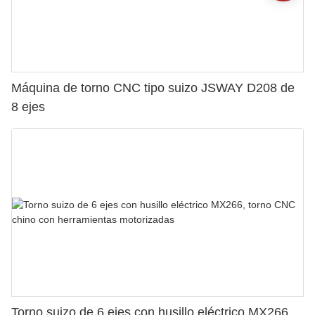
Máquina de torno CNC tipo suizo JSWAY D208 de
8 ejes
Torno suizo de 6 ejes con husillo eléctrico MX266,