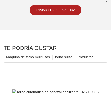
ENVIAR CONSULTA AHORA
TE PODRÍA GUSTAR
Máquina de torno multiusos
torno suizo
Productos