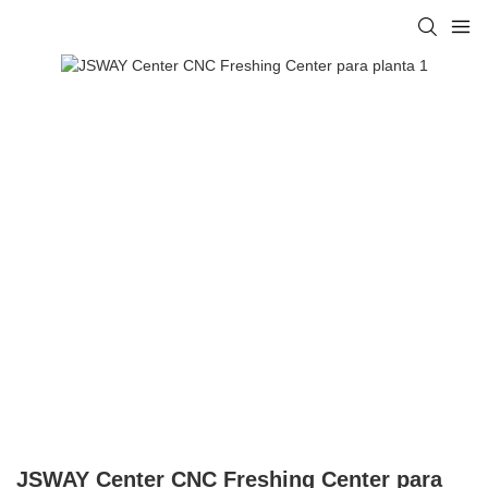
JSWAY Center CNC Freshing Center para