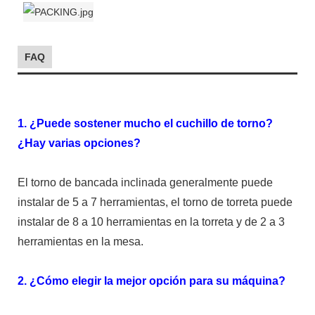
FAQ
1. ¿Puede sostener mucho el cuchillo de torno?
¿Hay varias opciones?
El torno de bancada inclinada generalmente puede
instalar de 5 a 7 herramientas, el torno de torreta puede
instalar de 8 a 10 herramientas en la torreta y de 2 a 3
herramientas en la mesa.
2. ¿Cómo elegir la mejor opción para su máquina?