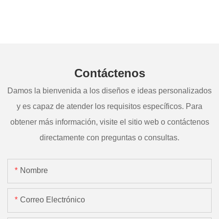
Contáctenos
Damos la bienvenida a los diseños e ideas personalizados
y es capaz de atender los requisitos específicos. Para
obtener más información, visite el sitio web o contáctenos
directamente con preguntas o consultas.
Nombre
Correo Electrónico