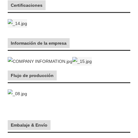
Certificaciones
Información de la empresa
Flujo de producción
Embalaje & Envío