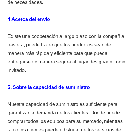
de necesidades.
4.Acerca del envío
Existe una cooperación a largo plazo con la compañía
naviera, puede hacer que los productos sean de
manera más rápida y eficiente para que pueda
entregarse de manera segura al lugar designado como
invitado.
5. Sobre la capacidad de suministro
Nuestra capacidad de suministro es suficiente para
garantizar la demanda de los clientes. Donde puede
comprar todos los equipos para su mercado, mientras
tanto los clientes pueden disfrutar de los servicios de