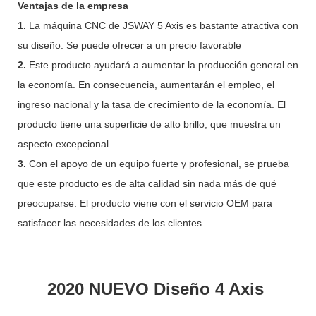
Ventajas de la empresa
1.
La máquina CNC de JSWAY 5 Axis es bastante atractiva con
su diseño. Se puede ofrecer a un precio favorable
2.
Este producto ayudará a aumentar la producción general en
la economía. En consecuencia, aumentarán el empleo, el
ingreso nacional y la tasa de crecimiento de la economía. El
producto tiene una superficie de alto brillo, que muestra un
aspecto excepcional
3.
Con el apoyo de un equipo fuerte y profesional, se prueba
que este producto es de alta calidad sin nada más de qué
preocuparse. El producto viene con el servicio OEM para
satisfacer las necesidades de los clientes.
2020 NUEVO Diseño 4 Axis