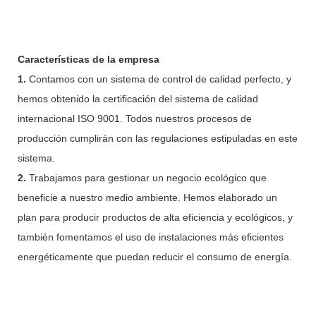
Características de la empresa
1.
Contamos con un sistema de control de calidad perfecto, y
hemos obtenido la certificación del sistema de calidad
internacional ISO 9001. Todos nuestros procesos de
producción cumplirán con las regulaciones estipuladas en este
sistema.
2.
Trabajamos para gestionar un negocio ecológico que
beneficie a nuestro medio ambiente. Hemos elaborado un
plan para producir productos de alta eficiencia y ecológicos, y
también fomentamos el uso de instalaciones más eficientes
energéticamente que puedan reducir el consumo de energía.