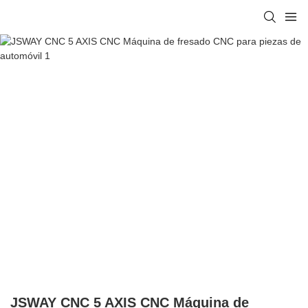
JSWAY CNC 5 AXIS CNC Máquina de