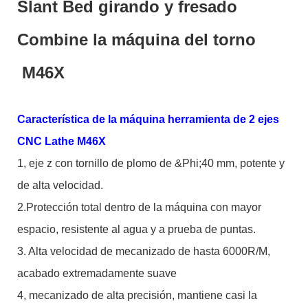
Slant Bed girando y fresado
Combine la máquina del torno
M46X
Característica de la máquina herramienta de 2 ejes
CNC Lathe M46X
1, eje z con tornillo de plomo de &Phi;40 mm, potente y
de alta velocidad.
2.Protección total dentro de la máquina con mayor
espacio, resistente al agua y a prueba de puntas.
3. Alta velocidad de mecanizado de hasta 6000R/M,
acabado extremadamente suave
4, mecanizado de alta precisión, mantiene casi la