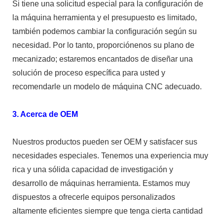
Si tiene una solicitud especial para la configuración de
la máquina herramienta y el presupuesto es limitado,
también podemos cambiar la configuración según su
necesidad. Por lo tanto, proporciónenos su plano de
mecanizado; estaremos encantados de diseñar una
solución de proceso específica para usted y
recomendarle un modelo de máquina CNC adecuado.
3. Acerca de OEM
Nuestros productos pueden ser OEM y satisfacer sus
necesidades especiales. Tenemos una experiencia muy
rica y una sólida capacidad de investigación y
desarrollo de máquinas herramienta. Estamos muy
dispuestos a ofrecerle equipos personalizados
altamente eficientes siempre que tenga cierta cantidad