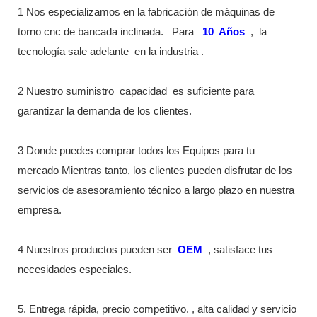
1 Nos especializamos en la fabricación de máquinas de
torno cnc de bancada inclinada.
Para
10
Años
,
la
tecnología sale adelante
en la industria
.
2 Nuestro suministro
capacidad
es suficiente para
garantizar la demanda de los clientes.
3 Donde puedes comprar todos los Equipos para tu
mercado Mientras tanto, los clientes pueden disfrutar de los
servicios de asesoramiento técnico a largo plazo en nuestra
empresa.
4 Nuestros productos pueden ser
OEM
, satisface tus
necesidades especiales.
5. Entrega rápida, precio competitivo. , alta calidad y servicio