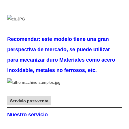
Recomendar: este modelo tiene una gran
perspectiva de mercado, se puede utilizar
para mecanizar duro
Materiales como acero
inoxidable, metales no ferrosos, etc.
Servicio post-venta
Nuestro servicio