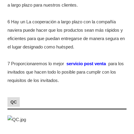
a largo plazo para nuestros clientes.
6 Hay un La cooperación a largo plazo con la compañía
naviera puede hacer que los productos sean más rápidos y
eficientes para que puedan entregarse de manera segura en
el lugar designado como huésped.
7 Proporcionaremos lo mejor
servicio post venta
para los
invitados que hacen todo lo posible para cumplir con los
requisitos de los invitados.
QC