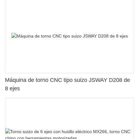
Máquina de torno CNC tipo suizo JSWAY D208 de
8 ejes