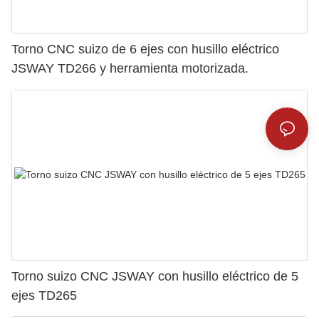
Torno CNC suizo de 6 ejes con husillo eléctrico
JSWAY TD266 y herramienta motorizada.
Torno suizo CNC JSWAY con husillo eléctrico de 5
ejes TD265