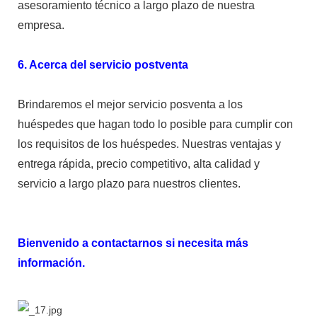
asesoramiento técnico a largo plazo de nuestra
empresa.
6. Acerca del servicio postventa
Brindaremos el mejor servicio posventa a los
huéspedes que hagan todo lo posible para cumplir con
los requisitos de los huéspedes. Nuestras ventajas y
entrega rápida, precio competitivo, alta calidad y
servicio a largo plazo para nuestros clientes.
Bienvenido a contactarnos si necesita más
información.