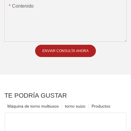
Contenido
ENVIAR CONSULTA AHORA
TE PODRÍA GUSTAR
Máquina de torno multiusos
torno suizo
Productos