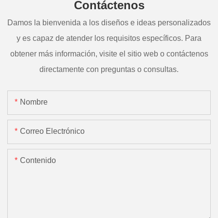
Contáctenos
Damos la bienvenida a los diseños e ideas personalizados
y es capaz de atender los requisitos específicos. Para
obtener más información, visite el sitio web o contáctenos
directamente con preguntas o consultas.
Nombre
Correo Electrónico
Contenido