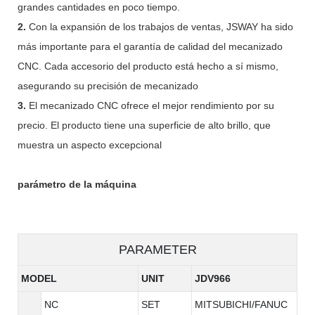
grandes cantidades en poco tiempo.
2.
Con la expansión de los trabajos de ventas, JSWAY ha sido
más importante para el garantía de calidad del mecanizado
CNC. Cada accesorio del producto está hecho a sí mismo,
asegurando su precisión de mecanizado
3.
El mecanizado CNC ofrece el mejor rendimiento por su
precio. El producto tiene una superficie de alto brillo, que
muestra un aspecto excepcional
parámetro de la máquina
PARAMETER
MODEL
UNIT
JDV966
NC
SET
MITSUBICHI/FANUC