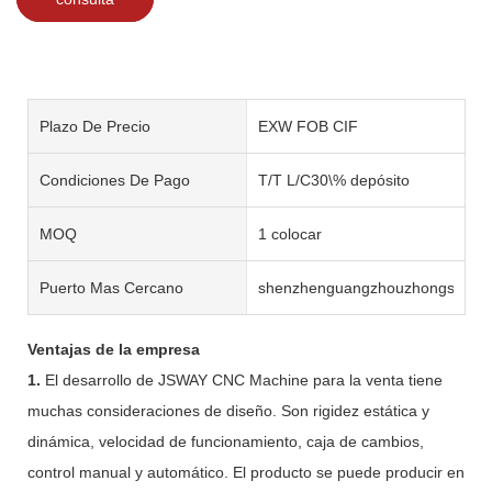
Plazo De Precio
EXW FOB CIF
Condiciones De Pago
T/T L/C30\% depósito
MOQ
1 colocar
Puerto Mas Cercano
shenzhenguangzhouzhongshan
Ventajas de la empresa
1.
El desarrollo de JSWAY CNC Machine para la venta tiene
muchas consideraciones de diseño. Son rigidez estática y
dinámica, velocidad de funcionamiento, caja de cambios,
control manual y automático. El producto se puede producir en