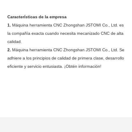
Características de la empresa
1.
Máquina herramienta CNC Zhongshan JSTOMI Co., Ltd. es
la compañía exacta cuando necesita mecanizado CNC de alta
calidad.
2.
Máquina herramienta CNC Zhongshan JSTOMI Co., Ltd. Se
adhiere a los principios de calidad de primera clase, desarrollo
eficiente y servicio entusiasta. ¡Obtén información!