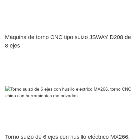
Máquina de torno CNC tipo suizo JSWAY D208 de
8 ejes
Torno suizo de 6 ejes con husillo eléctrico MX266,