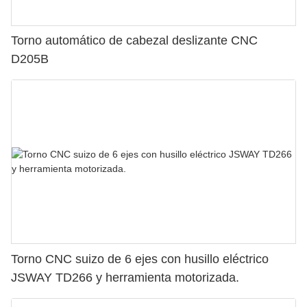
Torno automático de cabezal deslizante CNC
D205B
Torno CNC suizo de 6 ejes con husillo eléctrico
JSWAY TD266 y herramienta motorizada.