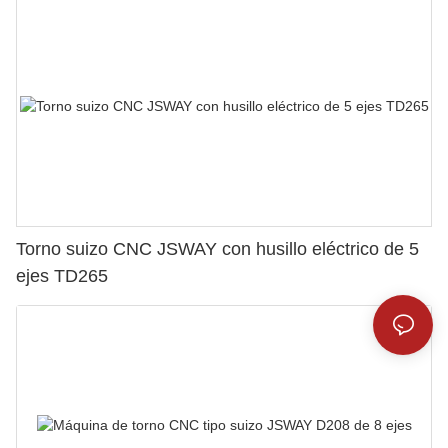
Torno suizo CNC JSWAY con husillo eléctrico de 5
ejes TD265