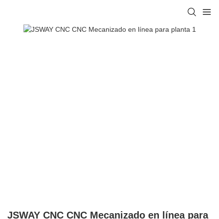
JSWAY CNC CNC Mecanizado en línea para