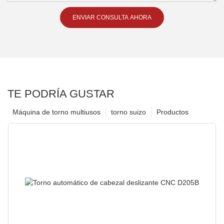
ENVIAR CONSULTA AHORA
TE PODRÍA GUSTAR
Máquina de torno multiusos
torno suizo
Productos