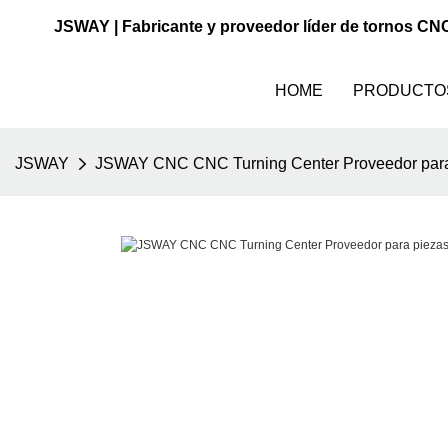
JSWAY | Fabricante y proveedor líder de tornos CN
HOME
PRODUCTO
JSWAY
JSWAY CNC CNC Turning Center Proveedor para