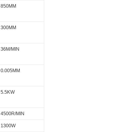
850MM
300MM
36M/MIN
0.005MM
5.5KW
4500R/MIN
1300W