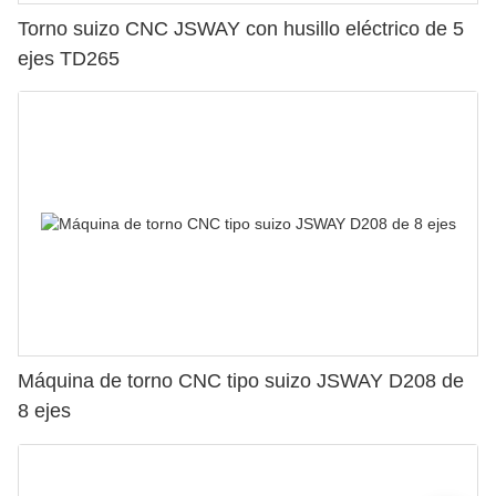
Torno suizo CNC JSWAY con husillo eléctrico de 5
ejes TD265
Máquina de torno CNC tipo suizo JSWAY D208 de
8 ejes