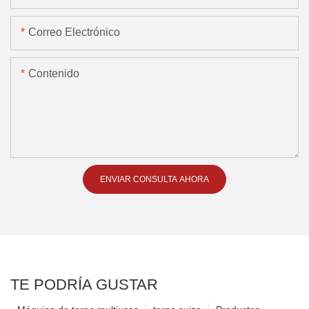
Correo Electrónico
Contenido
ENVIAR CONSULTA AHORA
TE PODRÍA GUSTAR