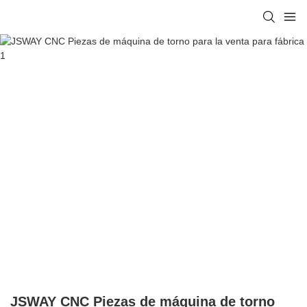
JSWAY CNC Piezas de máquina de torno