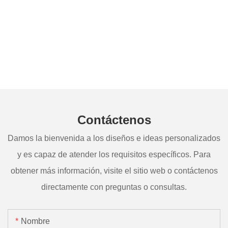
Contáctenos
Damos la bienvenida a los diseños e ideas personalizados
y es capaz de atender los requisitos específicos. Para
obtener más información, visite el sitio web o contáctenos
directamente con preguntas o consultas.
Nombre