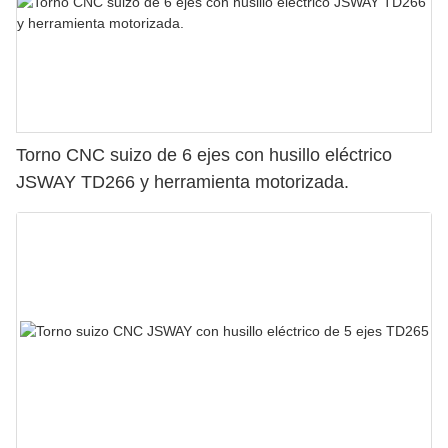
Torno CNC suizo de 6 ejes con husillo eléctrico
JSWAY TD266 y herramienta motorizada.