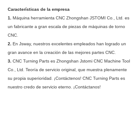
Características de la empresa
1.
Máquina herramienta CNC Zhongshan JSTOMI Co., Ltd. es
un fabricante a gran escala de piezas de máquinas de torno
CNC.
2.
En Jsway, nuestros excelentes empleados han logrado un
gran avance en la creación de las mejores partes CNC.
3.
CNC Turning Parts es Zhongshan Jstomi CNC Machine Tool
Co., Ltd. Teoría de servicio original, que muestra plenamente
su propia superioridad. ¡Contáctenos! CNC Turning Parts es
nuestro credo de servicio eterno. ¡Contáctanos!