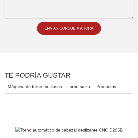
ENVIAR CONSULTA AHORA
TE PODRÍA GUSTAR
Máquina de torno multiusos
torno suizo
Productos