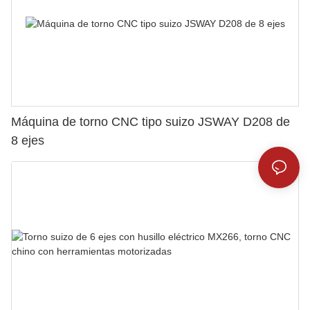
Máquina de torno CNC tipo suizo JSWAY D208 de
8 ejes