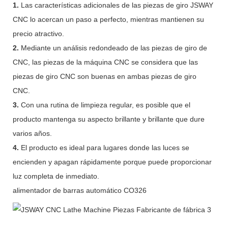
1.
Las características adicionales de las piezas de giro JSWAY
CNC lo acercan un paso a perfecto, mientras mantienen su
precio atractivo.
2.
Mediante un análisis redondeado de las piezas de giro de
CNC, las piezas de la máquina CNC se considera que las
piezas de giro CNC son buenas en ambas piezas de giro
CNC.
3.
Con una rutina de limpieza regular, es posible que el
producto mantenga su aspecto brillante y brillante que dure
varios años.
4.
El producto es ideal para lugares donde las luces se
encienden y apagan rápidamente porque puede proporcionar
luz completa de inmediato.
alimentador de barras automático CO326