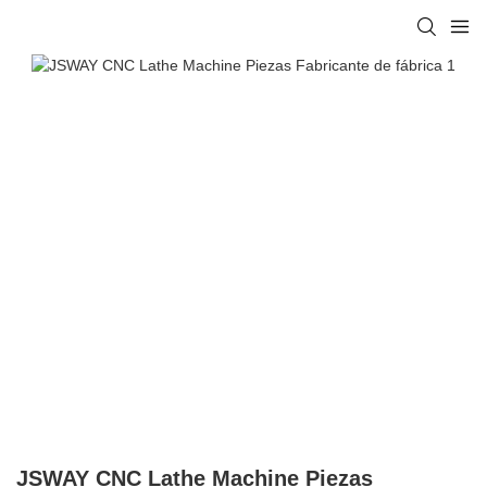
JSWAY CNC Lathe Machine Piezas