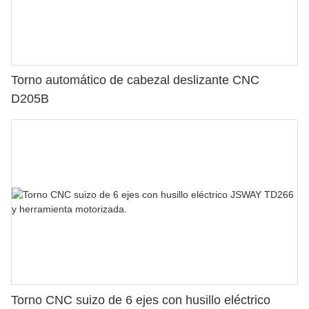
Torno automático de cabezal deslizante CNC
D205B
Torno CNC suizo de 6 ejes con husillo eléctrico