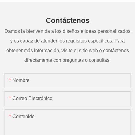
Contáctenos
Damos la bienvenida a los diseños e ideas personalizados
y es capaz de atender los requisitos específicos. Para
obtener más información, visite el sitio web o contáctenos
directamente con preguntas o consultas.
Nombre
Correo Electrónico
Contenido