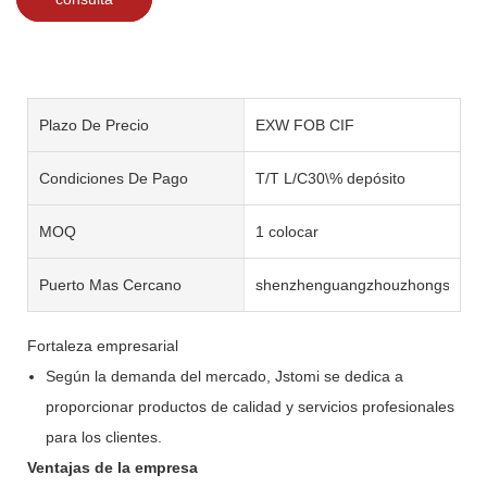
Plazo De Precio
EXW FOB CIF
Condiciones De Pago
T/T L/C30\% depósito
MOQ
1 colocar
Puerto Mas Cercano
shenzhenguangzhouzhongshan
Fortaleza empresarial
Según la demanda del mercado, Jstomi se dedica a
proporcionar productos de calidad y servicios profesionales
para los clientes.
Ventajas de la empresa