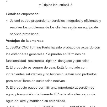
Fortaleza empresarial
Jstomi puede proporcionar servicios integrales y eficientes y
resolver los problemas de los clientes según un equipo de
servicio profesional.
Ventajas de la empresa
1.
JSWAY CNC Turning Parts ha sido probado de acuerdo con
los estándares generales. Se prueba en términos de
funcionalidad, resistencia, rigidez, desgaste y corrosión.
2.
El producto es seguro de usar. Está formulado con
ingredientes saludables y no tóxicos que han sido probados
para estar libres de sustancias nocivas.
3.
El producto puede permitir una importante absorción de
agua y transmisión de humedad. Puede absorber vapor de
agua del aire y mantiene su estabilidad.