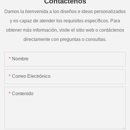
Contáctenos
Damos la bienvenida a los diseños e ideas personalizados
y es capaz de atender los requisitos específicos. Para
obtener más información, visite el sitio web o contáctenos
directamente con preguntas o consultas.
Nombre
Correo Electrónico
Contenido