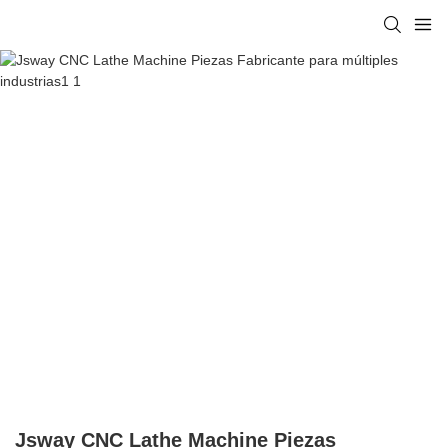
Jsway CNC Lathe Machine Piezas