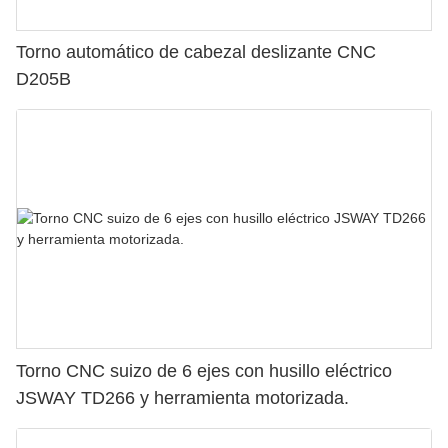
Torno automático de cabezal deslizante CNC
D205B
Torno CNC suizo de 6 ejes con husillo eléctrico
JSWAY TD266 y herramienta motorizada.