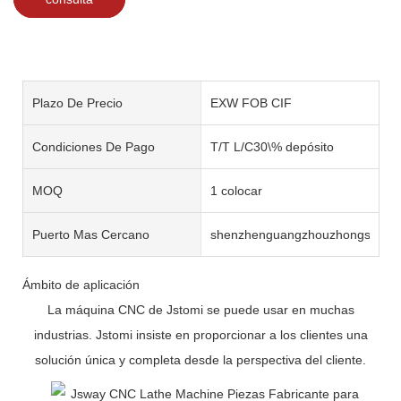
Plazo De Precio
EXW FOB CIF
Condiciones De Pago
T/T L/C30\% depósito
MOQ
1 colocar
Puerto Mas Cercano
shenzhenguangzhouzhongshan
Ámbito de aplicación
La máquina CNC de Jstomi se puede usar en muchas
industrias. Jstomi insiste en proporcionar a los clientes una
solución única y completa desde la perspectiva del cliente.