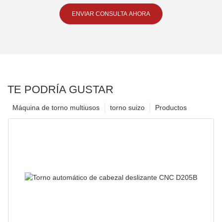
ENVIAR CONSULTA AHORA
TE PODRÍA GUSTAR
Máquina de torno multiusos
torno suizo
Productos