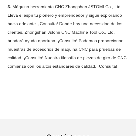
3.
Máquina herramienta CNC Zhongshan JSTOMI Co., Ltd.
Lleva el espíritu pionero y emprendedor y sigue explorando
hacia adelante. ¡Consulta! Donde hay una necesidad de los
clientes, Zhongshan Jstomi CNC Machine Tool Co., Ltd.
brindará ayuda oportuna. ¡Consulta! Podemos proporcionar
muestras de accesorios de máquina CNC para pruebas de
calidad. ¡Consulta! Nuestra filosofía de piezas de giro de CNC
comienza con los altos estándares de calidad. ¡Consulta!