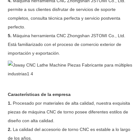
4.
Máquina herramienta CNC Zhongshan JSTOMI Co., Ltd.
permite a sus clientes disfrutar de servicios de soporte
completos, consulta técnica perfecta y servicio postventa
perfecto.
5.
Máquina herramienta CNC Zhongshan JSTOMI Co., Ltd.
Está familiarizado con el proceso de comercio exterior de
importación y exportación.
Características de la empresa
1.
Procesado por materiales de alta calidad, nuestra exquisita
piezas de máquina CNC de torno posee diferentes estilos de
diseño con alta calidad.
2.
La calidad del accesorio de torno CNC es estable a lo largo
de los años.