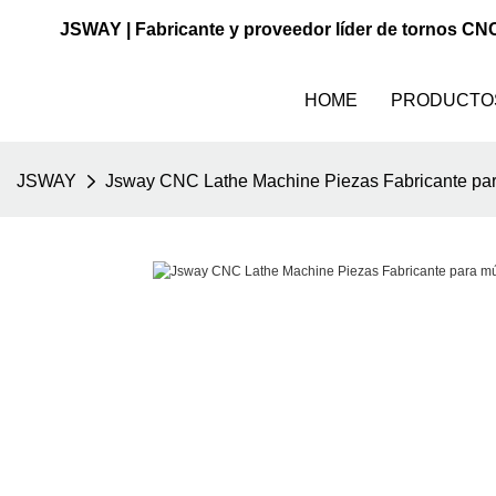
JSWAY | Fabricante y proveedor líder de tornos CN
HOME
PRODUCTO
JSWAY
Jsway CNC Lathe Machine Piezas Fabricante para