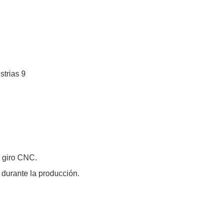
e giro CNC.
 durante la producción.