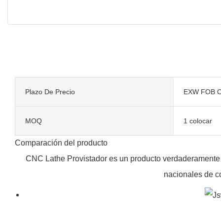
Plazo De Precio
EXW FOB C
MOQ
1 colocar
Comparación del producto
CNC Lathe Provistador es un producto verdaderamente re
nacionales de co