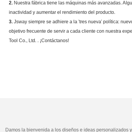
2.
Nuestra fábrica tiene las máquinas más avanzadas. Algu
inactividad y aumentar el rendimiento del producto.
3.
Jsway siempre se adhiere a la 'tres nueva' política: nu
objetivo frecuente de servir a cada cliente con nuestra ex
Tool Co., Ltd. . ¡Contáctanos!
Damos la bienvenida a los diseños e ideas personalizados y e