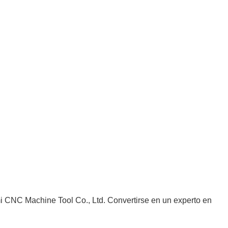
 CNC Machine Tool Co., Ltd. Convertirse en un experto en