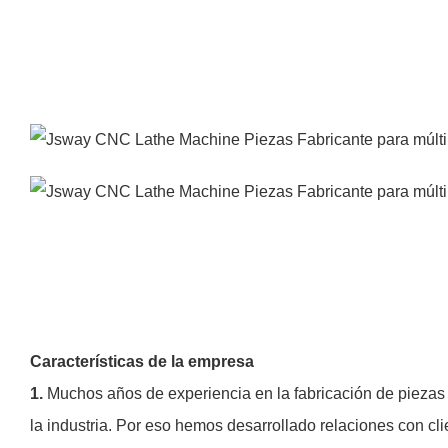
Características de la empresa
1.
Muchos años de experiencia en la fabricación de pieza
la industria. Por eso hemos desarrollado relaciones con c