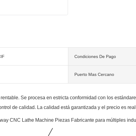
IF
Condiciones De Pago
Puerto Mas Cercano
ntable. Se procesa en estricta conformidad con los estándares
ntrol de calidad. La calidad está garantizada y el precio es rea