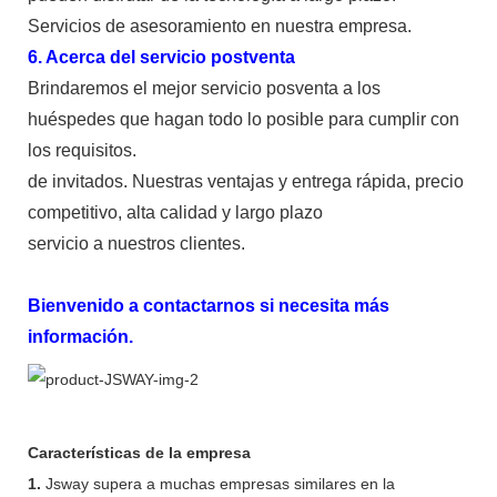
Servicios de asesoramiento en nuestra empresa.
6. Acerca del servicio postventa
Brindaremos el mejor servicio posventa a los
huéspedes que hagan todo lo posible para cumplir con
los requisitos.
de invitados. Nuestras ventajas y entrega rápida, precio
competitivo, alta calidad y largo plazo
servicio a nuestros clientes.
Bienvenido a contactarnos si necesita más
información.
Características de la empresa
1.
Jsway supera a muchas empresas similares en la