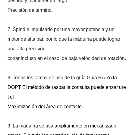
pesado y mantener un largo
Precisión de término.
7. Spindle impulsado por una mayor potencia y un
motor de alta par, por lo que la máquina puede lograr
una alta precisión
cortar incluso en el caso de baja velocidad de rotación.
8. Todos los ramas de uso de la guía Guía RA
Yo
la
DOPT El método de raspar la consulta puede ensar
ure
t
él
Maximización del área de contacto.
9. La máquina se usa ampliamente en mecanizado