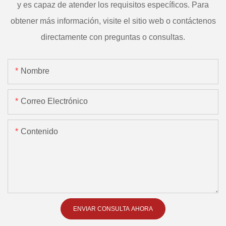
y es capaz de atender los requisitos específicos. Para
obtener más información, visite el sitio web o contáctenos
directamente con preguntas o consultas.
Nombre
Correo Electrónico
Contenido
ENVIAR CONSULTA AHORA