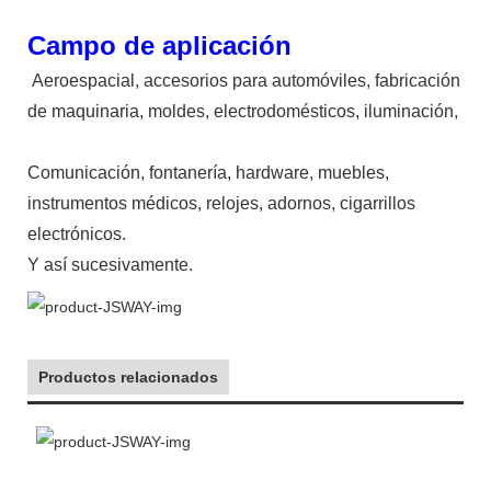
Campo de aplicación
Aeroespacial, accesorios para automóviles, fabricación
de maquinaria, moldes, electrodomésticos, iluminación,
Comunicación, fontanería, hardware, muebles,
instrumentos médicos, relojes, adornos, cigarrillos
electrónicos.
Y así sucesivamente.
Productos relacionados