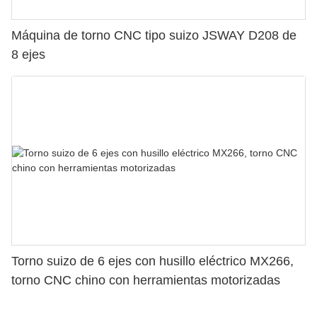
Máquina de torno CNC tipo suizo JSWAY D208 de
8 ejes
Torno suizo de 6 ejes con husillo eléctrico MX266,
torno CNC chino con herramientas motorizadas