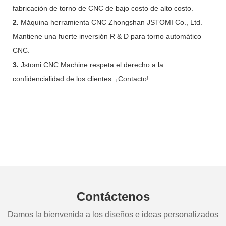
fabricación de torno de CNC de bajo costo de alto costo.
2.
Máquina herramienta CNC Zhongshan JSTOMI Co., Ltd.
Mantiene una fuerte inversión R & D para torno automático
CNC.
3.
Jstomi CNC Machine respeta el derecho a la
confidencialidad de los clientes. ¡Contacto!
Contáctenos
Damos la bienvenida a los diseños e ideas personalizados