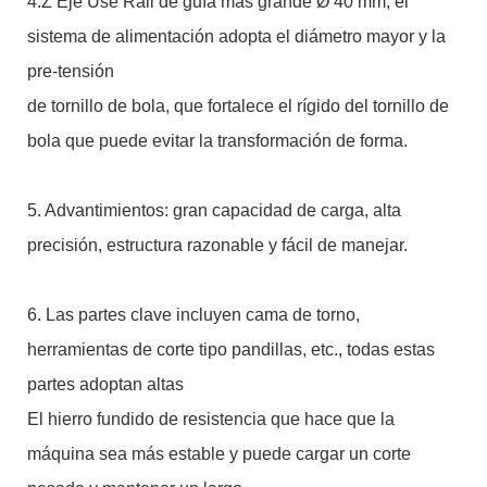
4.Z Eje Use Rail de guía más grande Ø 40 mm, el
sistema de alimentación adopta el diámetro mayor y la
pre-tensión
de tornillo de bola, que fortalece el rígido del tornillo de
bola que puede evitar la transformación de forma.
5. Advantimientos: gran capacidad de carga, alta
precisión, estructura razonable y fácil de manejar.
6. Las partes clave incluyen cama de torno,
herramientas de corte tipo pandillas, etc., todas estas
partes adoptan altas
El hierro fundido de resistencia que hace que la
máquina sea más estable y puede cargar un corte