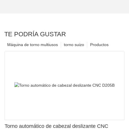
TE PODRÍA GUSTAR
Máquina de torno multiusos
torno suizo
Productos
Torno automático de cabezal deslizante CNC