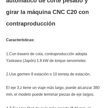
automático de corte pesado y
girar la máquina CNC C20 con
contraproducción
Características:
1.Con trasero de cola, contraproducción adopta
Yaskawa (Japón) 1.8 kW de torque servomotor.
2.Use germen 8 estación o 10 torreta de estación.
El eje 3.z tiene un viaje más largo, puede alcanzar 380
mm, el modelo puede terminar piezas de eje largos.