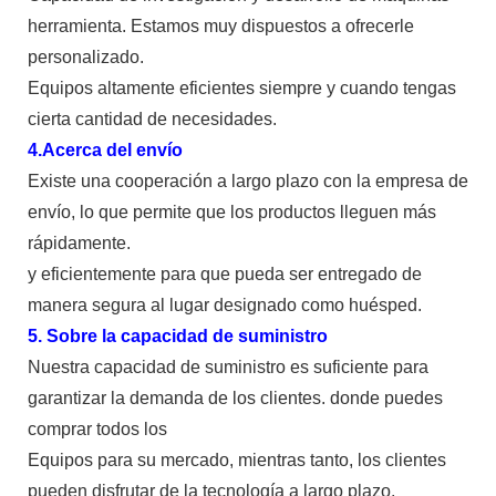
herramienta. Estamos muy dispuestos a ofrecerle
personalizado.
Equipos altamente eficientes siempre y cuando tengas
cierta cantidad de necesidades.
4.Acerca del envío
Existe una cooperación a largo plazo con la empresa de
envío, lo que permite que los productos lleguen más
rápidamente.
y eficientemente para que pueda ser entregado de
manera segura al lugar designado como huésped.
5. Sobre la capacidad de suministro
Nuestra capacidad de suministro es suficiente para
garantizar la demanda de los clientes. donde puedes
comprar todos los
Equipos para su mercado, mientras tanto, los clientes
pueden disfrutar de la tecnología a largo plazo.