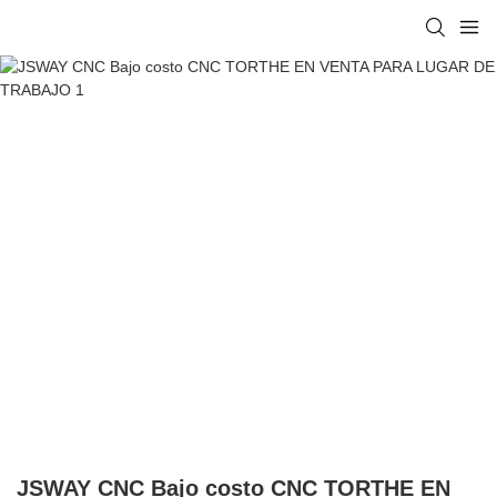
JSWAY CNC Bajo costo CNC TORTHE EN