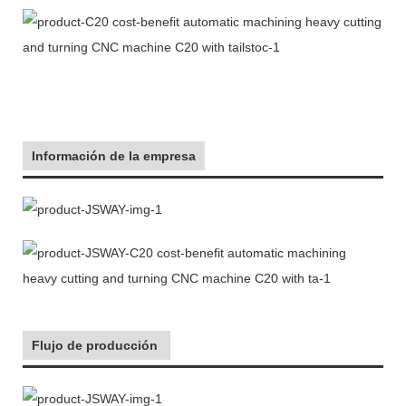
Información de la empresa
Flujo de producción