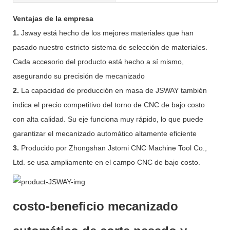
Ventajas de la empresa
1.
Jsway está hecho de los mejores materiales que han
pasado nuestro estricto sistema de selección de materiales.
Cada accesorio del producto está hecho a sí mismo,
asegurando su precisión de mecanizado
2.
La capacidad de producción en masa de JSWAY también
indica el precio competitivo del torno de CNC de bajo costo
con alta calidad. Su eje funciona muy rápido, lo que puede
garantizar el mecanizado automático altamente eficiente
3.
Producido por Zhongshan Jstomi CNC Machine Tool Co.,
Ltd. se usa ampliamente en el campo CNC de bajo costo.
costo-beneficio mecanizado