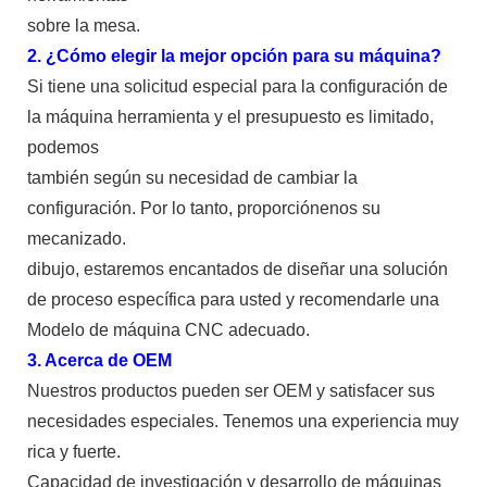
sobre la mesa.
2. ¿Cómo elegir la mejor opción para su máquina?
Si tiene una solicitud especial para la configuración de
la máquina herramienta y el presupuesto es limitado,
podemos
también según su necesidad de cambiar la
configuración. Por lo tanto, proporciónenos su
mecanizado.
dibujo, estaremos encantados de diseñar una solución
de proceso específica para usted y recomendarle una
Modelo de máquina CNC adecuado.
3. Acerca de OEM
Nuestros productos pueden ser OEM y satisfacer sus
necesidades especiales. Tenemos una experiencia muy
rica y fuerte.
Capacidad de investigación y desarrollo de máquinas