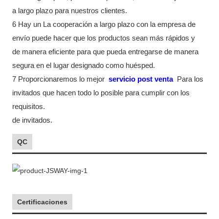
a largo plazo para nuestros clientes.
6 Hay un La cooperación a largo plazo con la empresa de
envío puede hacer que los productos sean más rápidos y
de manera eficiente para que pueda entregarse de manera
segura en el lugar designado como huésped.
7 Proporcionaremos lo mejor
servicio post venta
Para los
invitados que hacen todo lo posible para cumplir con los
requisitos.
de invitados.
QC
Certificaciones