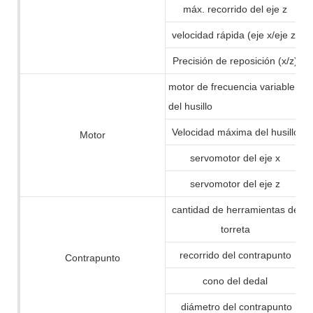
máx. recorrido del eje z
velocidad rápida (eje x/eje z)
Precisión de reposición (x/z)
motor de frecuencia variable
del husillo
Velocidad máxima del husillo
Motor
servomotor del eje x
servomotor del eje z
cantidad de herramientas de
torreta
recorrido del contrapunto
Contrapunto
cono del dedal
diámetro del contrapunto