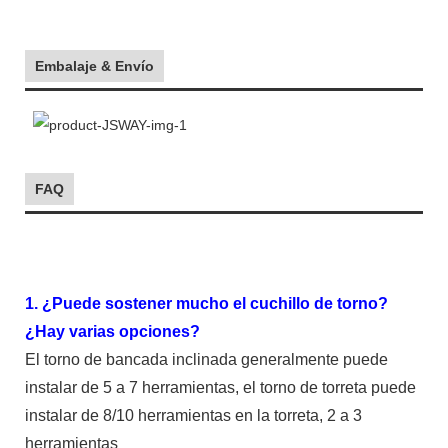
Embalaje & Envío
FAQ
1. ¿Puede sostener mucho el cuchillo de torno?
¿Hay varias opciones?
El torno de bancada inclinada generalmente puede
instalar de 5 a 7 herramientas, el torno de torreta puede
instalar de 8/10 herramientas en la torreta, 2 a 3
herramientas