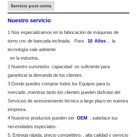
Servicio post-venta
Nuestro servicio
1 Nos especializamos en la fabricación de máquinas de
torno cnc de bancada inclinada.
Para
10
Años
,
la
tecnología sale adelante
en la industria
.
2 Nuestro suministro
capacidad
es suficiente para
garantizar la demanda de los clientes.
3 Donde puedes comprar todos los Equipos para tu
mercado ,mientras tanto los clientes pueden disfrutar del
Servicios de asesoramiento técnico a largo plazo en nuestra
empresa.
4 Nuestros productos pueden ser
OEM
, satisface tus
necesidades especiales.
5. Entrega rápida, precio competitivo. , alta calidad y servicio