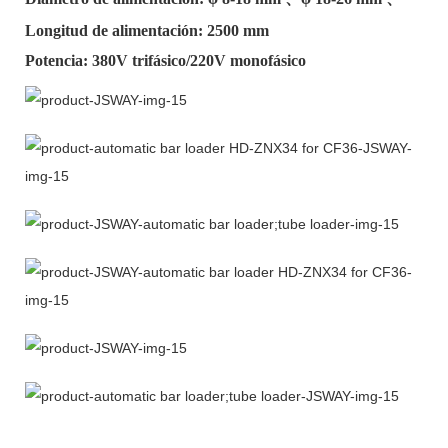
Longitud de alimentación: 2500 mm
Potencia: 380V trifásico/220V monofásico