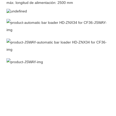
máx. longitud de alimentación: 2500 mm