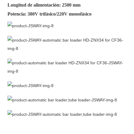
Longitud de alimentación: 2500 mm
Potencia: 380V trifásico/220V monofásico