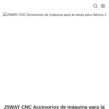
JSWAY CNC Accesorios de máquina para la