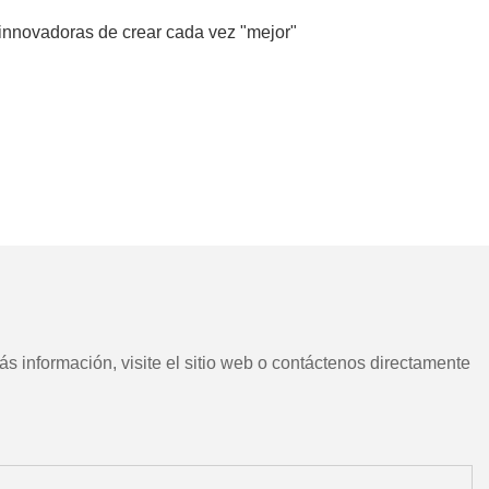
innovadoras de crear cada vez "mejor"
s información, visite el sitio web o contáctenos directamente