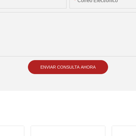
Correo Electrónico
ENVIAR CONSULTA AHORA