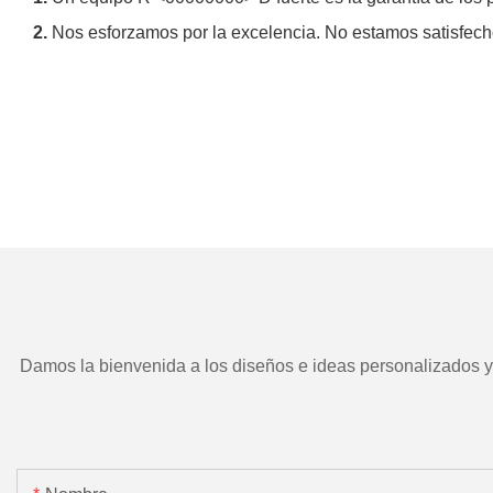
2.
Nos esforzamos por la excelencia. No estamos satisfech
Damos la bienvenida a los diseños e ideas personalizados y e