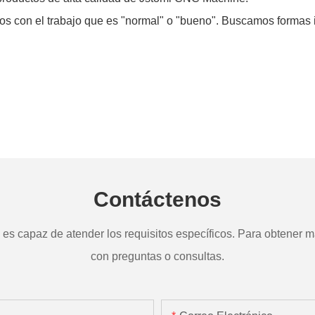
os con el trabajo que es "normal" o "bueno". Buscamos formas 
Contáctenos
s capaz de atender los requisitos específicos. Para obtener má
con preguntas o consultas.