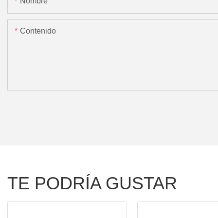
Nombre
Contenido
TE PODRÍA GUSTAR