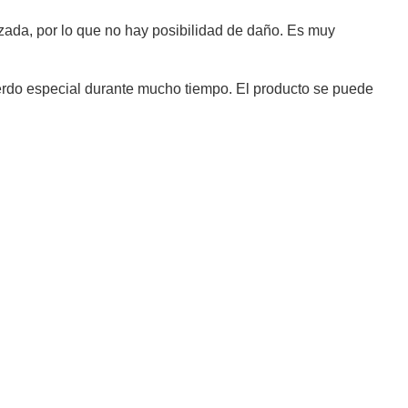
zada, por lo que no hay posibilidad de daño. Es muy
erdo especial durante mucho tiempo. El producto se puede