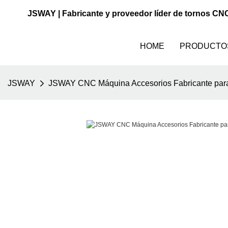
JSWAY | Fabricante y proveedor líder de tornos CN
HOME
PRODUCTO
JSWAY
JSWAY CNC Máquina Accesorios Fabricante para