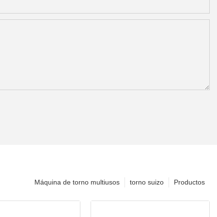
Máquina de torno multiusos
torno suizo
Productos