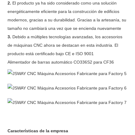
2.
El producto ya ha sido considerado como una solución
energéticamente eficiente para la construcción de edificios
modernos, gracias a su durabilidad. Gracias a la artesanía, su
tamaño no cambiará una vez que se encienda nuevamente
3.
Debido a múltiples tecnologías avanzadas, los accesorios
de máquinas CNC ahora se destacan en esta industria. El
producto está certificado bajo CE e ISO 9001
Alimentador de barras automático CO336S2 para CF36
Características de la empresa