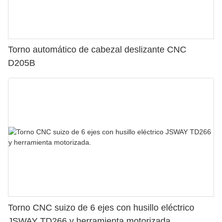
Torno automático de cabezal deslizante CNC
D205B
Torno CNC suizo de 6 ejes con husillo eléctrico
JSWAY TD266 y herramienta motorizada.