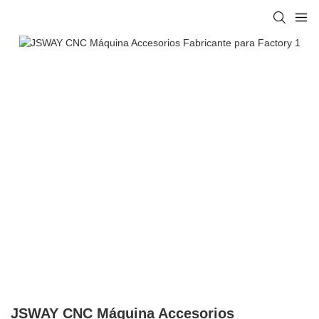
JSWAY CNC Máquina Accesorios