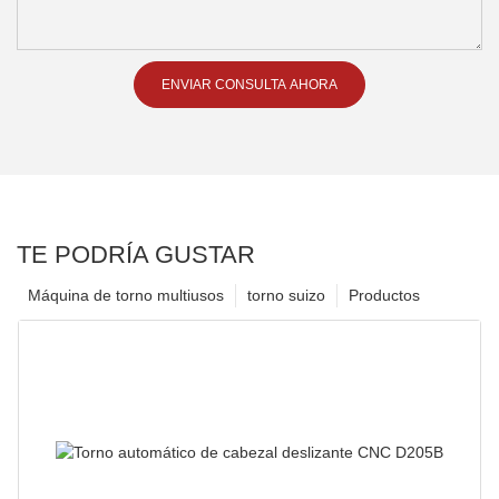
ENVIAR CONSULTA AHORA
TE PODRÍA GUSTAR
Máquina de torno multiusos
torno suizo
Productos