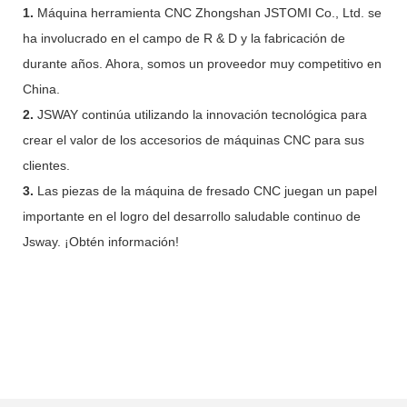
1.
Máquina herramienta CNC Zhongshan JSTOMI Co., Ltd. se
ha involucrado en el campo de R & D y la fabricación de
durante años. Ahora, somos un proveedor muy competitivo en
China.
2.
JSWAY continúa utilizando la innovación tecnológica para
crear el valor de los accesorios de máquinas CNC para sus
clientes.
3.
Las piezas de la máquina de fresado CNC juegan un papel
importante en el logro del desarrollo saludable continuo de
Jsway. ¡Obtén información!