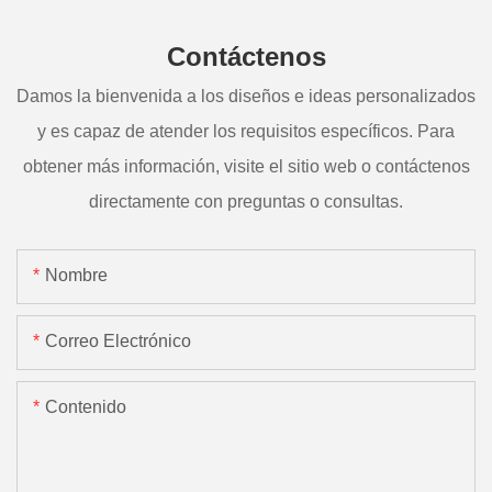
Contáctenos
Damos la bienvenida a los diseños e ideas personalizados
y es capaz de atender los requisitos específicos. Para
obtener más información, visite el sitio web o contáctenos
directamente con preguntas o consultas.
Nombre
Correo Electrónico
Contenido