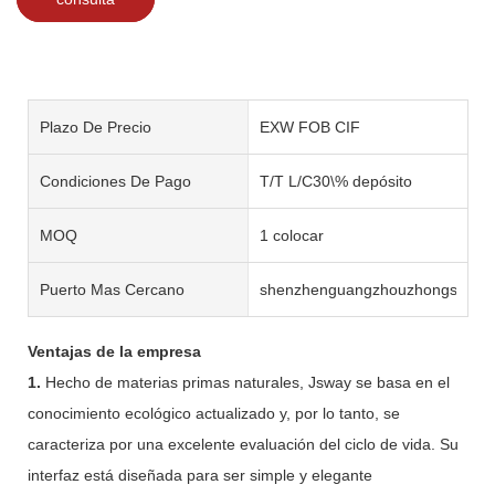
Plazo De Precio
EXW FOB CIF
Condiciones De Pago
T/T L/C30\% depósito
MOQ
1 colocar
Puerto Mas Cercano
shenzhenguangzhouzhongshan
Ventajas de la empresa
1.
Hecho de materias primas naturales, Jsway se basa en el
conocimiento ecológico actualizado y, por lo tanto, se
caracteriza por una excelente evaluación del ciclo de vida. Su
interfaz está diseñada para ser simple y elegante