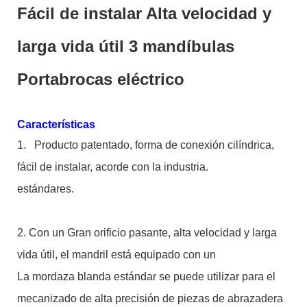
Fácil de instalar Alta velocidad y
larga vida útil 3 mandíbulas
Portabrocas eléctrico
Características
1.
Producto patentado, forma de conexión cilíndrica,
fácil de instalar, acorde con la industria.
estándares.
2. Con un Gran orificio pasante, alta velocidad y larga
vida útil, el mandril está equipado con un
La mordaza blanda estándar se puede utilizar para el
mecanizado de alta precisión de piezas de abrazadera