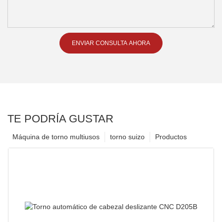
ENVIAR CONSULTA AHORA
TE PODRÍA GUSTAR
Máquina de torno multiusos
torno suizo
Productos