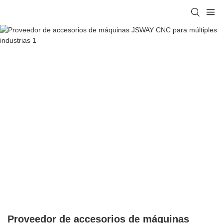
Proveedor de accesorios de máquinas