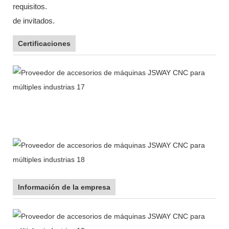
requisitos.
de invitados.
Certificaciones
Información de la empresa