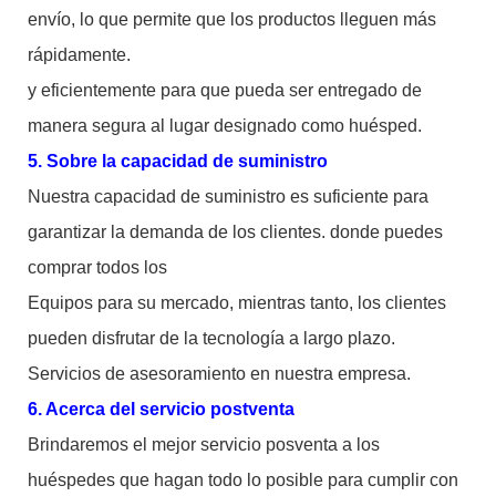
envío, lo que permite que los productos lleguen más
rápidamente.
y eficientemente para que pueda ser entregado de
manera segura al lugar designado como huésped.
5. Sobre la capacidad de suministro
Nuestra capacidad de suministro es suficiente para
garantizar la demanda de los clientes. donde puedes
comprar todos los
Equipos para su mercado, mientras tanto, los clientes
pueden disfrutar de la tecnología a largo plazo.
Servicios de asesoramiento en nuestra empresa.
6. Acerca del servicio postventa
Brindaremos el mejor servicio posventa a los
huéspedes que hagan todo lo posible para cumplir con