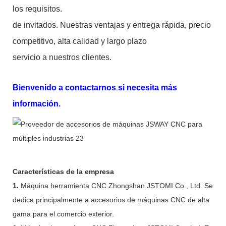
los requisitos.
de invitados. Nuestras ventajas y entrega rápida, precio
competitivo, alta calidad y largo plazo
servicio a nuestros clientes.
Bienvenido a contactarnos si necesita más
información.
Características de la empresa
1.
Máquina herramienta CNC Zhongshan JSTOMI Co., Ltd. Se
dedica principalmente a accesorios de máquinas CNC de alta
gama para el comercio exterior.