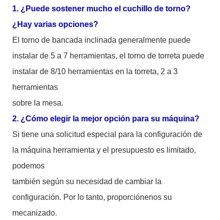
1. ¿Puede sostener mucho el cuchillo de torno?
¿Hay varias opciones?
El torno de bancada inclinada generalmente puede
instalar de 5 a 7 herramientas, el torno de torreta puede
instalar de 8/10 herramientas en la torreta, 2 a 3
herramientas
sobre la mesa.
2. ¿Cómo elegir la mejor opción para su máquina?
Si tiene una solicitud especial para la configuración de
la máquina herramienta y el presupuesto es limitado,
podemos
también según su necesidad de cambiar la
configuración. Por lo tanto, proporciónenos su
mecanizado.