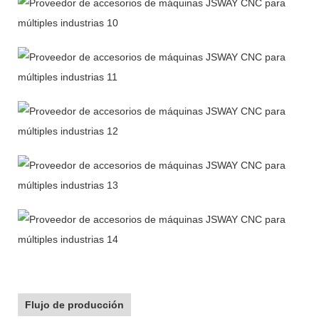
Flujo de producción