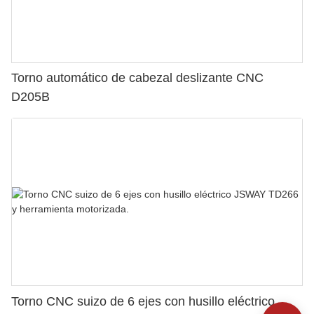
Torno automático de cabezal deslizante CNC
D205B
Torno CNC suizo de 6 ejes con husillo eléctrico