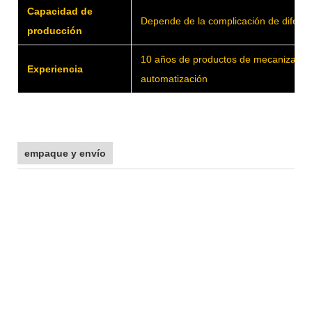
Capacidad de
Depende de la complicación de diferen
producción
10 años de productos de mecanizado 
Experiencia
automatización
empaque y envío