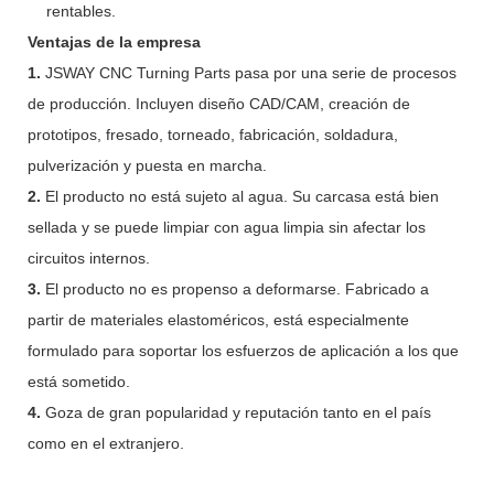
rentables.
Ventajas de la empresa
1.
JSWAY CNC Turning Parts pasa por una serie de procesos
de producción. Incluyen diseño CAD/CAM, creación de
prototipos, fresado, torneado, fabricación, soldadura,
pulverización y puesta en marcha.
2.
El producto no está sujeto al agua. Su carcasa está bien
sellada y se puede limpiar con agua limpia sin afectar los
circuitos internos.
3.
El producto no es propenso a deformarse. Fabricado a
partir de materiales elastoméricos, está especialmente
formulado para soportar los esfuerzos de aplicación a los que
está sometido.
4.
Goza de gran popularidad y reputación tanto en el país
como en el extranjero.