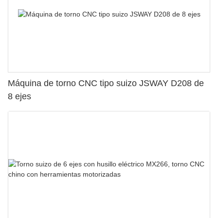
Máquina de torno CNC tipo suizo JSWAY D208 de
8 ejes