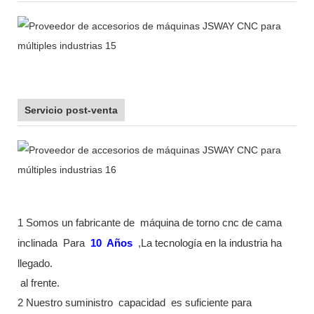
Servicio post-venta
1 Somos un fabricante de
máquina de torno cnc de cama
inclinada
Para
10
Años
,La tecnología en la industria ha
llegado.
al frente.
2 Nuestro suministro
capacidad
es suficiente para