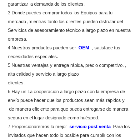
garantizar la demanda de los clientes.
3 Donde puedes comprar todos los Equipos para tu
mercado ,mientras tanto los clientes pueden disfrutar del
Servicios de asesoramiento técnico a largo plazo en nuestra
empresa.
4 Nuestros productos pueden ser
OEM
, satisface tus
necesidades especiales.
5 Nuestras ventajas y entrega rápida, precio competitivo. ,
alta calidad y servicio a largo plazo
clientes.
6 Hay un La cooperación a largo plazo con la empresa de
envío puede hacer que los productos sean más rápidos y
de manera eficiente para que pueda entregarse de manera
segura en el lugar designado como huésped.
7 Proporcionaremos lo mejor
servicio post venta
Para los
invitados que hacen todo lo posible para cumplir con los