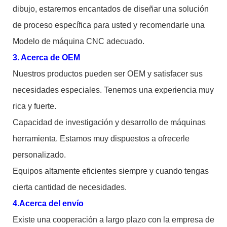
dibujo, estaremos encantados de diseñar una solución
de proceso específica para usted y recomendarle una
Modelo de máquina CNC adecuado.
3. Acerca de OEM
Nuestros productos pueden ser OEM y satisfacer sus
necesidades especiales. Tenemos una experiencia muy
rica y fuerte.
Capacidad de investigación y desarrollo de máquinas
herramienta. Estamos muy dispuestos a ofrecerle
personalizado.
Equipos altamente eficientes siempre y cuando tengas
cierta cantidad de necesidades.
4.Acerca del envío
Existe una cooperación a largo plazo con la empresa de