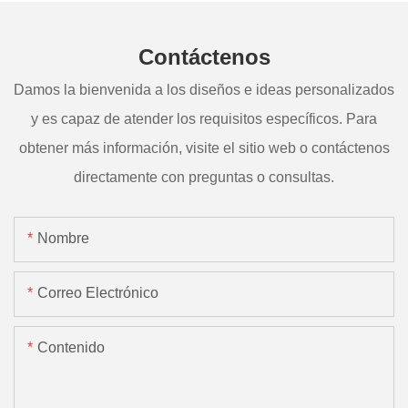
Contáctenos
Damos la bienvenida a los diseños e ideas personalizados
y es capaz de atender los requisitos específicos. Para
obtener más información, visite el sitio web o contáctenos
directamente con preguntas o consultas.
Nombre
Correo Electrónico
Contenido