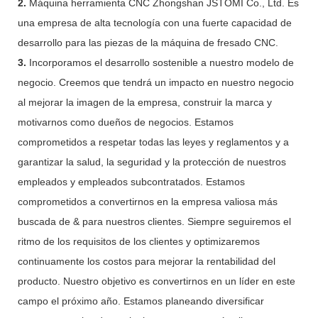
2.
Máquina herramienta CNC Zhongshan JSTOMI Co., Ltd. Es
una empresa de alta tecnología con una fuerte capacidad de
desarrollo para las piezas de la máquina de fresado CNC.
3.
Incorporamos el desarrollo sostenible a nuestro modelo de
negocio. Creemos que tendrá un impacto en nuestro negocio
al mejorar la imagen de la empresa, construir la marca y
motivarnos como dueños de negocios. Estamos
comprometidos a respetar todas las leyes y reglamentos y a
garantizar la salud, la seguridad y la protección de nuestros
empleados y empleados subcontratados. Estamos
comprometidos a convertirnos en la empresa valiosa más
buscada de & para nuestros clientes. Siempre seguiremos el
ritmo de los requisitos de los clientes y optimizaremos
continuamente los costos para mejorar la rentabilidad del
producto. Nuestro objetivo es convertirnos en un líder en este
campo el próximo año. Estamos planeando diversificar