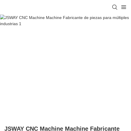
JSWAY CNC Machine Machine Fabricante