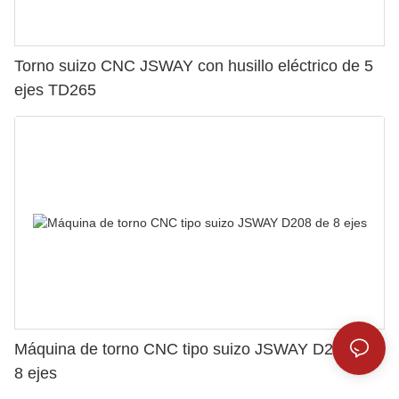
Torno suizo CNC JSWAY con husillo eléctrico de 5
ejes TD265
Máquina de torno CNC tipo suizo JSWAY D208 de
8 ejes