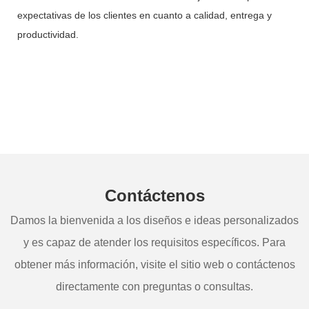
expectativas de los clientes en cuanto a calidad, entrega y
productividad.
Contáctenos
Damos la bienvenida a los diseños e ideas personalizados
y es capaz de atender los requisitos específicos. Para
obtener más información, visite el sitio web o contáctenos
directamente con preguntas o consultas.