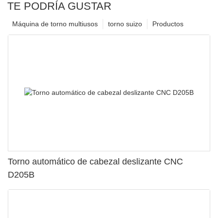
TE PODRÍA GUSTAR
Máquina de torno multiusos
torno suizo
Productos
Torno automático de cabezal deslizante CNC
D205B