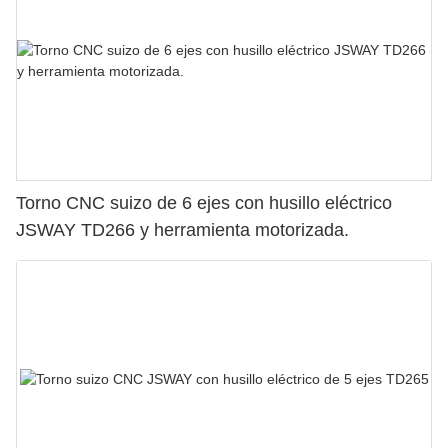
Torno CNC suizo de 6 ejes con husillo eléctrico
JSWAY TD266 y herramienta motorizada.