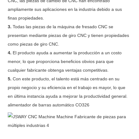
CNC, las piezas de cambio de CNC han encontrado
ampliamente sus aplicaciones en la industria debido a sus
finas propiedades.
3.
Todas las piezas de la máquina de fresado CNC se
presentan mediante piezas de giro CNC y tienen propiedades
como piezas de giro CNC.
4.
El producto ayuda a aumentar la producción a un costo
menor, lo que proporciona beneficios obvios para que
cualquier fabricante obtenga ventajas competitivas.
5.
Con este producto, el talento está más centrado en su
propio negocio y su eficiencia en el trabajo es mayor, lo que
en última instancia ayuda a mejorar la productividad general.
alimentador de barras automático CO326