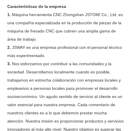
Características de la empresa
1.
Máquina herramienta CNC Zhongshan JSTOMI Co., Ltd. es
una compañía especializada en la producción de piezas de la
máquina de fresado CNC que cubren una amplia gama de
área de trabajo.
2.
JSWAY es una empresa profesional con el personal técnico
más experimentado.
3.
Nos esforzamos por contribuir a las comunidades y la
sociedad. Desarrollamos localmente cuando es posible,
trabajamos en estrecha colaboración con empresas locales y
empleamos a personas locales para promover el desarrollo
socioeconómico. Un agudo sentido de servicio al cliente es un
valor esencial para nuestra empresa. Cada comentario de
nuestros clientes es a lo que debemos prestar mucha
atención. Nuestra misión es proporcionar productos y servicios
innovadores al más alto nivel. Nuestro objetivo es superar las