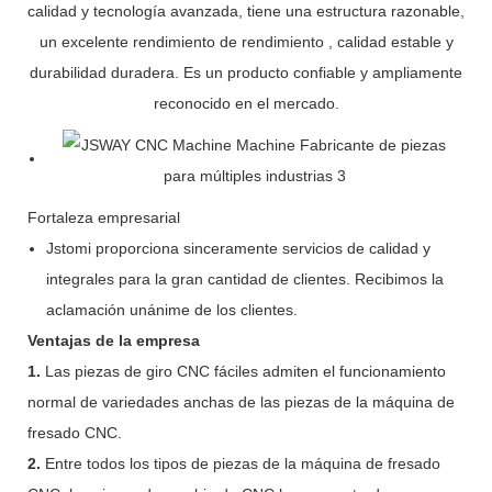
calidad y tecnología avanzada, tiene una estructura razonable,
un excelente rendimiento de rendimiento , calidad estable y
durabilidad duradera. Es un producto confiable y ampliamente
reconocido en el mercado.
Fortaleza empresarial
Jstomi proporciona sinceramente servicios de calidad y
integrales para la gran cantidad de clientes. Recibimos la
aclamación unánime de los clientes.
Ventajas de la empresa
1.
Las piezas de giro CNC fáciles admiten el funcionamiento
normal de variedades anchas de las piezas de la máquina de
fresado CNC.
2.
Entre todos los tipos de piezas de la máquina de fresado