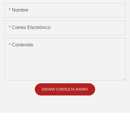
Nombre
Correo Electrónico
Contenido
ENVIAR CONSULTA AHORA